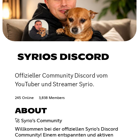
SYRIOS DISCORD
Offizieller Community Discord vom
YouTuber und Streamer Syrio.
245 Online
3,838 Members
ABOUT
🚀 Syrio’s Community
Willkommen bei der offiziellen Syrio’s Discord
Community! Einem entspannten und aktiven