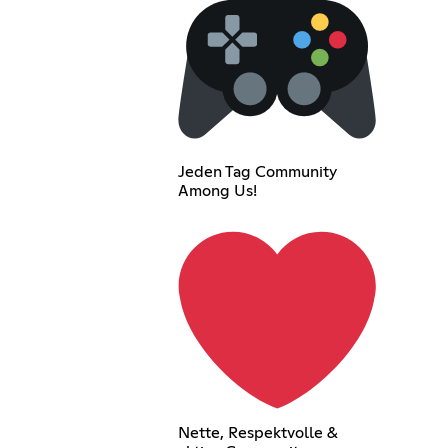
Jeden Tag Community
Among Us!
Nette, Respektvolle &