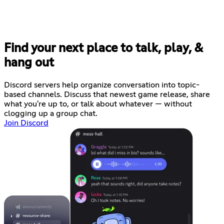
Find your next place to talk, play, &
hang out
Discord servers help organize conversation into topic-
based channels. Discuss that newest game release, share
what you're up to, or talk about whatever — without
clogging up a group chat.
Join Discord