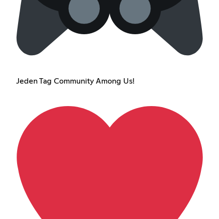
Jeden Tag Community Among Us!