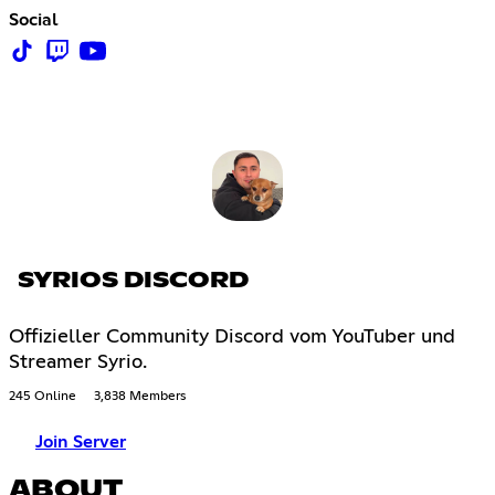
Social
SYRIOS DISCORD
Offizieller Community Discord vom YouTuber und
Streamer Syrio.
245 Online
3,838 Members
Join Server
ABOUT