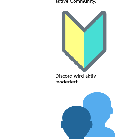
aktive Community.
Discord wird aktiv
moderiert.