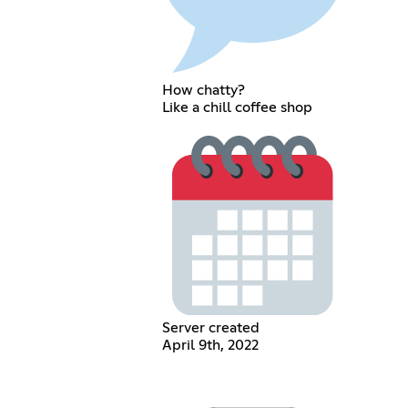
How chatty?
Like a chill coffee shop
Server created
April 9th, 2022