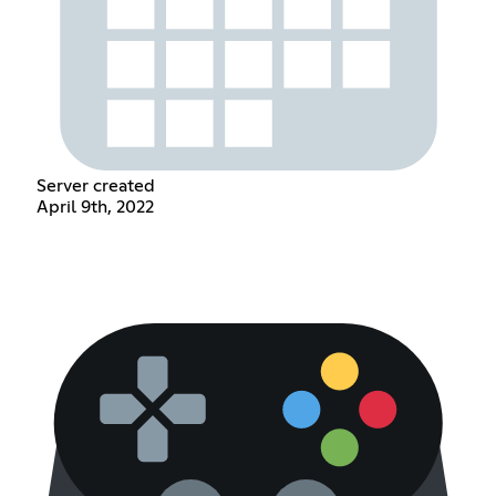
Server created
April 9th, 2022