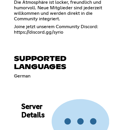
Die Atmosphäre ist locker, freundlich und
humorvoll. Neue Mitglieder sind jederzeit
willkommen und werden direkt in die
Community integriert.
Joine jetzt unserem Community Discord:
https://discord.gg/syrio
SUPPORTED
LANGUAGES
German
Server
Details