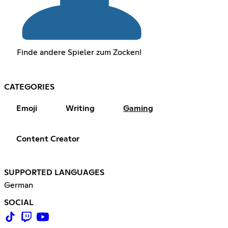
Finde andere Spieler zum Zocken!
CATEGORIES
Emoji
Writing
Gaming
Content Creator
SUPPORTED LANGUAGES
German
SOCIAL