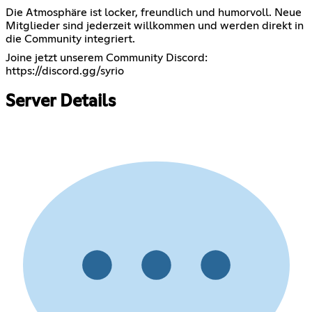
Die Atmosphäre ist locker, freundlich und humorvoll. Neue
Mitglieder sind jederzeit willkommen und werden direkt in
die Community integriert.
Joine jetzt unserem Community Discord:
https://discord.gg/syrio
Server Details