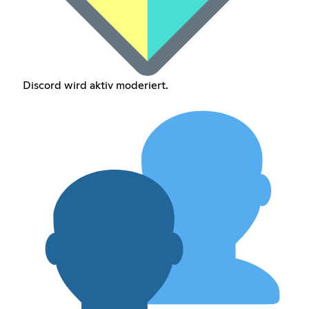
Discord wird aktiv moderiert.