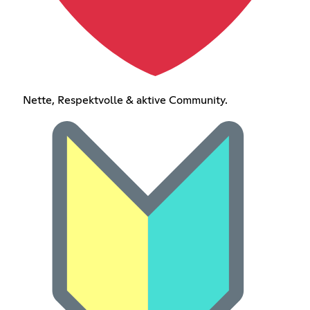
Nette, Respektvolle & aktive Community.