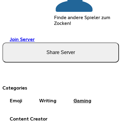
Finde andere Spieler zum
Zocken!
Join Server
Share Server
Categories
Emoji
Writing
Gaming
Content Creator