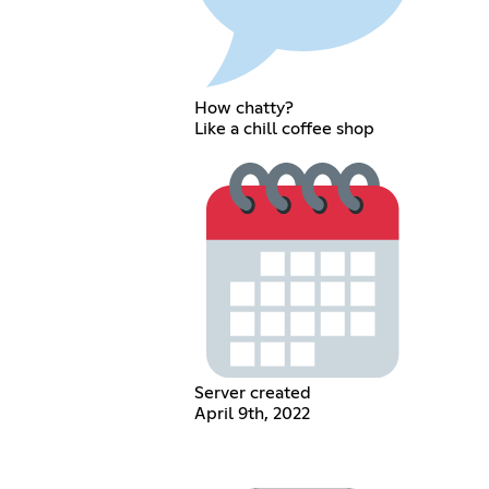
How chatty?
Like a chill coffee shop
Server created
April 9th, 2022