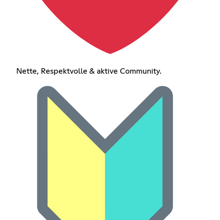
Nette, Respektvolle & aktive Community.