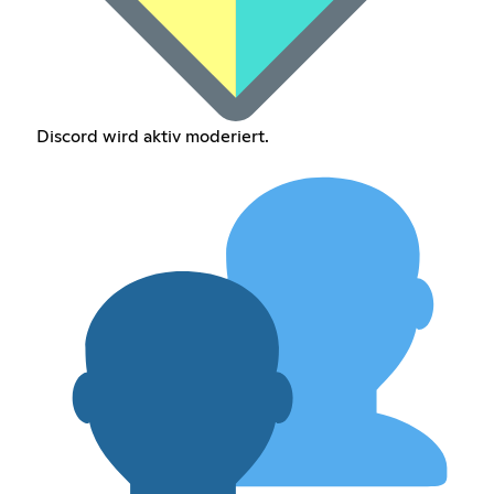
Discord wird aktiv moderiert.