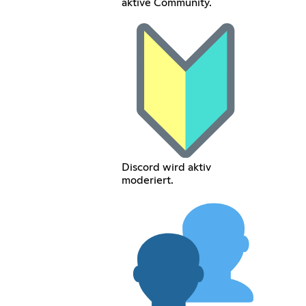
aktive Community.
Discord wird aktiv
moderiert.