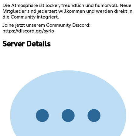
Die Atmosphäre ist locker, freundlich und humorvoll. Neue
Mitglieder sind jederzeit willkommen und werden direkt in
die Community integriert.
Joine jetzt unserem Community Discord:
https://discord.gg/syrio
Server Details