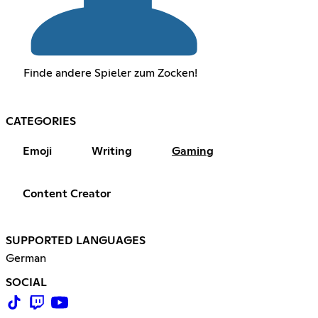
Finde andere Spieler zum Zocken!
CATEGORIES
Emoji
Writing
Gaming
Content Creator
SUPPORTED LANGUAGES
German
SOCIAL