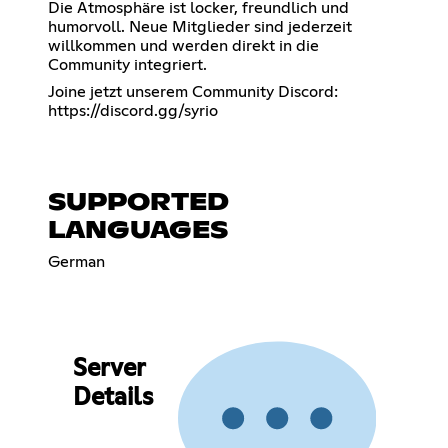
Die Atmosphäre ist locker, freundlich und
humorvoll. Neue Mitglieder sind jederzeit
willkommen und werden direkt in die
Community integriert.
Joine jetzt unserem Community Discord:
https://discord.gg/syrio
SUPPORTED
LANGUAGES
German
Server
Details