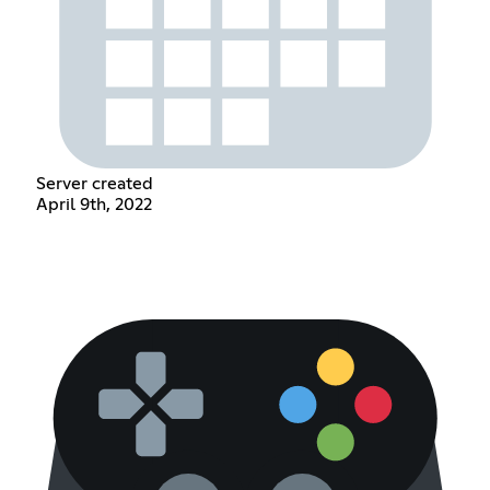
Server created
April 9th, 2022