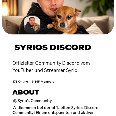
SYRIOS DISCORD
Offizieller Community Discord vom
YouTuber und Streamer Syrio.
376 Online
3,845 Members
ABOUT
🚀 Syrio’s Community
Willkommen bei der offiziellen Syrio’s Discord
Community! Einem entspannten und aktiven