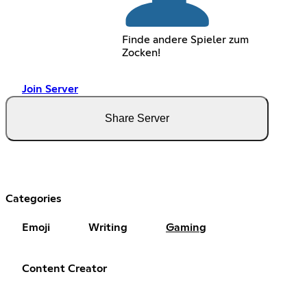
Finde andere Spieler zum
Zocken!
Join Server
Share Server
Categories
Emoji
Writing
Gaming
Content Creator