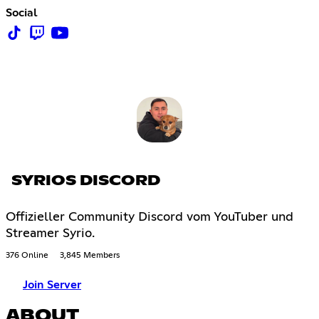
Social
SYRIOS DISCORD
Offizieller Community Discord vom YouTuber und
Streamer Syrio.
376 Online
3,845 Members
Join Server
ABOUT