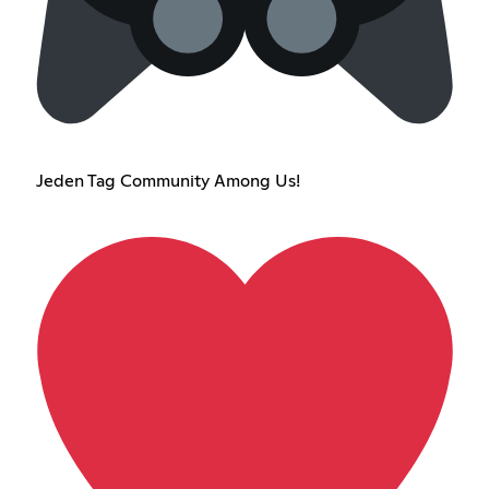
Jeden Tag Community Among Us!