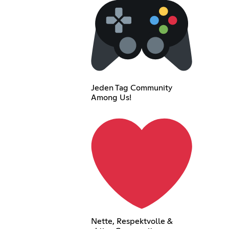
Jeden Tag Community
Among Us!
Nette, Respektvolle &