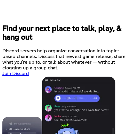
Find your next place to talk, play, &
hang out
Discord servers help organize conversation into topic-
based channels. Discuss that newest game release, share
what you're up to, or talk about whatever — without
clogging up a group chat.
Join Discord