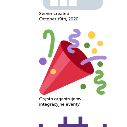
Server created
October 19th, 2020
Często organizujemy
integracyjne eventy.