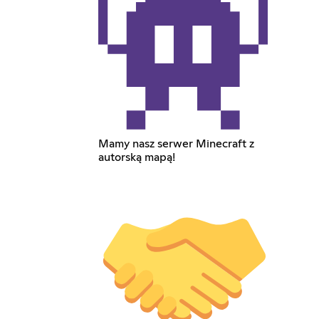
Mamy nasz serwer Minecraft z
autorską mapą!