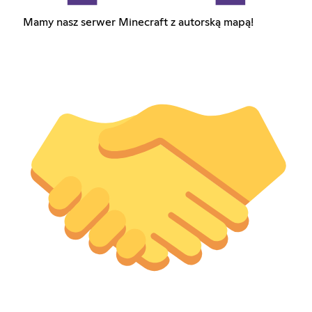
Mamy nasz serwer Minecraft z autorską mapą!