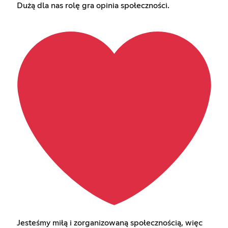
Dużą dla nas rolę gra opinia społeczności.
Jesteśmy miłą i zorganizowaną społecznością, więc