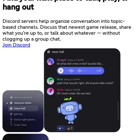
hang out
Discord servers help organize conversation into topic-
based channels. Discuss that newest game release, share
what you're up to, or talk about whatever — without
clogging up a group chat.
Join Discord