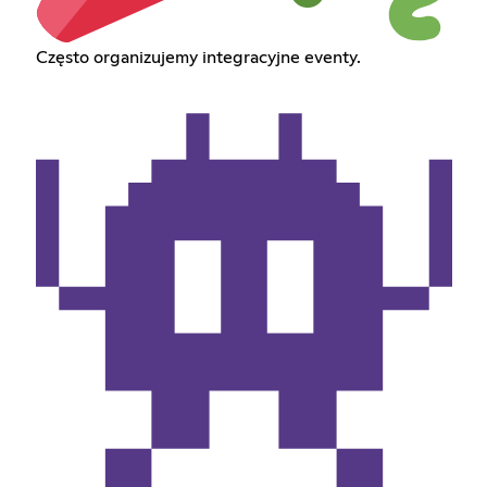
Często organizujemy integracyjne eventy.