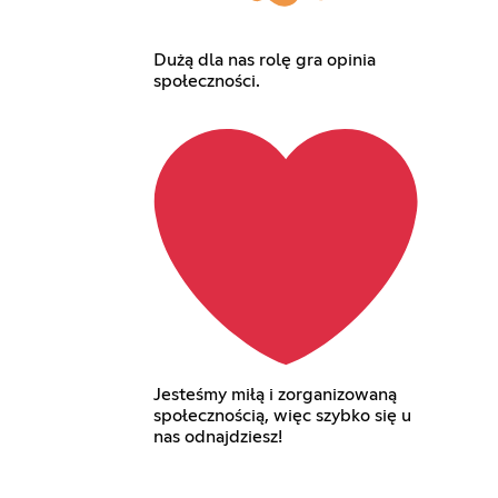
Dużą dla nas rolę gra opinia
społeczności.
Jesteśmy miłą i zorganizowaną
społecznością, więc szybko się u
nas odnajdziesz!