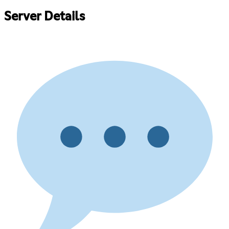
Server Details