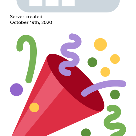
Server created
October 19th, 2020