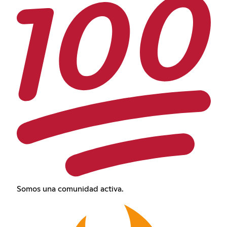
Somos una comunidad activa.