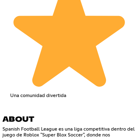
Una comunidad divertida
ABOUT
Spanish Football League es una liga competitiva dentro del
juego de Roblox "Super Blox Soccer", donde nos