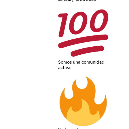
Somos una comunidad
activa.