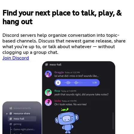
Find your next place to talk, play, &
hang out
Discord servers help organize conversation into topic-
based channels. Discuss that newest game release, share
what you're up to, or talk about whatever — without
clogging up a group chat.
Join Discord