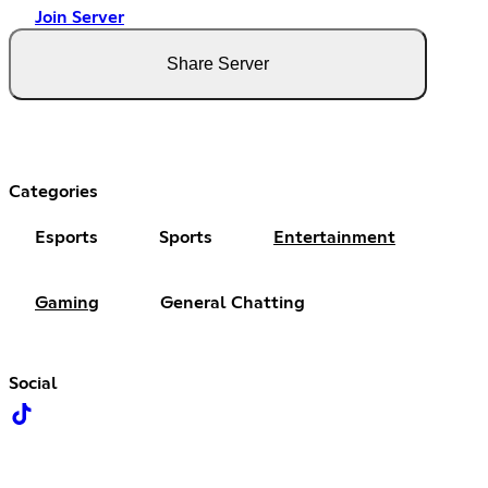
Join Server
Share Server
Categories
Esports
Sports
Entertainment
Gaming
General Chatting
Social