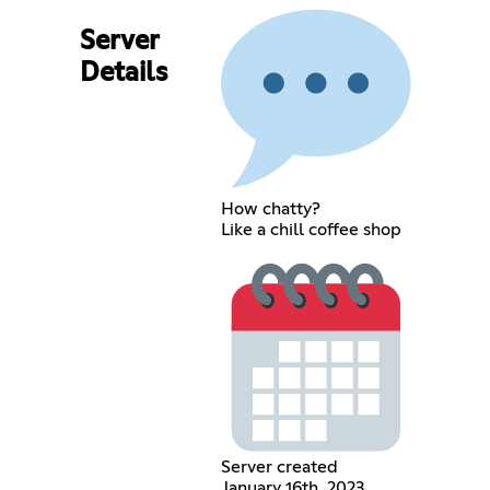
Server
Details
How chatty?
Like a chill coffee shop
Server created
January 16th, 2023