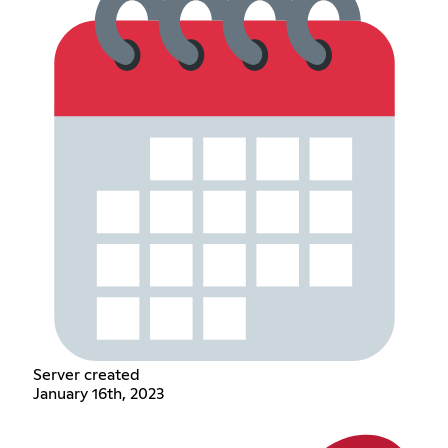
Server created
January 16th, 2023