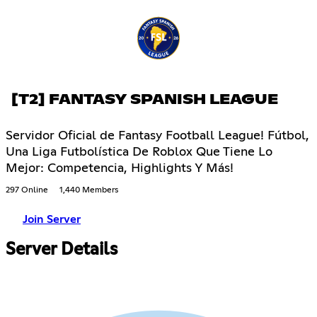
[T2] FANTASY SPANISH LEAGUE
Servidor Oficial de Fantasy Football League! Fútbol,
Una Liga Futbolística De Roblox Que Tiene Lo
Mejor: Competencia, Highlights Y Más!
297 Online
1,440 Members
Join Server
Server Details