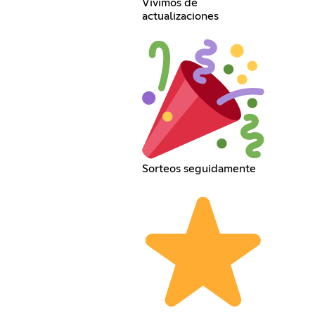
Vivímos de
actualizaciones
Sorteos seguidamente