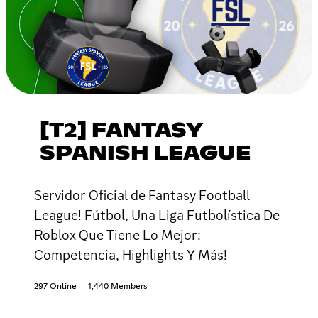
[T2] FANTASY
SPANISH LEAGUE
Servidor Oficial de Fantasy Football
League! Fútbol, Una Liga Futbolística De
Roblox Que Tiene Lo Mejor:
Competencia, Highlights Y Más!
297 Online
1,440 Members