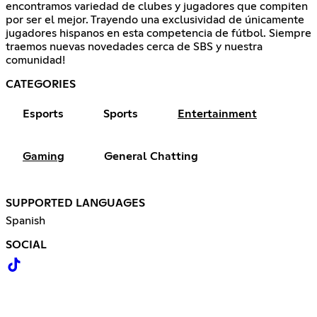
encontramos variedad de clubes y jugadores que compiten
por ser el mejor. Trayendo una exclusividad de únicamente
jugadores hispanos en esta competencia de fútbol. Siempre
traemos nuevas novedades cerca de SBS y nuestra
comunidad!
CATEGORIES
Esports
Sports
Entertainment
Gaming
General Chatting
SUPPORTED LANGUAGES
Spanish
SOCIAL