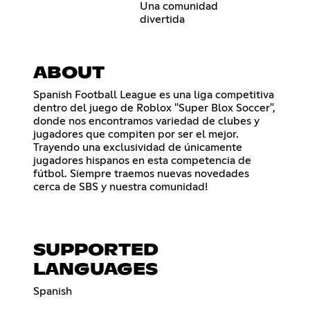
Una comunidad
divertida
ABOUT
Spanish Football League es una liga competitiva
dentro del juego de Roblox "Super Blox Soccer",
donde nos encontramos variedad de clubes y
jugadores que compiten por ser el mejor.
Trayendo una exclusividad de únicamente
jugadores hispanos en esta competencia de
fútbol. Siempre traemos nuevas novedades
cerca de SBS y nuestra comunidad!
SUPPORTED
LANGUAGES
Spanish