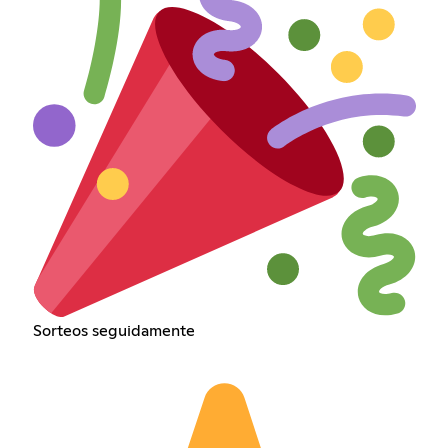
Sorteos seguidamente