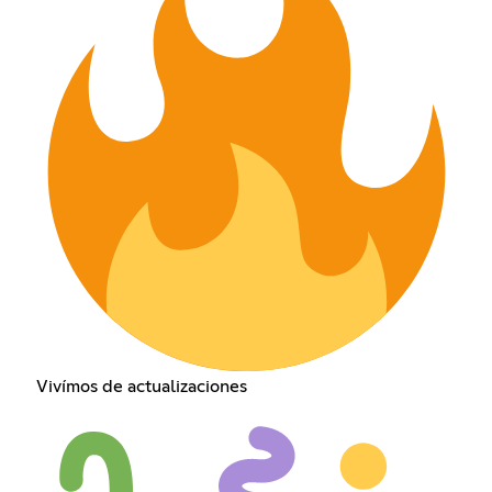
Vivímos de actualizaciones