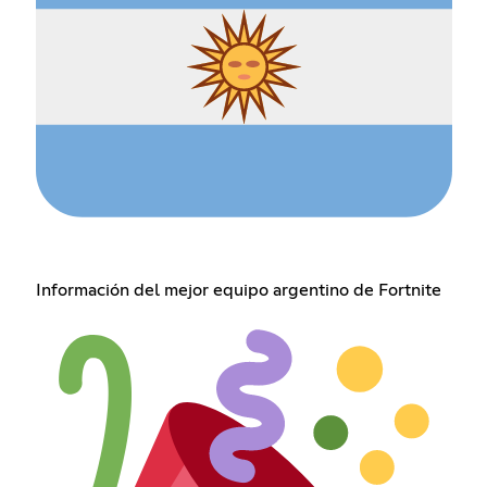
Información del mejor equipo argentino de Fortnite