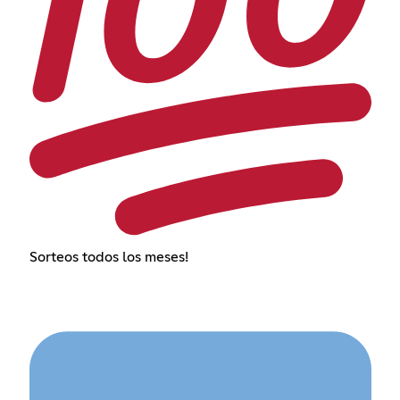
Sorteos todos los meses!