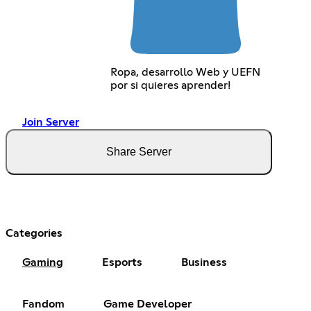
Ropa, desarrollo Web y UEFN
por si quieres aprender!
Join Server
Share Server
Categories
Gaming
Esports
Business
Fandom
Game Developer