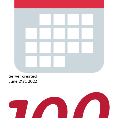
Server created
June 21st, 2022