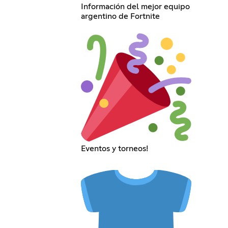
Información del mejor equipo
argentino de Fortnite
Eventos y torneos!