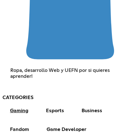
Ropa, desarrollo Web y UEFN por si quieres
aprender!
CATEGORIES
Gaming
Esports
Business
Fandom
Game Developer