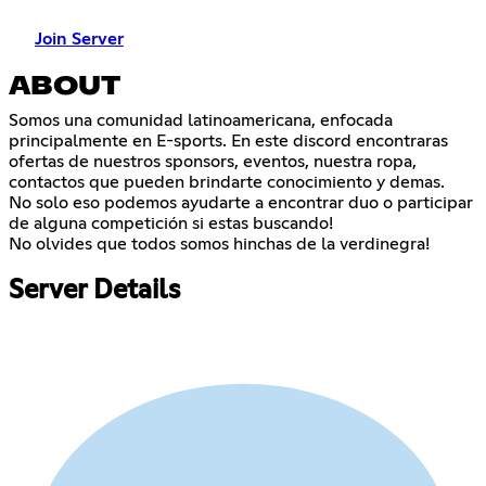
Join Server
ABOUT
Somos una comunidad latinoamericana, enfocada
principalmente en E-sports. En este discord encontraras
ofertas de nuestros sponsors, eventos, nuestra ropa,
contactos que pueden brindarte conocimiento y demas.
No solo eso podemos ayudarte a encontrar duo o participar
de alguna competición si estas buscando!
No olvides que todos somos hinchas de la verdinegra!
Server Details