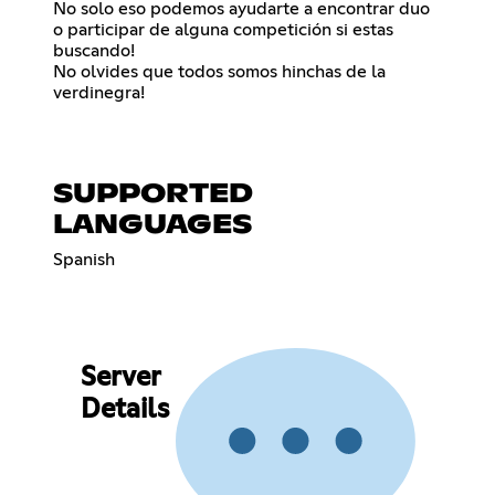
No solo eso podemos ayudarte a encontrar duo
o participar de alguna competición si estas
buscando!
No olvides que todos somos hinchas de la
verdinegra!
SUPPORTED
LANGUAGES
Spanish
Server
Details