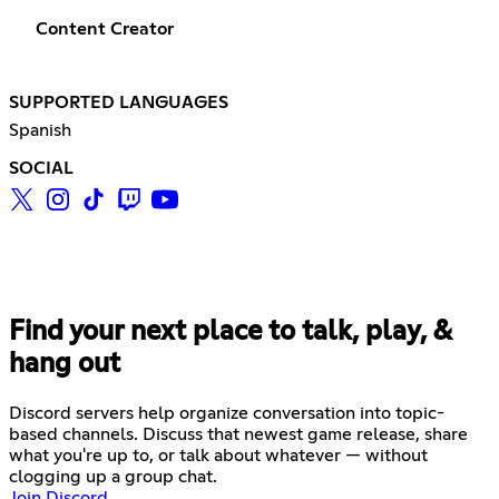
Content Creator
SUPPORTED LANGUAGES
Spanish
SOCIAL
Find your next place to talk, play, &
hang out
Discord servers help organize conversation into topic-
based channels. Discuss that newest game release, share
what you're up to, or talk about whatever — without
clogging up a group chat.
Join Discord