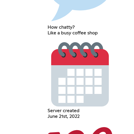
How chatty?
Like a busy coffee shop
Server created
June 21st, 2022