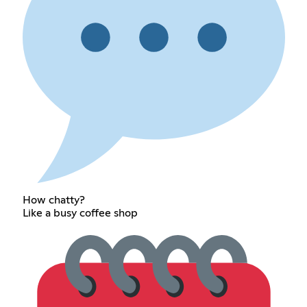
How chatty?
Like a busy coffee shop