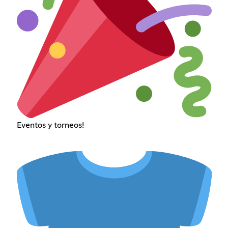
Eventos y torneos!