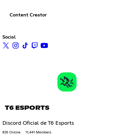
Content Creator
Social
T6 ESPORTS
Discord Oficial de T6 Esports
835 Online
11,441 Members