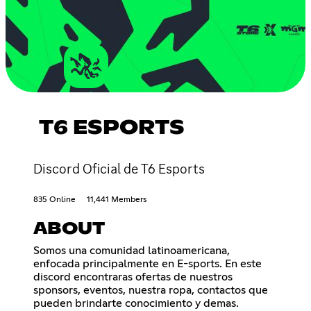
T6 ESPORTS
Discord Oficial de T6 Esports
835 Online
11,441 Members
ABOUT
Somos una comunidad latinoamericana,
enfocada principalmente en E-sports. En este
discord encontraras ofertas de nuestros
sponsors, eventos, nuestra ropa, contactos que
pueden brindarte conocimiento y demas.