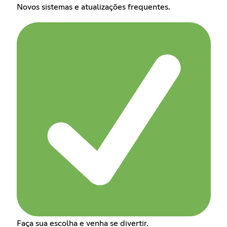
Novos sistemas e atualizações frequentes.
Faça sua escolha e venha se divertir.