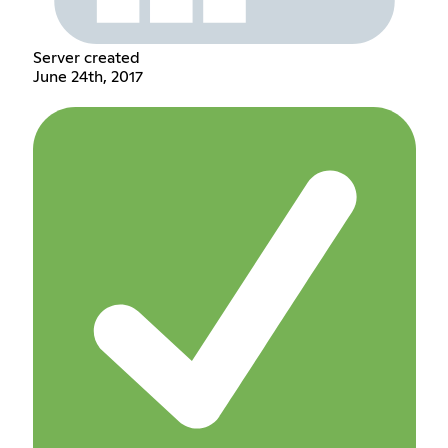
Server created
June 24th, 2017