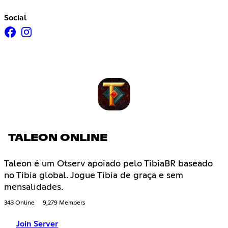
Social
TALEON ONLINE
Taleon é um Otserv apoiado pelo TibiaBR baseado
no Tibia global. Jogue Tibia de graça e sem
mensalidades.
343 Online
9,279 Members
Join Server