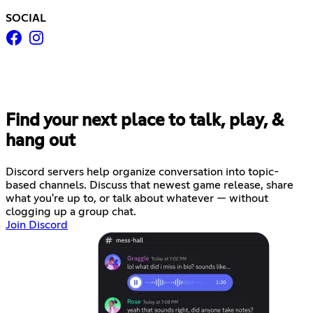
SOCIAL
Find your next place to talk, play, &
hang out
Discord servers help organize conversation into topic-
based channels. Discuss that newest game release, share
what you're up to, or talk about whatever — without
clogging up a group chat.
Join Discord