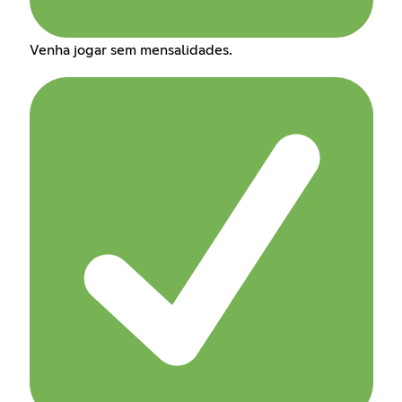
Venha jogar sem mensalidades.