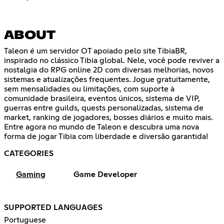
ABOUT
Taleon é um servidor OT apoiado pelo site TibiaBR,
inspirado no clássico Tibia global. Nele, você pode reviver a
nostalgia do RPG online 2D com diversas melhorias, novos
sistemas e atualizações frequentes. Jogue gratuitamente,
sem mensalidades ou limitações, com suporte à
comunidade brasileira, eventos únicos, sistema de VIP,
guerras entre guilds, quests personalizadas, sistema de
market, ranking de jogadores, bosses diários e muito mais.
Entre agora no mundo de Taleon e descubra uma nova
forma de jogar Tibia com liberdade e diversão garantida!
CATEGORIES
Gaming
Game Developer
SUPPORTED LANGUAGES
Portuguese