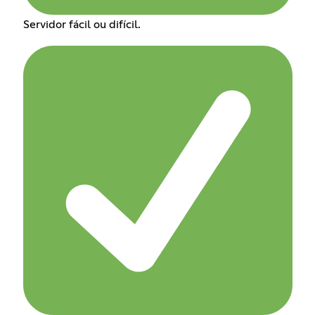
Servidor fácil ou difícil.