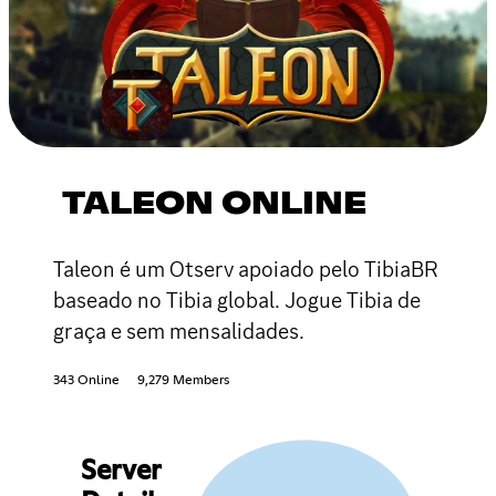
TALEON ONLINE
Taleon é um Otserv apoiado pelo TibiaBR
baseado no Tibia global. Jogue Tibia de
graça e sem mensalidades.
343 Online
9,279 Members
Server