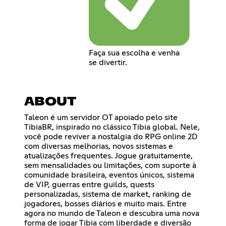
Faça sua escolha e venha
se divertir.
ABOUT
Taleon é um servidor OT apoiado pelo site
TibiaBR, inspirado no clássico Tibia global. Nele,
você pode reviver a nostalgia do RPG online 2D
com diversas melhorias, novos sistemas e
atualizações frequentes. Jogue gratuitamente,
sem mensalidades ou limitações, com suporte à
comunidade brasileira, eventos únicos, sistema
de VIP, guerras entre guilds, quests
personalizadas, sistema de market, ranking de
jogadores, bosses diários e muito mais. Entre
agora no mundo de Taleon e descubra uma nova
forma de jogar Tibia com liberdade e diversão