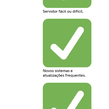
Servidor fácil ou difícil.
Novos sistemas e
atualizações frequentes.