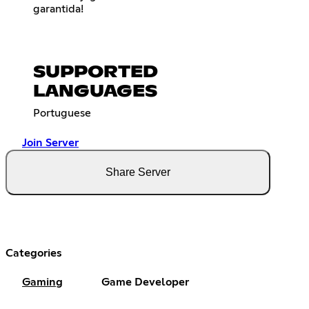
garantida!
SUPPORTED
LANGUAGES
Portuguese
Join Server
Share Server
Categories
Gaming
Game Developer