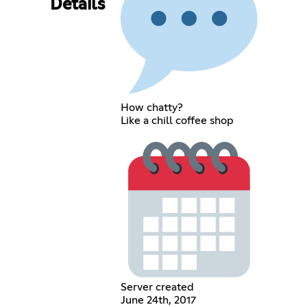
Details
How chatty?
Like a chill coffee shop
Server created
June 24th, 2017