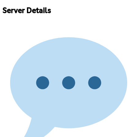
Server Details