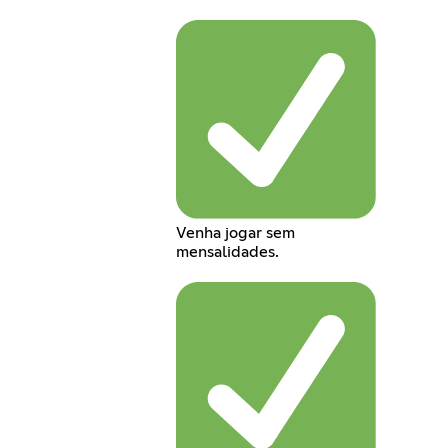
Venha jogar sem
mensalidades.