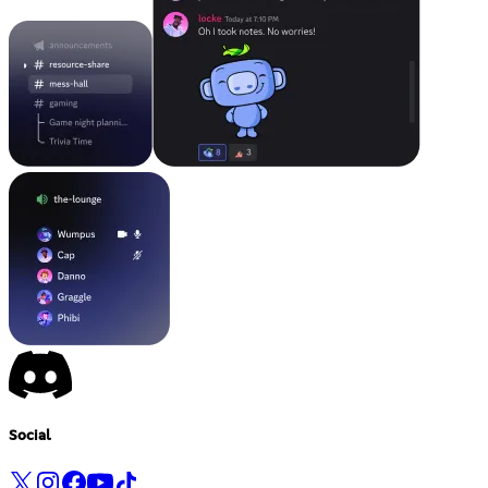
Social