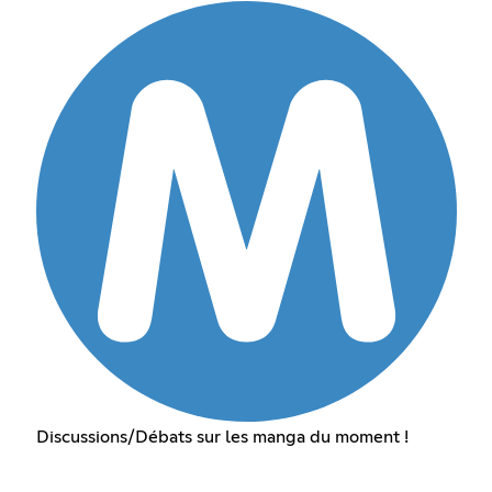
Discussions/Débats sur les manga du moment !