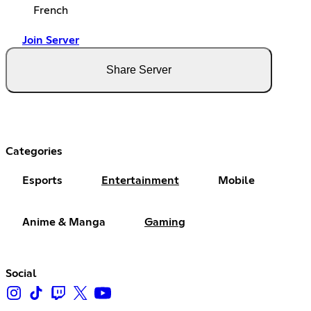
French
Join Server
Share Server
Categories
Esports
Entertainment
Mobile
Anime & Manga
Gaming
Social