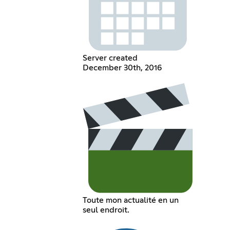
Server created
December 30th, 2016
Toute mon actualité en un
seul endroit.