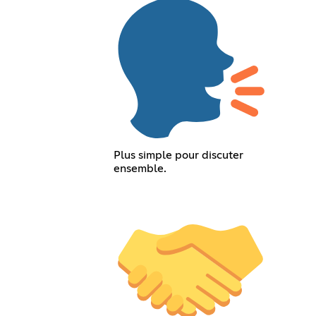
Plus simple pour discuter
ensemble.