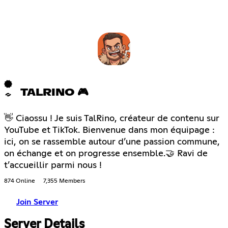
TALRINO 🎮
👋 Ciaossu ! Je suis TalRino, créateur de contenu sur
YouTube et TikTok. Bienvenue dans mon équipage :
ici, on se rassemble autour d’une passion commune,
on échange et on progresse ensemble.🤝 Ravi de
t’accueillir parmi nous !
874 Online
7,355 Members
Join Server
Server Details