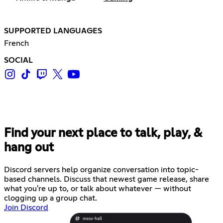
SUPPORTED LANGUAGES
French
SOCIAL
Find your next place to talk, play, &
hang out
Discord servers help organize conversation into topic-
based channels. Discuss that newest game release, share
what you're up to, or talk about whatever — without
clogging up a group chat.
Join Discord