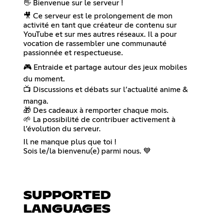
👋 Bienvenue sur le serveur !
🎥 Ce serveur est le prolongement de mon
activité en tant que créateur de contenu sur
YouTube et sur mes autres réseaux. Il a pour
vocation de rassembler une communauté
passionnée et respectueuse.
🎮 Entraide et partage autour des jeux mobiles
du moment.
📺 Discussions et débats sur l’actualité anime &
manga.
🎁 Des cadeaux à remporter chaque mois.
🌱 La possibilité de contribuer activement à
l’évolution du serveur.
Il ne manque plus que toi !
Sois le/la bienvenu(e) parmi nous. 💙
SUPPORTED
LANGUAGES