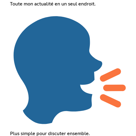
Toute mon actualité en un seul endroit.
Plus simple pour discuter ensemble.