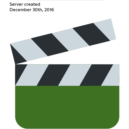
Server created
December 30th, 2016