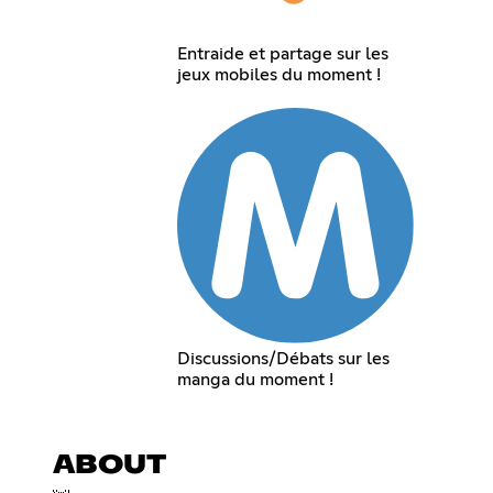
Entraide et partage sur les
jeux mobiles du moment !
Discussions/Débats sur les
manga du moment !
ABOUT