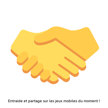
Entraide et partage sur les jeux mobiles du moment !