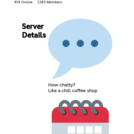
874 Online
7,355 Members
Server
Details
How chatty?
Like a chill coffee shop