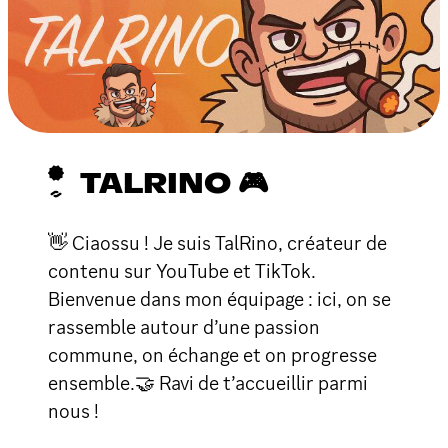
TALRINO 🎮
👋 Ciaossu ! Je suis TalRino, créateur de
contenu sur YouTube et TikTok.
Bienvenue dans mon équipage : ici, on se
rassemble autour d’une passion
commune, on échange et on progresse
ensemble.🤝 Ravi de t’accueillir parmi
nous !