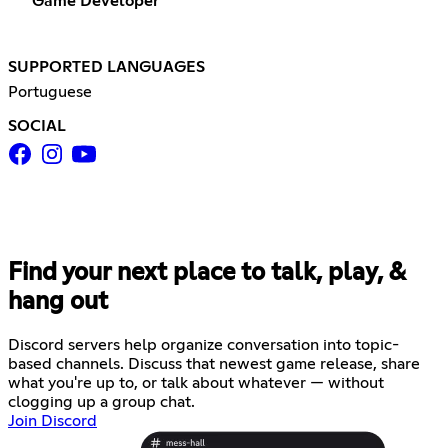
Game Developer
SUPPORTED LANGUAGES
Portuguese
SOCIAL
Find your next place to talk, play, &
hang out
Discord servers help organize conversation into topic-
based channels. Discuss that newest game release, share
what you're up to, or talk about whatever — without
clogging up a group chat.
Join Discord