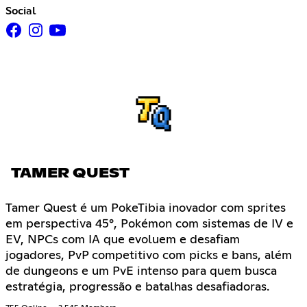
Social
TAMER QUEST
Tamer Quest é um PokeTibia inovador com sprites
em perspectiva 45°, Pokémon com sistemas de IV e
EV, NPCs com IA que evoluem e desafiam
jogadores, PvP competitivo com picks e bans, além
de dungeons e um PvE intenso para quem busca
estratégia, progressão e batalhas desafiadoras.