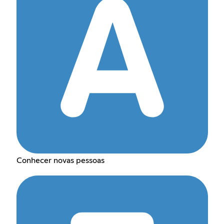
Conhecer novas pessoas