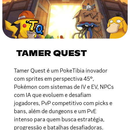
TAMER QUEST
Tamer Quest é um PokeTibia inovador
com sprites em perspectiva 45°,
Pokémon com sistemas de IV e EV, NPCs
com IA que evoluem e desafiam
jogadores, PvP competitivo com picks e
bans, além de dungeons e um PvE
intenso para quem busca estratégia,
progressão e batalhas desafiadoras.