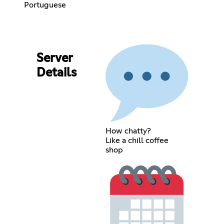
Portuguese
Server
Details
How chatty?
Like a chill coffee
shop