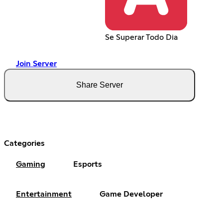
Se Superar Todo Dia
Join Server
Share Server
Categories
Gaming
Esports
Entertainment
Game Developer