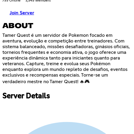
755 Online
3,545 Members
Join Server
ABOUT
Tamer Quest é um servidor de Pokemon focado em
aventura, evolução e competição entre treinadores. Com
sistema balanceado, missões desafiadoras, ginásios oficiais,
torneios frequentes e economia ativa, o jogo oferece uma
experiência dinâmica tanto para iniciantes quanto para
veteranos. Capture, treine e evolua seus Pokémon
enquanto explora um mundo repleto de desafios, eventos
exclusivos e recompensas especiais. Torne-se um
verdadeiro mestre no Tamer Quest! 🔥🎮
Server Details