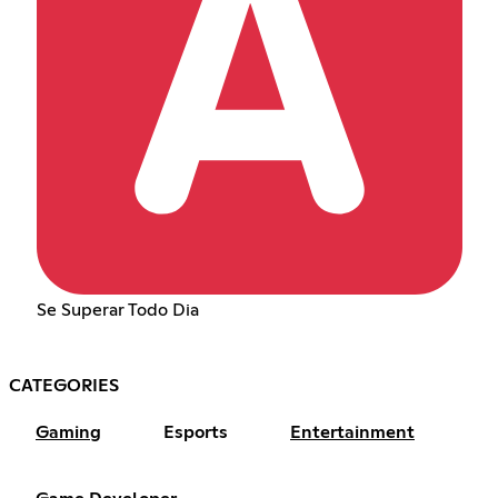
Se Superar Todo Dia
CATEGORIES
Gaming
Esports
Entertainment