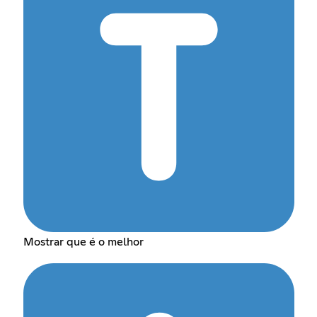
Mostrar que é o melhor