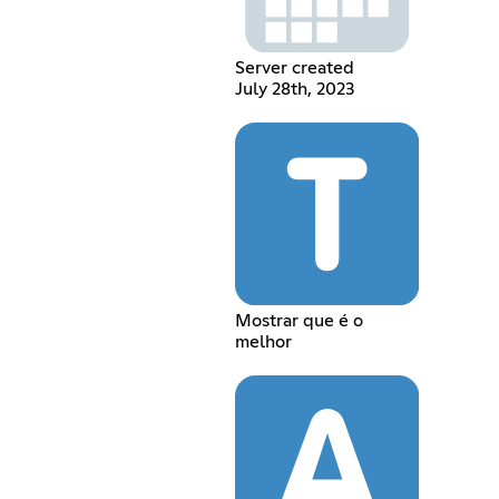
Server created
July 28th, 2023
Mostrar que é o
melhor