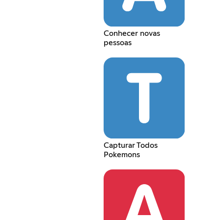
Conhecer novas
pessoas
Capturar Todos
Pokemons