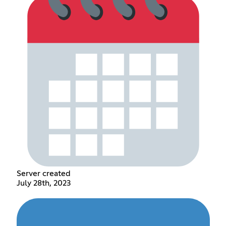
Server created
July 28th, 2023