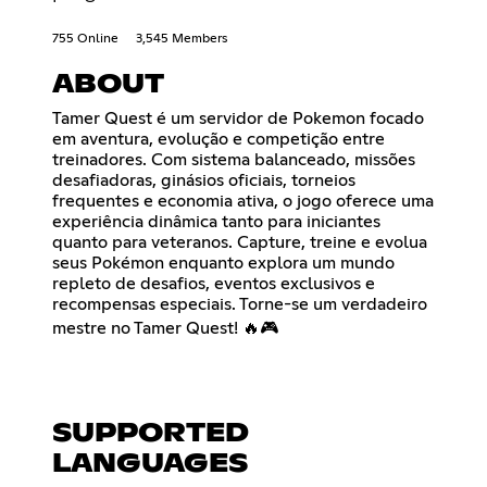
755 Online
3,545 Members
ABOUT
Tamer Quest é um servidor de Pokemon focado
em aventura, evolução e competição entre
treinadores. Com sistema balanceado, missões
desafiadoras, ginásios oficiais, torneios
frequentes e economia ativa, o jogo oferece uma
experiência dinâmica tanto para iniciantes
quanto para veteranos. Capture, treine e evolua
seus Pokémon enquanto explora um mundo
repleto de desafios, eventos exclusivos e
recompensas especiais. Torne-se um verdadeiro
mestre no Tamer Quest! 🔥🎮
SUPPORTED
LANGUAGES