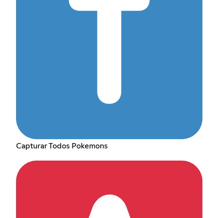
Capturar Todos Pokemons