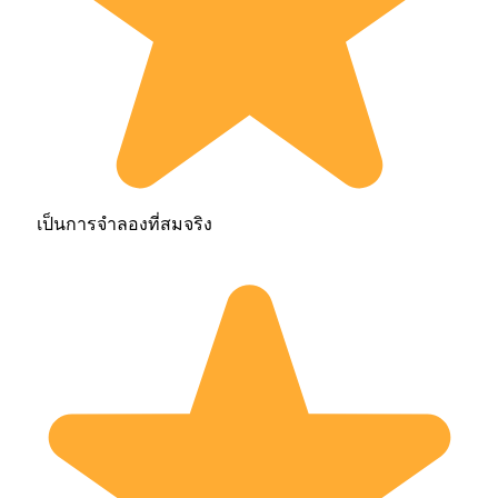
เป็นการจำลองที่สมจริง