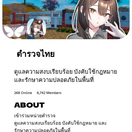
ตำรวจไทย
ดูแลความสงบเรียบร้อย บังคับใช้กฎหมาย
และรักษาความปลอดภัยในพื้นที่
268 Online
6,742 Members
ABOUT
เข้าร่วมหน่วยตำรวจ
ดูแลความสงบเรียบร้อย บังคับใช้กฎหมาย และ
รักษาความปลอดภัยในพื้นที่