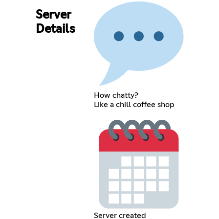
Server
Details
How chatty?
Like a chill coffee shop
Server created