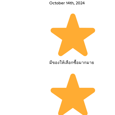
October 14th, 2024
มีของให้เลือกซื้อมากมาย