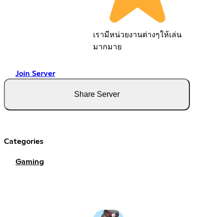
เรามีหน่วยงานต่างๆให้เล่น
มากมาย
Join Server
Share Server
Categories
Gaming