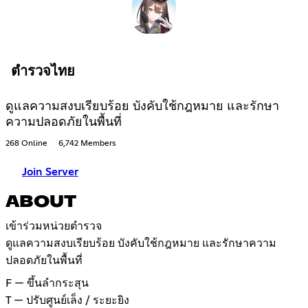
ตำรวจไทย
ดูแลความสงบเรียบร้อย บังคับใช้กฎหมาย และรักษา
ความปลอดภัยในพื้นที่
268 Online
6,742 Members
Join Server
ABOUT
เข้าร่วมหน่วยตำรวจ
ดูแลความสงบเรียบร้อย บังคับใช้กฎหมาย และรักษาความ
ปลอดภัยในพื้นที่
F — ขึ้นลำกระสุน
T — ปรับศูนย์เล็ง / ระยะยิง