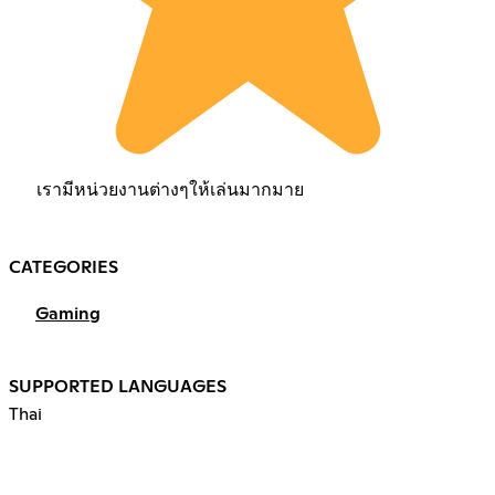
เรามีหน่วยงานต่างๆให้เล่นมากมาย
CATEGORIES
Gaming
SUPPORTED LANGUAGES
Thai