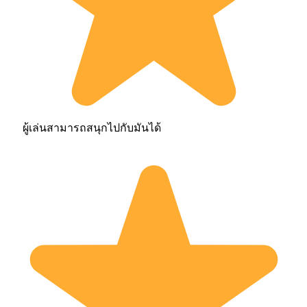
ผู้เล่นสามารถสนุกไปกับมันได้