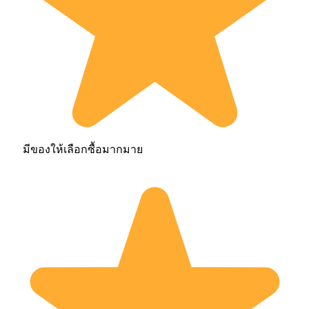
มีของให้เลือกซื้อมากมาย