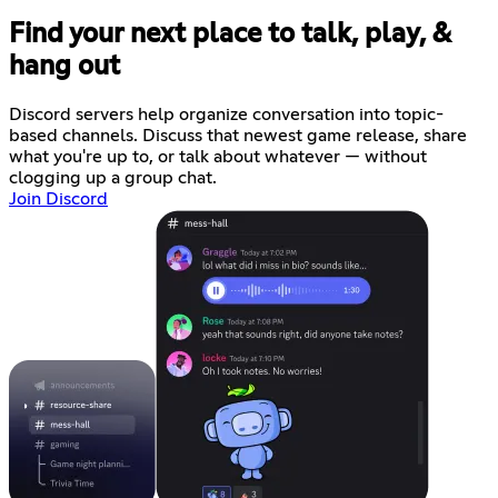
Find your next place to talk, play, &
hang out
Discord servers help organize conversation into topic-
based channels. Discuss that newest game release, share
what you're up to, or talk about whatever — without
clogging up a group chat.
Join Discord