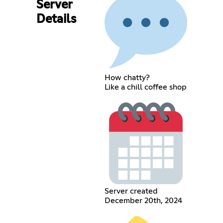
Server
Details
How chatty?
Like a chill coffee shop
Server created
December 20th, 2024