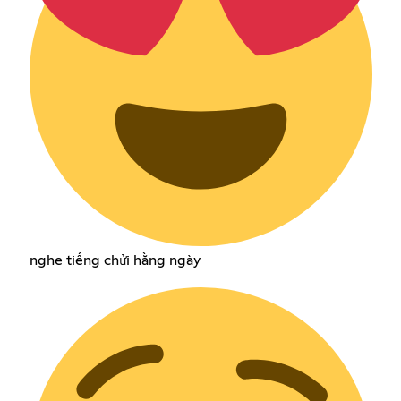
nghe tiếng chửi hằng ngày