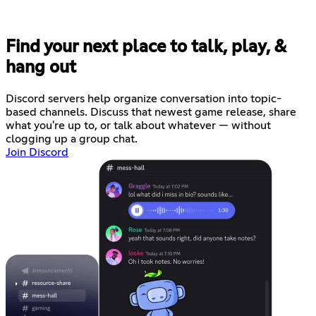
Find your next place to talk, play, &
hang out
Discord servers help organize conversation into topic-
based channels. Discuss that newest game release, share
what you're up to, or talk about whatever — without
clogging up a group chat.
Join Discord