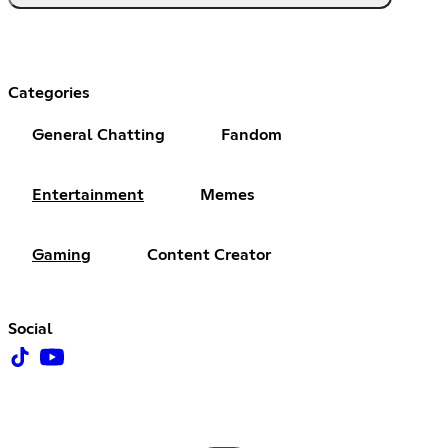
Categories
General Chatting
Fandom
Entertainment
Memes
Gaming
Content Creator
Social