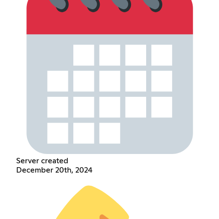
Server created
December 20th, 2024