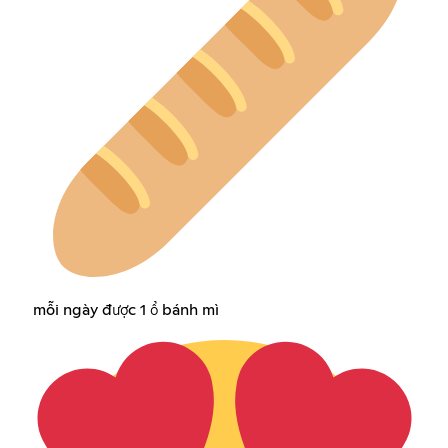
mỗi ngày được 1 ổ bánh mì