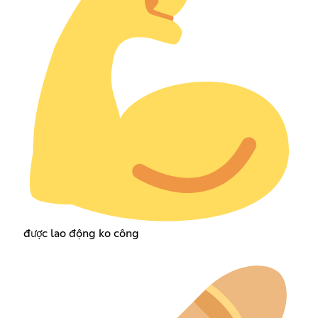
được lao động ko công