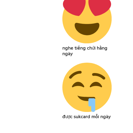
nghe tiếng chửi hằng
ngày
được sukcard mỗi ngày