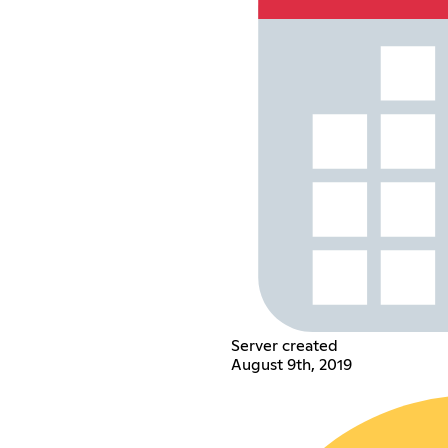
Server created
August 9th, 2019