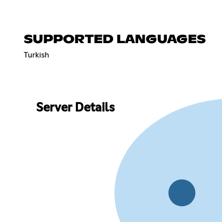
SUPPORTED LANGUAGES
Turkish
Server Details