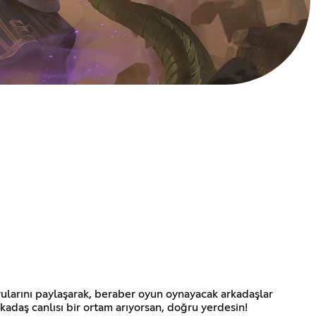
ularını paylaşarak, beraber oyun oynayacak arkadaşlar
kadaş canlısı bir ortam arıyorsan, doğru yerdesin!