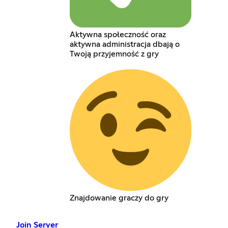
Aktywna społeczność oraz
aktywna administracja dbają o
Twoją przyjemność z gry
Znajdowanie graczy do gry
Join Server