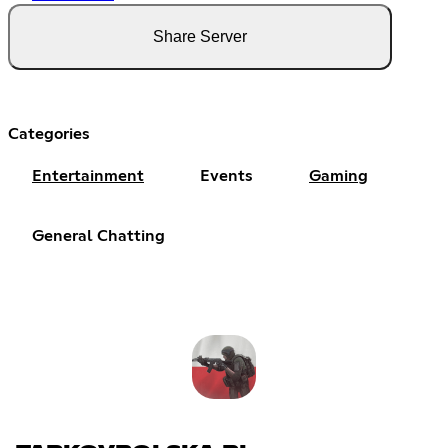
Share Server
Categories
Entertainment
Events
Gaming
General Chatting