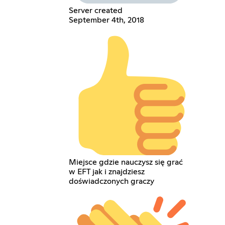
Server created
September 4th, 2018
Miejsce gdzie nauczysz się grać
w EFT jak i znajdziesz
doświadczonych graczy