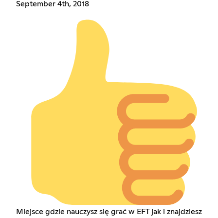
September 4th, 2018
Miejsce gdzie nauczysz się grać w EFT jak i znajdziesz