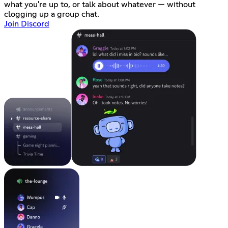
what you're up to, or talk about whatever — without
clogging up a group chat.
Join Discord