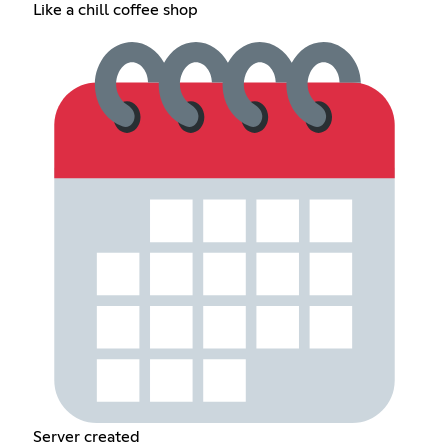
Like a chill coffee shop
Server created