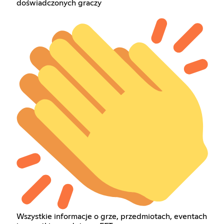
doświadczonych graczy
Wszystkie informacje o grze, przedmiotach, eventach