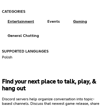
CATEGORIES
Entertainment
Events
Gaming
General Chatting
SUPPORTED LANGUAGES
Polish
Find your next place to talk, play, &
hang out
Discord servers help organize conversation into topic-
based channels. Discuss that newest game release, share