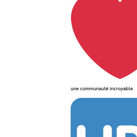
une communauté incroyable