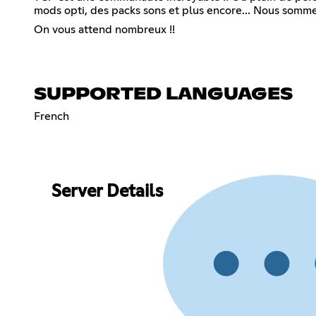
mods opti, des packs sons et plus encore... Nous sommes
On vous attend nombreux !!
SUPPORTED LANGUAGES
French
Server Details