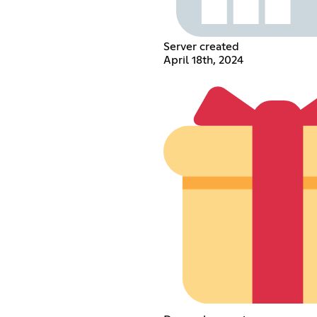
Server created
April 18th, 2024