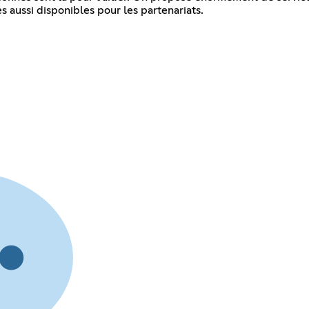
 aussi disponibles pour les partenariats.