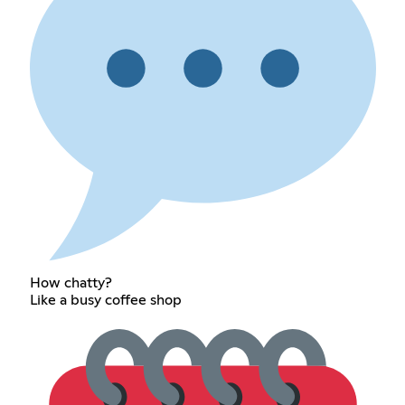
How chatty?
Like a busy coffee shop