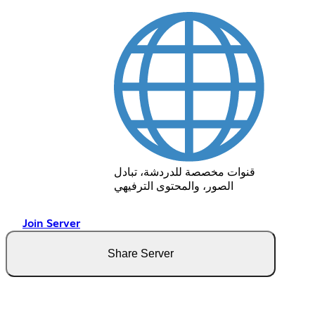
قنوات مخصصة للدردشة، تبادل
الصور، والمحتوى الترفيهي
Join Server
Share Server