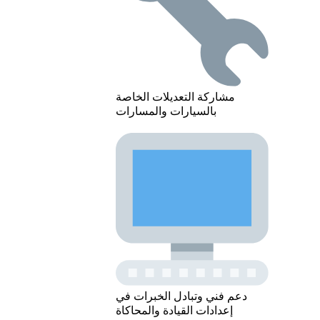
مشاركة التعديلات الخاصة
بالسيارات والمسارات
دعم فني وتبادل الخبرات في
إعدادات القيادة والمحاكاة