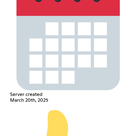
Server created
March 20th, 2025