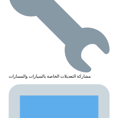
مشاركة التعديلات الخاصة بالسيارات والمسارات