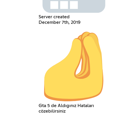
Server created
December 7th, 2019
Gta 5 de Aldıgınız Hataları
cözebilirsiniz