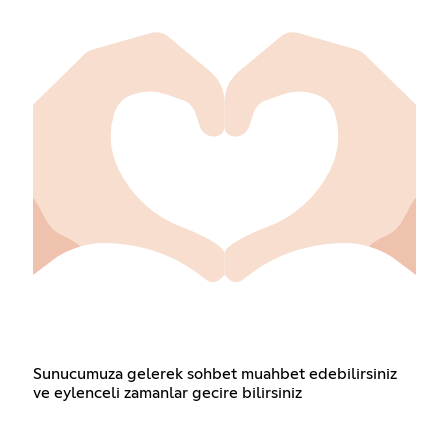
Sunucumuza gelerek sohbet muahbet edebilirsiniz
ve eylenceli zamanlar gecire bilirsiniz