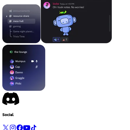
Social