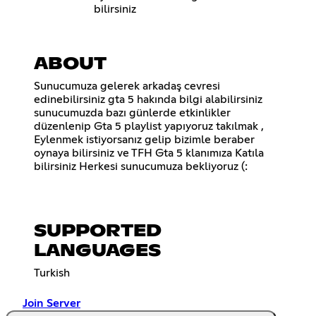
bilirsiniz
ABOUT
Sunucumuza gelerek arkadaş cevresi
edinebilirsiniz gta 5 hakında bilgi alabilirsiniz
sunucumuzda bazı günlerde etkinlikler
düzenlenip Gta 5 playlist yapıyoruz takılmak ,
Eylenmek istiyorsanız gelip bizimle beraber
oynaya bilirsiniz ve TFH Gta 5 klanımıza Katıla
bilirsiniz Herkesi sunucumuza bekliyoruz (:
SUPPORTED
LANGUAGES
Turkish
Join Server