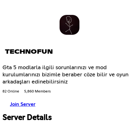
TECHNOFUN
Gta 5 modlarla ilgili sorunlarınızı ve mod
kurulumlarınızı bizimle beraber cöze bilir ve oyun
arkadaşları edinebilirsiniz
82 Online
5,860 Members
Join Server
Server Details