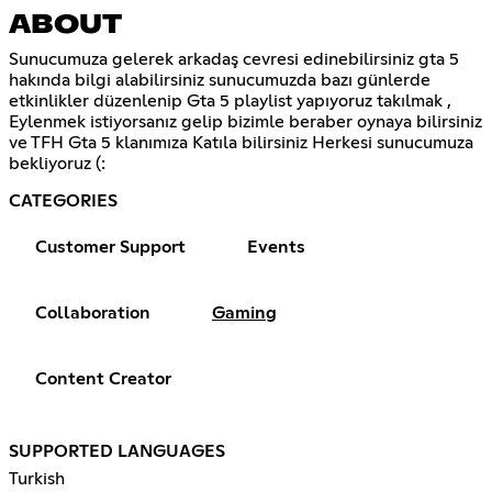
ABOUT
Sunucumuza gelerek arkadaş cevresi edinebilirsiniz gta 5
hakında bilgi alabilirsiniz sunucumuzda bazı günlerde
etkinlikler düzenlenip Gta 5 playlist yapıyoruz takılmak ,
Eylenmek istiyorsanız gelip bizimle beraber oynaya bilirsiniz
ve TFH Gta 5 klanımıza Katıla bilirsiniz Herkesi sunucumuza
bekliyoruz (:
CATEGORIES
Customer Support
Events
Collaboration
Gaming
Content Creator
SUPPORTED LANGUAGES
Turkish