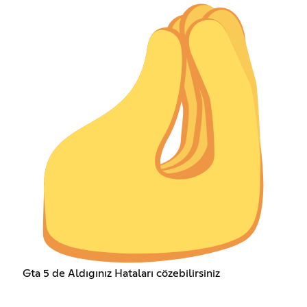
Gta 5 de Aldıgınız Hataları cözebilirsiniz