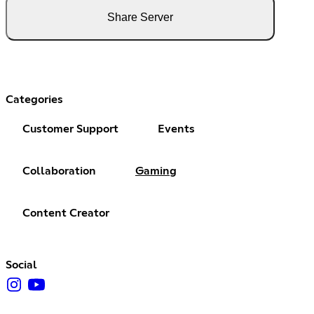
Share Server
Categories
Customer Support
Events
Collaboration
Gaming
Content Creator
Social