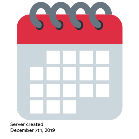
Server created
December 7th, 2019