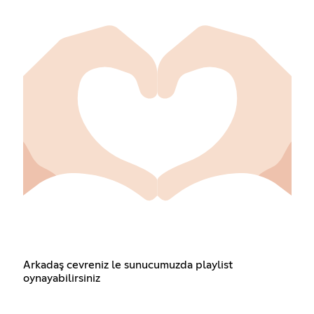
Arkadaş cevreniz le sunucumuzda playlist
oynayabilirsiniz