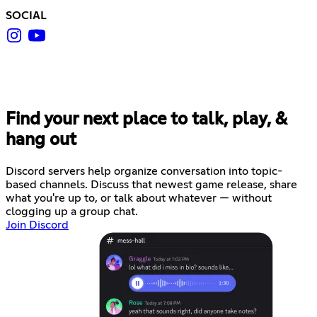
SOCIAL
Find your next place to talk, play, &
hang out
Discord servers help organize conversation into topic-
based channels. Discuss that newest game release, share
what you're up to, or talk about whatever — without
clogging up a group chat.
Join Discord