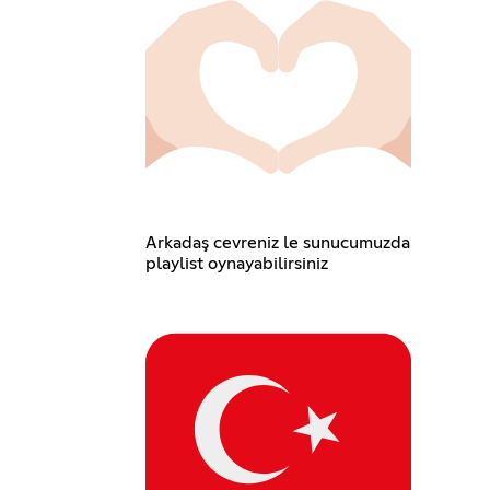
Arkadaş cevreniz le sunucumuzda
playlist oynayabilirsiniz