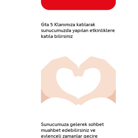
Gta 5 Klanımıza katılarak
sunucumuzda yapılan etkinliklere
katıla bilirsiniz
Sunucumuza gelerek sohbet
muahbet edebilirsiniz ve
eylenceli zamanlar gecire