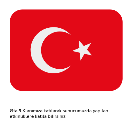
Gta 5 Klanımıza katılarak sunucumuzda yapılan
etkinliklere katıla bilirsiniz