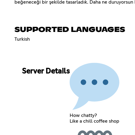
beğeneceği bir şekilde tasarladık. Daha ne duruyorsun 
SUPPORTED LANGUAGES
Turkish
Server Details
How chatty?
Like a chill coffee shop