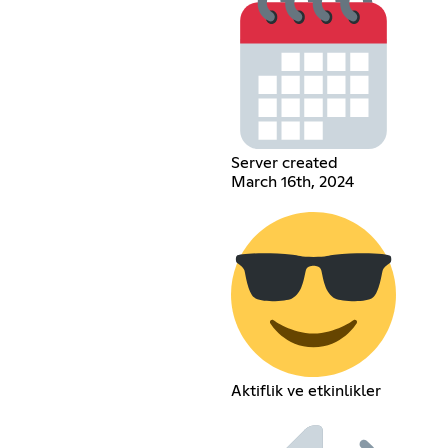
Server created
March 16th, 2024
Aktiflik ve etkinlikler