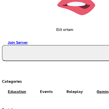
Elit ortam
Join Server
Categories
Education
Events
Roleplay
Gamin