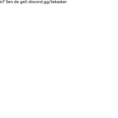
ki? Sen de gel! discord.gg/tekasker