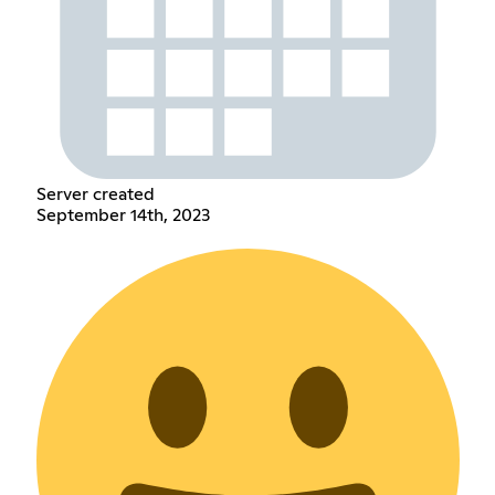
Server created
September 14th, 2023