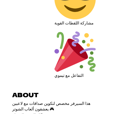
مشاركة اللقطات القوية
التفاعل مع تيموي
ABOUT
هذا السيرفر مخصص لتكوين صداقات مع لاعبين
يعشقون ألعاب الشوتر 🎮