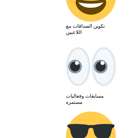
تكوين الصداقات مع
اللاعبين
مسابقات وفعاليات
مستمره