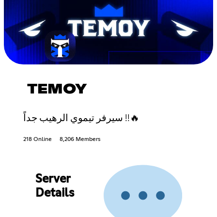
TEMOY
سيرفر تيموي الرهيب جداً !!🔥
218 Online
8,206 Members
Server
Details