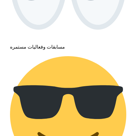
مسابقات وفعاليات مستمره