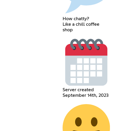
How chatty?
Like a chill coffee
shop
Server created
September 14th, 2023