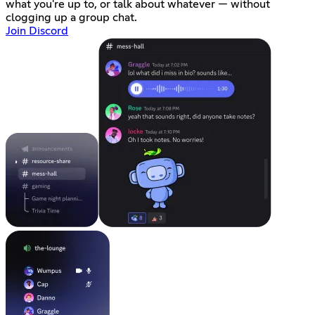
what you're up to, or talk about whatever — without
clogging up a group chat.
Join Discord