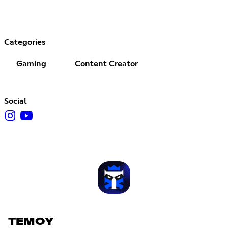
Categories
Gaming
Content Creator
Social
TEMOY