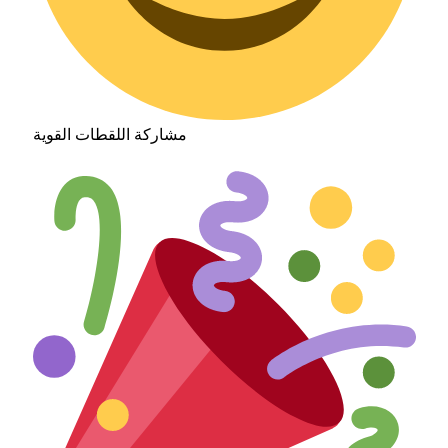
مشاركة اللقطات القوية