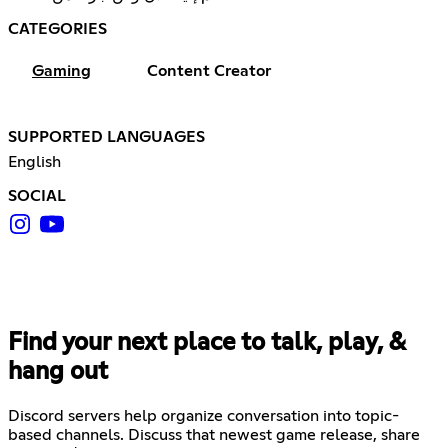
CATEGORIES
Gaming
Content Creator
SUPPORTED LANGUAGES
English
SOCIAL
Find your next place to talk, play, &
hang out
Discord servers help organize conversation into topic-
based channels. Discuss that newest game release, share