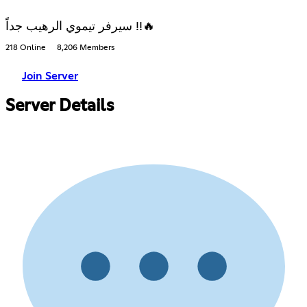
سيرفر تيموي الرهيب جداً !!🔥
218 Online
8,206 Members
Join Server
Server Details