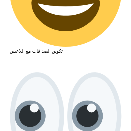
تكوين الصداقات مع اللاعبين