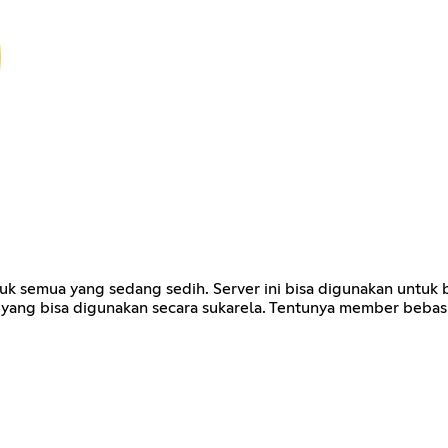
uk semua yang sedang sedih. Server ini bisa digunakan untuk
 bot yang bisa digunakan secara sukarela. Tentunya member b