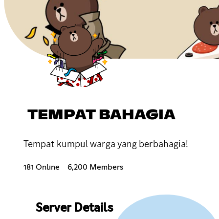
TEMPAT BAHAGIA
Tempat kumpul warga yang berbahagia!
181 Online
6,200 Members
Server Details