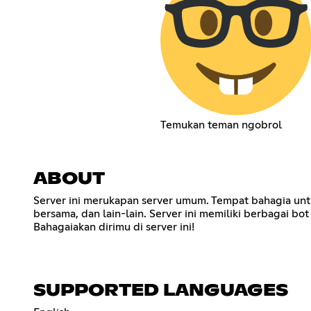
Temukan teman ngobrol
ABOUT
Server ini merukapan server umum. Tempat bahagia unt
bersama, dan lain-lain. Server ini memiliki berbagai
Bahagaiakan dirimu di server ini!
SUPPORTED LANGUAGES