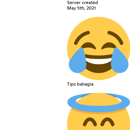
Server created
May 5th, 2021
Tips bahagia