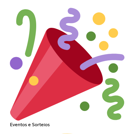
Eventos e Sorteios