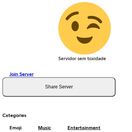
Servidor sem toxidade
Join Server
Share Server
Categories
Emoji
Music
Entertainment