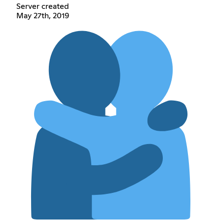
Server created
May 27th, 2019