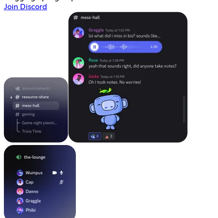
Join Discord