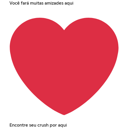
Você fará muitas amizades aqui
Encontre seu crush por aqui