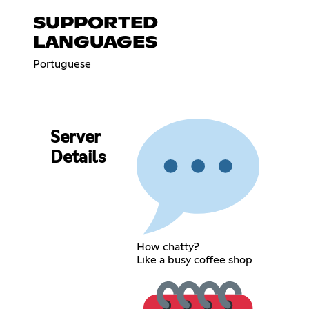
SUPPORTED
LANGUAGES
Portuguese
Server
Details
How chatty?
Like a busy coffee shop