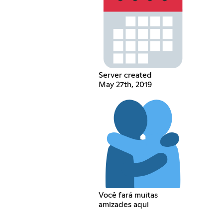
Server created
May 27th, 2019
Você fará muitas
amizades aqui