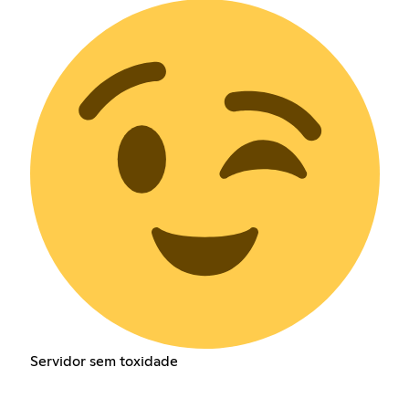
Servidor sem toxidade