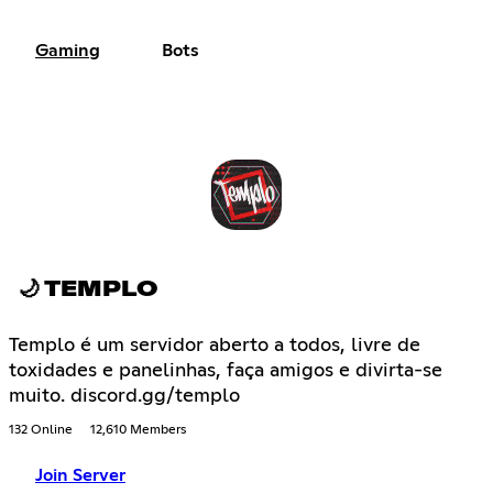
Gaming
Bots
🌙 TEMPLO
Templo é um servidor aberto a todos, livre de
toxidades e panelinhas, faça amigos e divirta-se
muito. discord.gg/templo
132 Online
12,610 Members
Join Server