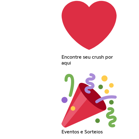
Encontre seu crush por
aqui
Eventos e Sorteios