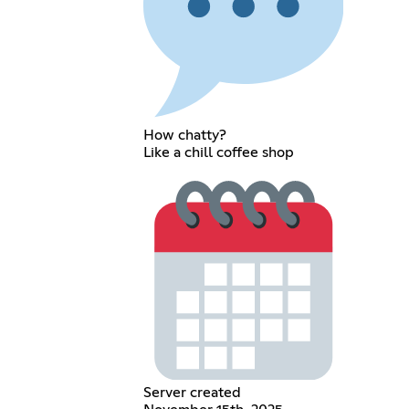
How chatty?
Like a chill coffee shop
Server created