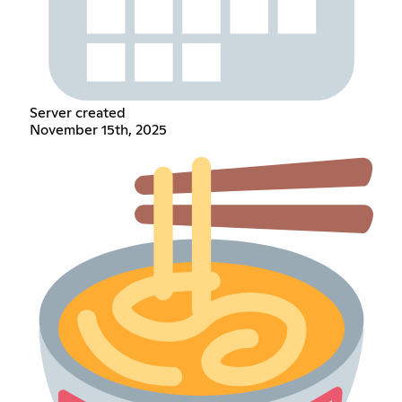
Server created
November 15th, 2025