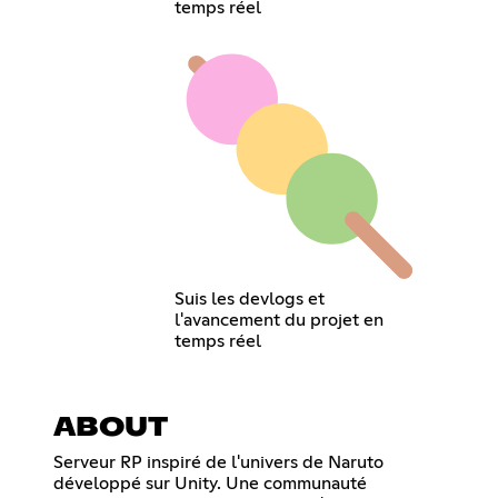
temps réel
Suis les devlogs et
l'avancement du projet en
temps réel
ABOUT
Serveur RP inspiré de l'univers de Naruto
développé sur Unity. Une communauté