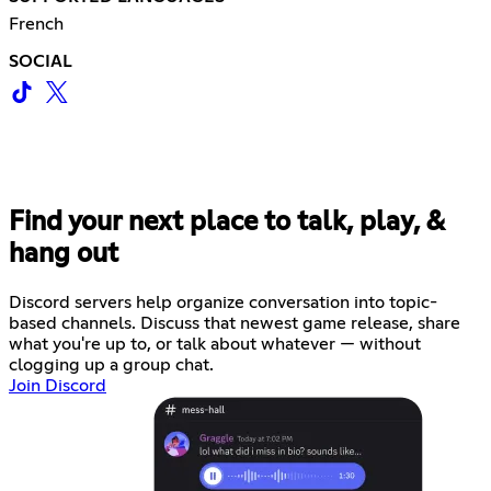
French
SOCIAL
Find your next place to talk, play, &
hang out
Discord servers help organize conversation into topic-
based channels. Discuss that newest game release, share
what you're up to, or talk about whatever — without
clogging up a group chat.
Join Discord