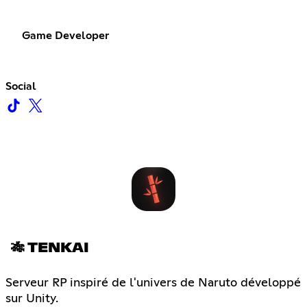
Game Developer
Social
🎋 TENKAI
Serveur RP inspiré de l'univers de Naruto développé
sur Unity.