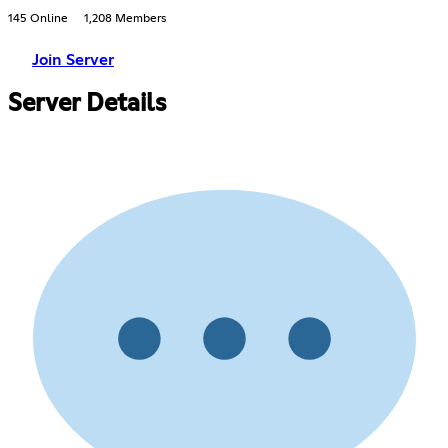
145 Online
1,208 Members
Join Server
Server Details