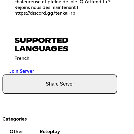
chaleureuse et pleine de joie. Qu'attend tu ?
Rejoins nous dès maintenant !
https://discord.gg/tenkai-rp
SUPPORTED
LANGUAGES
French
Join Server
Share Server
Categories
Other
Roleplay