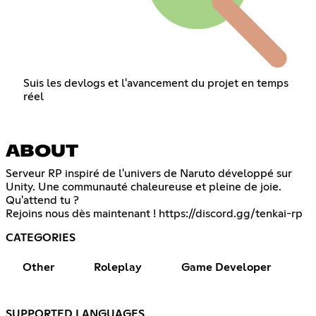
Suis les devlogs et l'avancement du projet en temps
réel
ABOUT
Serveur RP inspiré de l'univers de Naruto développé sur
Unity. Une communauté chaleureuse et pleine de joie.
Qu'attend tu ?
Rejoins nous dès maintenant !
https://discord.gg/tenkai-rp
CATEGORIES
Other
Roleplay
Game Developer
SUPPORTED LANGUAGES