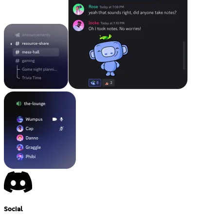
Social