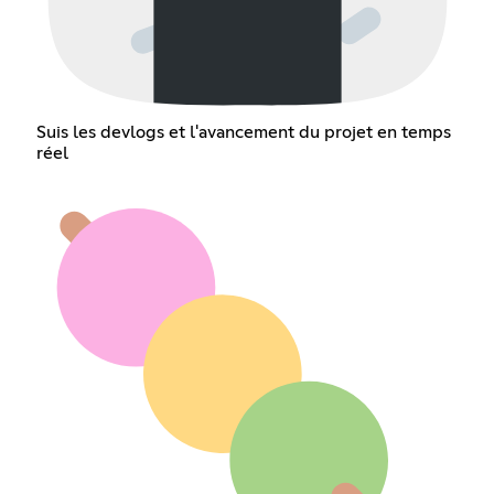
Suis les devlogs et l'avancement du projet en temps
réel