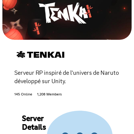
🎋 TENKAI
Serveur RP inspiré de l'univers de Naruto
développé sur Unity.
145 Online
1,208 Members
Server
Details