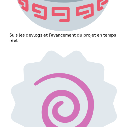
Suis les devlogs et l'avancement du projet en temps
réel