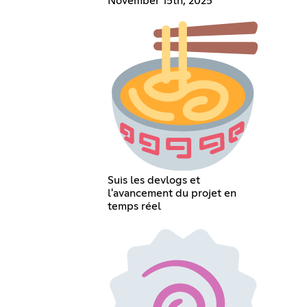
November 15th, 2025
Suis les devlogs et
l'avancement du projet en
temps réel