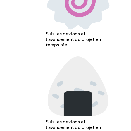
Suis les devlogs et
l'avancement du projet en
temps réel
Suis les devlogs et
l'avancement du projet en