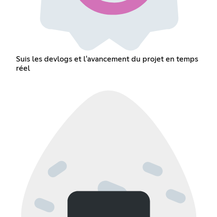
Suis les devlogs et l'avancement du projet en temps
réel