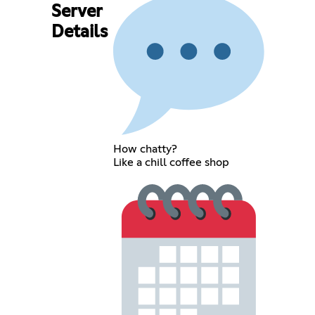
Server
Details
How chatty?
Like a chill coffee shop