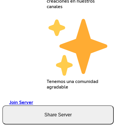
creaciones en nuestros
canales
Tenemos una comunidad
agradable
Join Server
Share Server