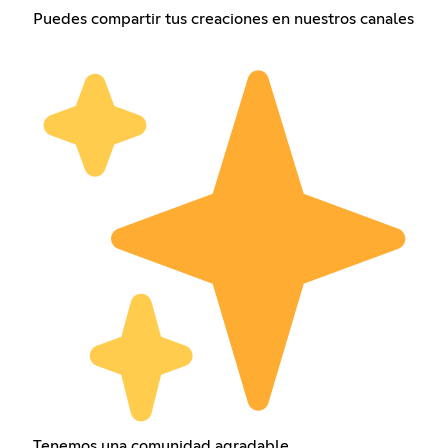
Puedes compartir tus creaciones en nuestros canales
Tenemos una comunidad agradable