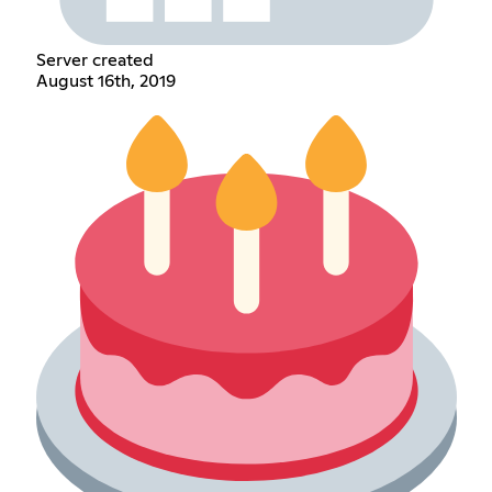
Server created
August 16th, 2019