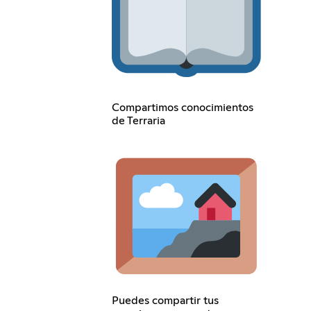
Compartimos conocimientos
de Terraria
Puedes compartir tus