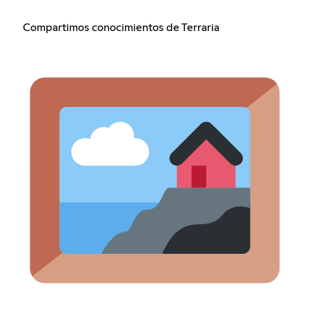
Compartimos conocimientos de Terraria