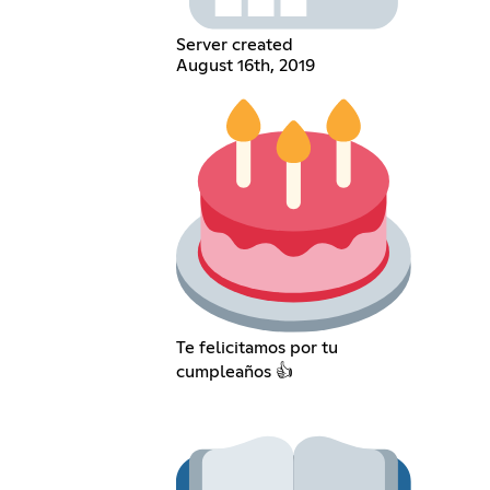
Server created
August 16th, 2019
Te felicitamos por tu
cumpleaños 👍