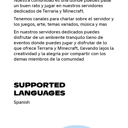
Nuestra comunidad es una donde puedes pasar
un buen rato y jugar en nuestros servidores
dedicados de Terraria y Minecraft.
Tenemos canales para charlar sobre el servidor y
los juegos, arte, temas variados, música y mas
En nuestros servidores dedicados puedes
disfrutar de un ambiente tranquilo lleno de
eventos donde puedes jugar y disfrutar de lo
que ofrece Terraria y Minecraft, llevando lejos la
creatividad y la alegría por compartir con los
demas miembros de la comunidad
SUPPORTED
LANGUAGES
Spanish