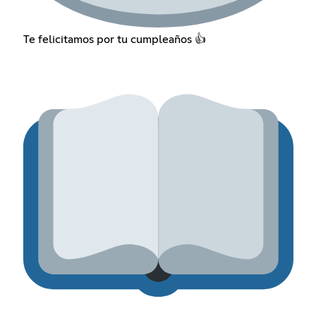
Te felicitamos por tu cumpleaños 👍