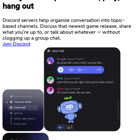
hang out
Discord servers help organize conversation into topic-
based channels. Discuss that newest game release, share
what you're up to, or talk about whatever — without
clogging up a group chat.
Join Discord