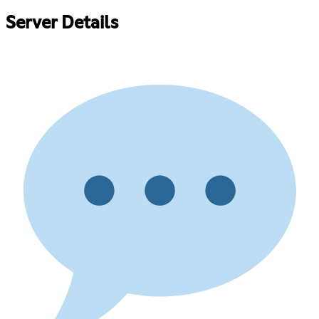
Server Details