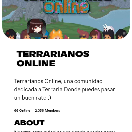
TERRARIANOS
ONLINE
Terrarianos Online, una comunidad
dedicada a Terraria.Donde puedes pasar
un buen rato ;)
66 Online
2,058 Members
ABOUT