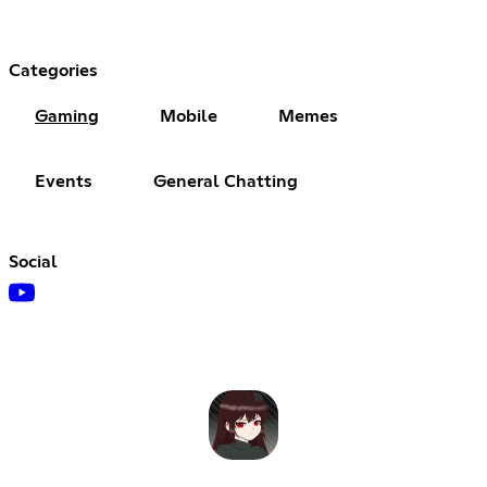
Categories
Gaming
Mobile
Memes
Events
General Chatting
Social