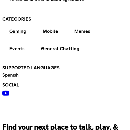
CATEGORIES
Gaming
Mobile
Memes
Events
General Chatting
SUPPORTED LANGUAGES
Spanish
SOCIAL
Find your next place to talk, play, &