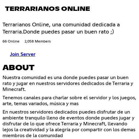
TERRARIANOS ONLINE
Terrarianos Online, una comunidad dedicada a
Terraria.Donde puedes pasar un buen rato ;)
66 Online
2,058 Members
Join Server
ABOUT
Nuestra comunidad es una donde puedes pasar un buen
rato y jugar en nuestros servidores dedicados de Terraria y
Minecraft.
Tenemos canales para charlar sobre el servidor y los juegos,
arte, temas variados, música y mas
En nuestros servidores dedicados puedes disfrutar de un
ambiente tranquilo lleno de eventos donde puedes jugar y
disfrutar de lo que ofrece Terraria y Minecraft, llevando
lejos la creatividad y la alegría por compartir con los demas
miembros de la comunidad