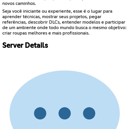
novos caminhos.
Seja você iniciante ou experiente, esse é o lugar para
aprender técnicas, mostrar seus projetos, pegar
referências, descobrir DLCs, entender modelos e participar
de um ambiente onde todo mundo busca o mesmo objetivo:
criar roupas melhores e mais profissionais.
Server Details