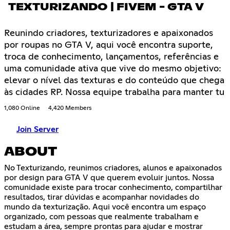
TEXTURIZANDO | FIVEM - GTA V
Reunindo criadores, texturizadores e apaixonados
por roupas no GTA V, aqui você encontra suporte,
troca de conhecimento, lançamentos, referências e
uma comunidade ativa que vive do mesmo objetivo:
elevar o nível das texturas e do conteúdo que chega
às cidades RP. Nossa equipe trabalha para manter tu
1,080 Online
4,420 Members
Join Server
ABOUT
No Texturizando, reunimos criadores, alunos e apaixonados
por design para GTA V que querem evoluir juntos. Nossa
comunidade existe para trocar conhecimento, compartilhar
resultados, tirar dúvidas e acompanhar novidades do
mundo da texturização. Aqui você encontra um espaço
organizado, com pessoas que realmente trabalham e
estudam a área, sempre prontas para ajudar e mostrar