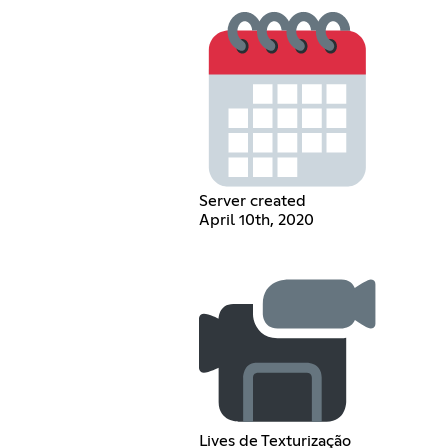
Server created
April 10th, 2020
Lives de Texturização