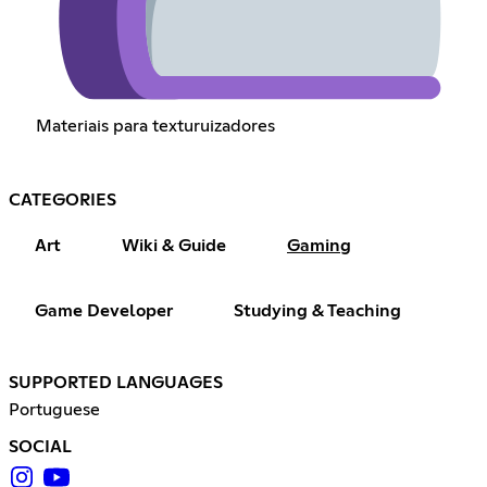
Materiais para texturuizadores
CATEGORIES
Art
Wiki & Guide
Gaming
Game Developer
Studying & Teaching
SUPPORTED LANGUAGES
Portuguese
SOCIAL