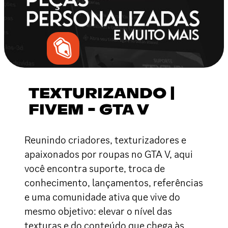
TEXTURIZANDO |
FIVEM - GTA V
Reunindo criadores, texturizadores e
apaixonados por roupas no GTA V, aqui
você encontra suporte, troca de
conhecimento, lançamentos, referências
e uma comunidade ativa que vive do
mesmo objetivo: elevar o nível das
texturas e do conteúdo que chega às