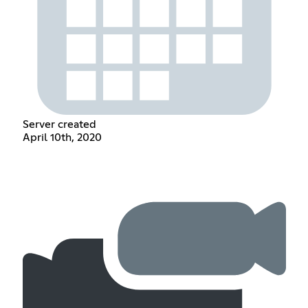
Server created
April 10th, 2020