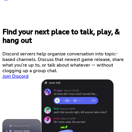
Find your next place to talk, play, &
hang out
Discord servers help organize conversation into topic-
based channels. Discuss that newest game release, share
what you're up to, or talk about whatever — without
clogging up a group chat.
Join Discord