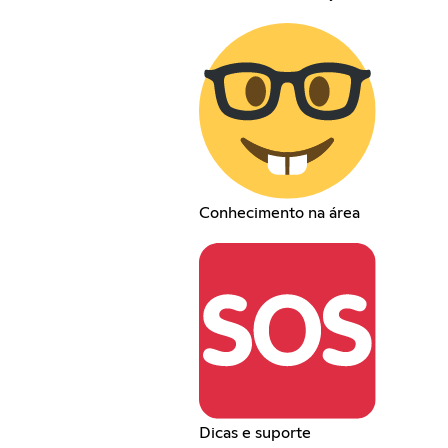
Conhecimento na área
Dicas e suporte