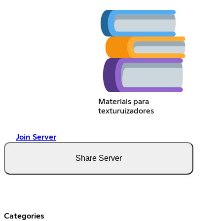
Materiais para
texturuizadores
Join Server
Share Server
Categories