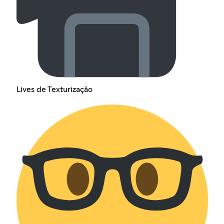
Lives de Texturização