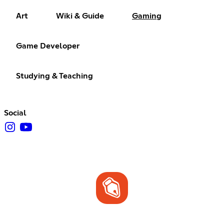
Art
Wiki & Guide
Gaming
Game Developer
Studying & Teaching
Social