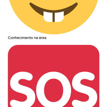
Conhecimento na área