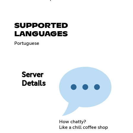
SUPPORTED
LANGUAGES
Portuguese
Server
Details
How chatty?
Like a chill coffee shop