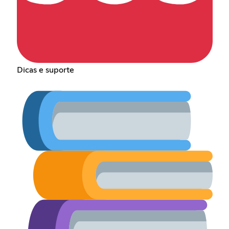
Dicas e suporte