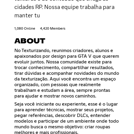
cidades RP. Nossa equipe trabalha para
manter tu
1,080 Online
4,420 Members
ABOUT
No Texturizando, reunimos criadores, alunos e
apaixonados por design para GTA V que querem
evoluir juntos. Nossa comunidade existe para
trocar conhecimento, compartilhar resultados,
tirar dúvidas e acompanhar novidades do mundo
da texturização. Aqui você encontra um espaço
organizado, com pessoas que realmente
trabalham e estudam a área, sempre prontas
para ajudar e mostrar novos caminhos.
Seja você iniciante ou experiente, esse é o lugar
para aprender técnicas, mostrar seus projetos,
pegar referências, descobrir DLCs, entender
modelos e participar de um ambiente onde todo
mundo busca o mesmo objetivo: criar roupas
melhores e mais profissionais.