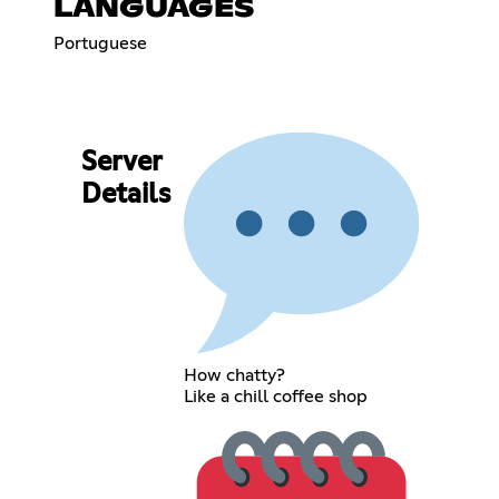
LANGUAGES
Portuguese
Server
Details
How chatty?
Like a chill coffee shop