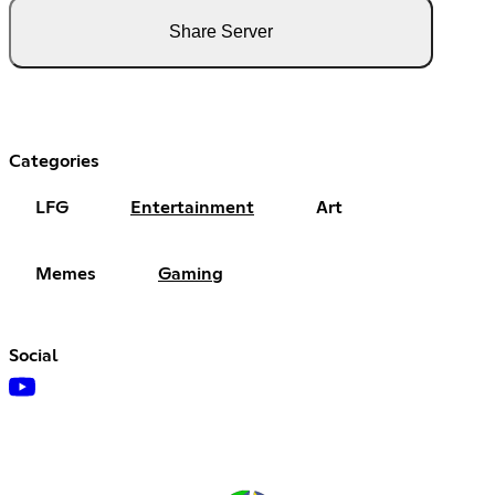
Share Server
Categories
LFG
Entertainment
Art
Memes
Gaming
Social