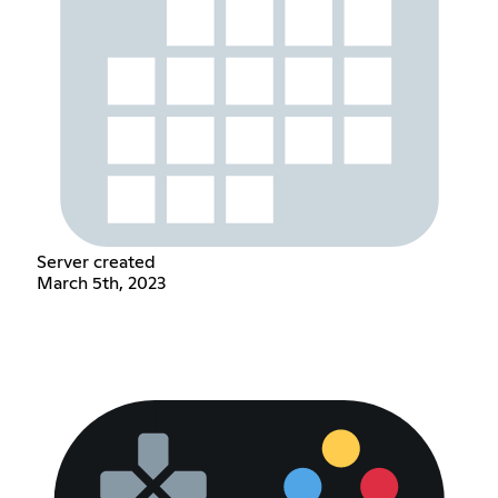
Server created
March 5th, 2023