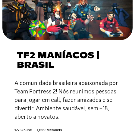
TF2 MANÍACOS |
BRASIL
A comunidade brasileira apaixonada por
Team Fortress 2! Nós reunimos pessoas
para jogar em call, fazer amizades e se
divertir. Ambiente saudável, sem +18,
aberto a novatos.
127 Online
1,659 Members