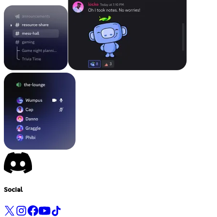
Social