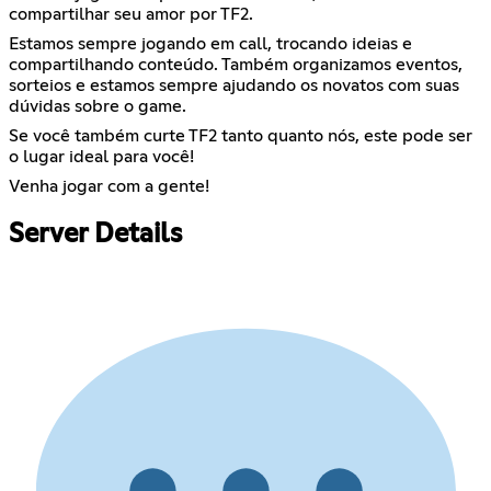
compartilhar seu amor por TF2.
Estamos sempre jogando em call, trocando ideias e
compartilhando conteúdo. Também organizamos eventos,
sorteios e estamos sempre ajudando os novatos com suas
dúvidas sobre o game.
Se você também curte TF2 tanto quanto nós, este pode ser
o lugar ideal para você!
Venha jogar com a gente!
Server Details