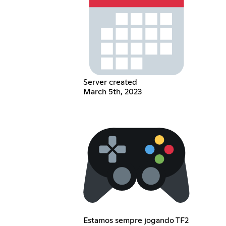
Server created
March 5th, 2023
Estamos sempre jogando TF2