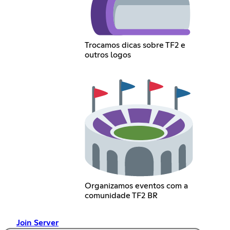
Trocamos dicas sobre TF2 e
outros logos
Organizamos eventos com a
comunidade TF2 BR
Join Server