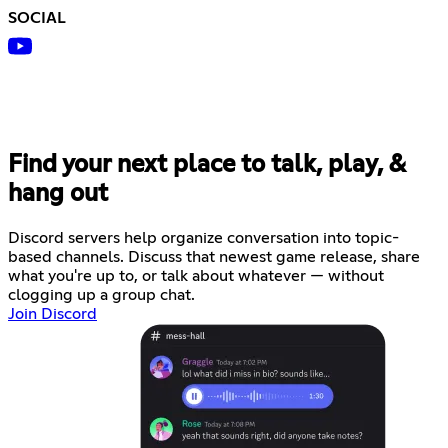
SOCIAL
Find your next place to talk, play, &
hang out
Discord servers help organize conversation into topic-
based channels. Discuss that newest game release, share
what you're up to, or talk about whatever — without
clogging up a group chat.
Join Discord