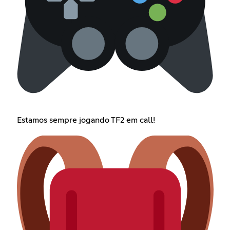
Estamos sempre jogando TF2 em call!