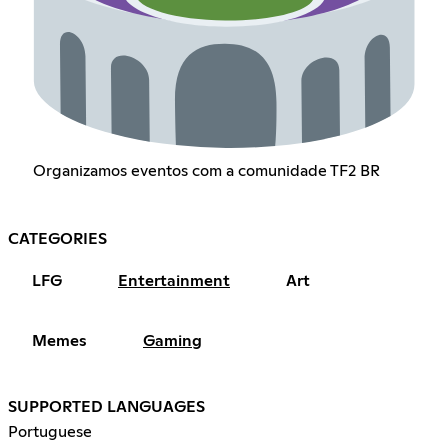
Organizamos eventos com a comunidade TF2 BR
CATEGORIES
LFG
Entertainment
Art
Memes
Gaming
SUPPORTED LANGUAGES
Portuguese