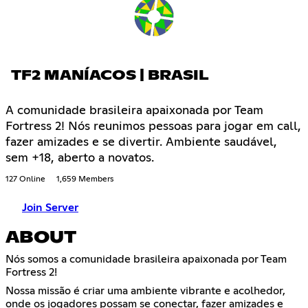
TF2 MANÍACOS | BRASIL
A comunidade brasileira apaixonada por Team
Fortress 2! Nós reunimos pessoas para jogar em call,
fazer amizades e se divertir. Ambiente saudável,
sem +18, aberto a novatos.
127 Online
1,659 Members
Join Server
ABOUT
Nós somos a comunidade brasileira apaixonada por Team
Fortress 2!
Nossa missão é criar uma ambiente vibrante e acolhedor,
onde os jogadores possam se conectar, fazer amizades e