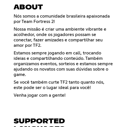
ABOUT
Nós somos a comunidade brasileira apaixonada
por Team Fortress 2!
Nossa missão é criar uma ambiente vibrante e
acolhedor, onde os jogadores possam se
conectar, fazer amizades e compartilhar seu
amor por TF2.
Estamos sempre jogando em call, trocando
ideias e compartilhando conteúdo. Também
organizamos eventos, sorteios e estamos sempre
ajudando os novatos com suas dúvidas sobre o
game.
Se você também curte TF2 tanto quanto nós,
este pode ser o lugar ideal para você!
Venha jogar com a gente!
SUPPORTED