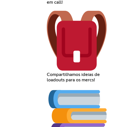
em call!
Compartilhamos ideias de
loadouts para os mercs!