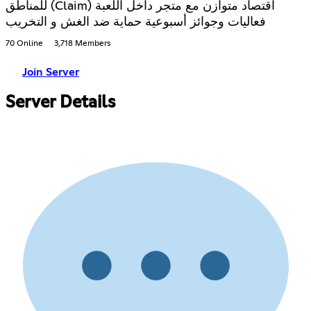
للمناطق (Claim) اقتصاد متوازن مع متجر داخل اللعبة
فعاليات وجوائز أسبوعية حماية ضد الغش و التخريب
70 Online
3,718 Members
Join Server
Server Details