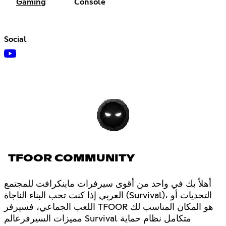
Gaming
Console
Social
TFOOR COMMUNITY
أهلاً بك في واحد من أقوى سيرفرات ماينكرافت للمجتمع
العربي إذا كنت تحب البناء الناجاة (Survival)، التحديات أو
اللعب الجماعي، فسيرفر TFOOR هو المكان المناسب لك
مميزات السيرفرعالم Survival متكامل نظام حماية