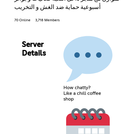
أسبوعية حماية ضد الغش و التخريب
70 Online
3,718 Members
Server
Details
How chatty?
Like a chill coffee
shop