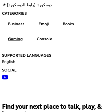
📌 ديسكورد: [رابط الديسكورد]
CATEGORIES
Business
Emoji
Books
Gaming
Console
SUPPORTED LANGUAGES
English
SOCIAL
Find your next place to talk, play, &