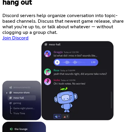
hang out
Discord servers help organize conversation into topic-
based channels. Discuss that newest game release, share
what you're up to, or talk about whatever — without
clogging up a group chat.
Join Discord