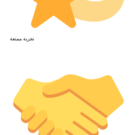
تجربة ممتعة