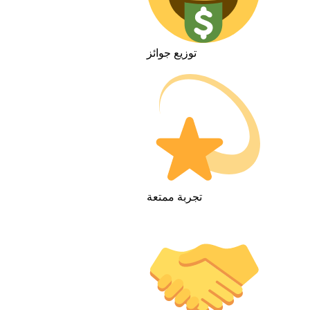
توزيع جوائز
تجربة ممتعة