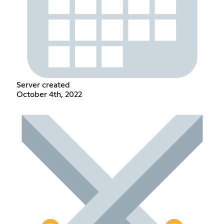
Server created
October 4th, 2022