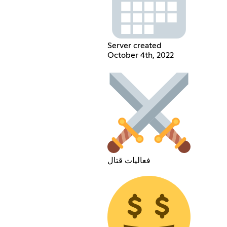
Server created
October 4th, 2022
فعاليات قتال