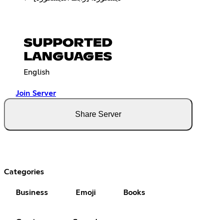
SUPPORTED
LANGUAGES
English
Join Server
Share Server
Categories
Business
Emoji
Books