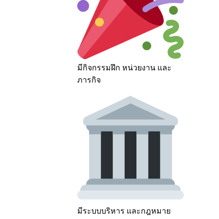
มีกิจกรรมฝึก หน่วยงาน และ
ภารกิจ
มีระบบบริหาร และกฎหมาย