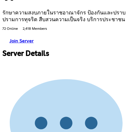
รักษาความสงบภายในราชอาณาจักร ป้องกันและปราบ
ปรามการทุจริต สืบสวนความเป็นจริง บริการประชาชน
72 Online
2,418 Members
Join Server
Server Details