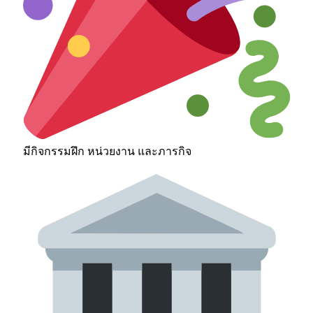
มีกิจกรรมฝึก หน่วยงาน และภารกิจ