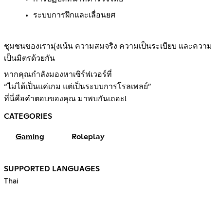
ระบบการฝึกและเลื่อนยศ
ชุมชนของเรามุ่งเน้น ความสมจริง ความเป็นระเบียบ และความ
เป็นมิตรด้วยกัน
หากคุณกำลังมองหาเซิร์ฟเวอร์ที่
“ไม่ได้เป็นแค่เกม แต่เป็นระบบการโรลเพลย์”
ที่นี่คือคำตอบของคุณ มาพบกันเถอะ!
CATEGORIES
Gaming
Roleplay
SUPPORTED LANGUAGES
Thai