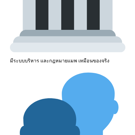
มีระบบบริหาร และกฎหมายแมพ เหมือนของจริง