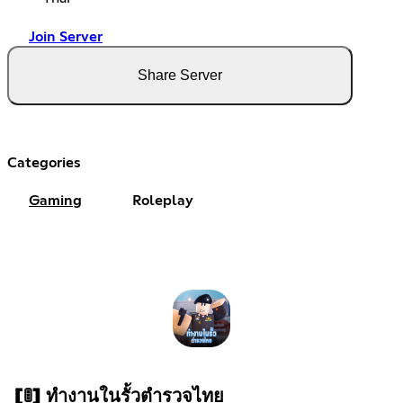
Join Server
Share Server
Categories
Gaming
Roleplay
[🚦] ทำงานในรั้วตำรวจไทย