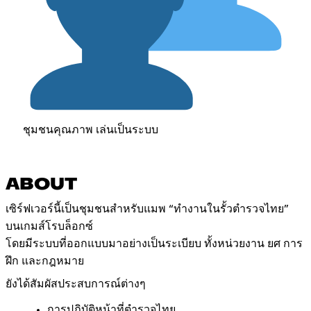
ชุมชนคุณภาพ เล่นเป็นระบบ
ABOUT
เซิร์ฟเวอร์นี้เป็นชุมชนสำหรับแมพ “ทำงานในรั้วตำรวจไทย”
บนเกมส์โรบล็อกซ์
โดยมีระบบที่ออกแบบมาอย่างเป็นระเบียบ ทั้งหน่วยงาน ยศ การ
ฝึก และกฎหมาย
ยังได้สัมผัสประสบการณ์ต่างๆ
การปฏิบัติหน้าที่ตำรวจไทย