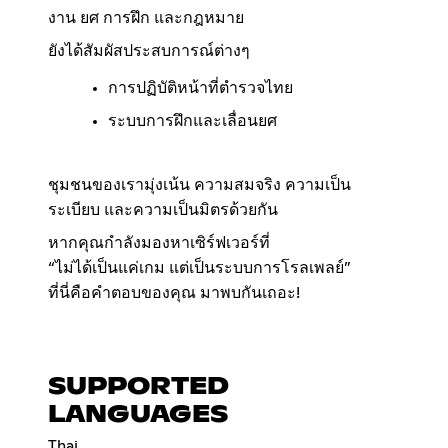
งาน ยศ การฝึก และกฎหมาย
ยังได้สัมผัสประสบการณ์ต่างๆ
การปฏิบัติหน้าที่ตำรวจไทย
ระบบการฝึกและเลื่อนยศ
ชุมชนของเรามุ่งเน้น ความสมจริง ความเป็น
ระเบียบ และความเป็นมิตรด้วยกัน
หากคุณกำลังมองหาเซิร์ฟเวอร์ที่
“ไม่ได้เป็นแค่เกม แต่เป็นระบบการโรลเพลย์”
ที่นี่คือคำตอบของคุณ มาพบกันเถอะ!
SUPPORTED
LANGUAGES
Thai