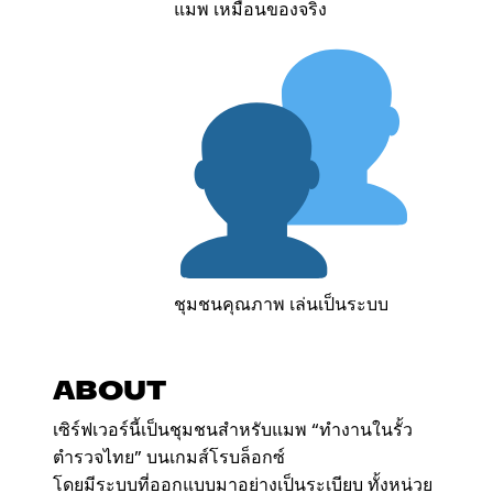
แมพ เหมือนของจริง
ชุมชนคุณภาพ เล่นเป็นระบบ
ABOUT
เซิร์ฟเวอร์นี้เป็นชุมชนสำหรับแมพ “ทำงานในรั้ว
ตำรวจไทย” บนเกมส์โรบล็อกซ์
โดยมีระบบที่ออกแบบมาอย่างเป็นระเบียบ ทั้งหน่วย