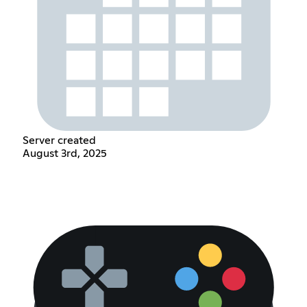
Server created
August 3rd, 2025