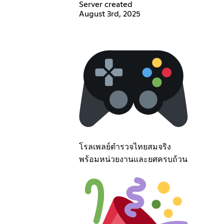
Server created
August 3rd, 2025
โรลเพลย์ตำรวจไทยสมจริง
พร้อมหน่วยงานและยศครบถ้วน