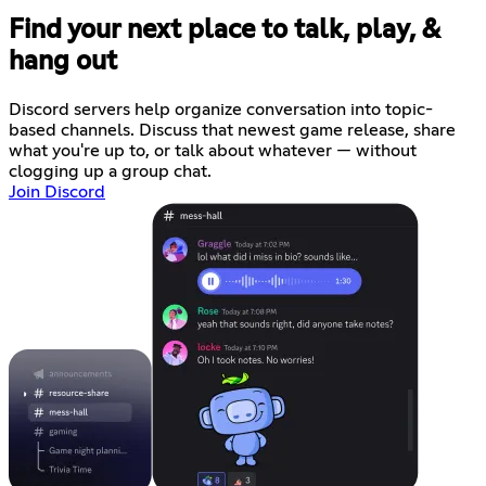
Find your next place to talk, play, &
hang out
Discord servers help organize conversation into topic-
based channels. Discuss that newest game release, share
what you're up to, or talk about whatever — without
clogging up a group chat.
Join Discord