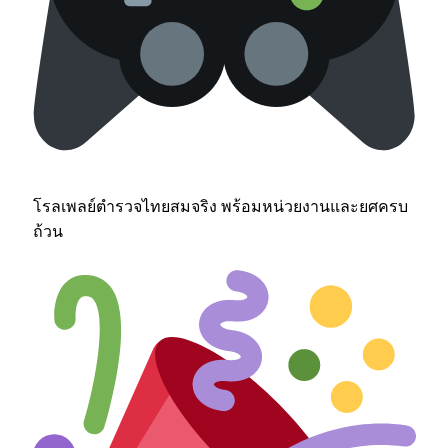
โรลเพลย์ตำรวจไทยสมจริง พร้อมหน่วยงานและยศครบ
ถ้วน