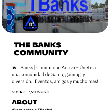
THE BANKS
COMMUNITY
🔥 TBanks | Comunidad Activa – Únete a
una comunidad de Samp, gaming, y
diversión. ¡Eventos, amigos y mucho más!
68 Online
1,591 Members
ABOUT