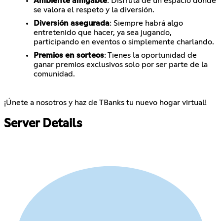
Ambiente amigable
: Disfruta de un espacio donde
se valora el respeto y la diversión.
Diversión asegurada
: Siempre habrá algo
entretenido que hacer, ya sea jugando,
participando en eventos o simplemente charlando.
Premios en sorteos
: Tienes la oportunidad de
ganar premios exclusivos solo por ser parte de la
comunidad.
¡Únete a nosotros y haz de TBanks tu nuevo hogar virtual!
Server Details