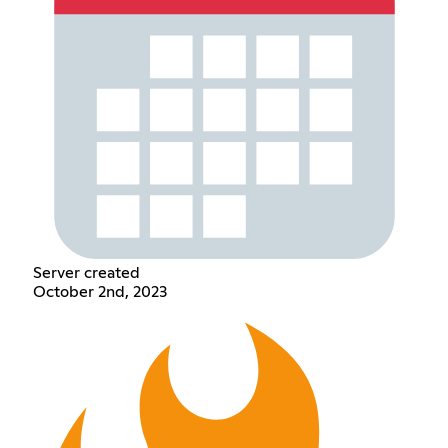
Server created
October 2nd, 2023