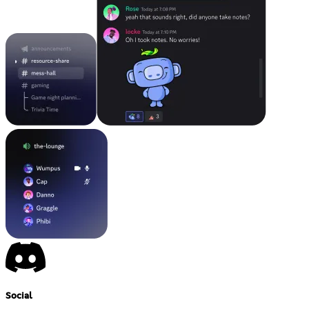
Social