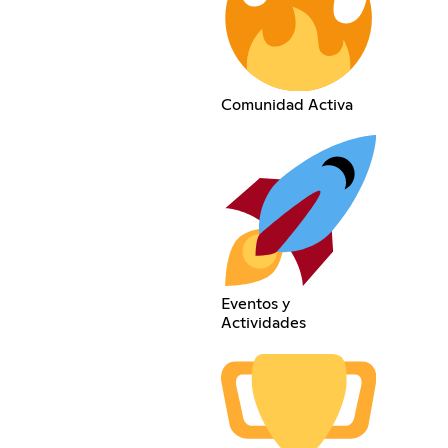
Comunidad Activa
Eventos y
Actividades