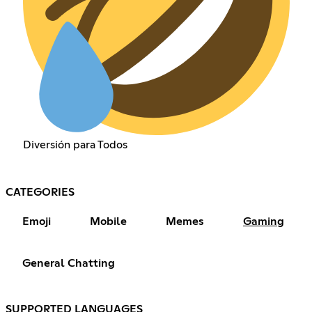
Diversión para Todos
CATEGORIES
Emoji
Mobile
Memes
Gaming
General Chatting
SUPPORTED LANGUAGES