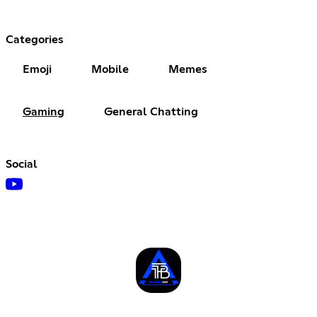
Categories
Emoji
Mobile
Memes
Gaming
General Chatting
Social