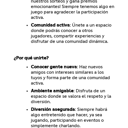
nuestros sorteos y gana premios
emocionantes! Siempre tenemos algo en
juego para agradecer la participación
activa.
Comunidad activa
: Únete a un espacio
donde podrás conocer a otros
jugadores, compartir experiencias y
disfrutar de una comunidad dinámica.
¿Por qué unirte?
Conocer gente nueva
: Haz nuevos
amigos con intereses similares a los
tuyos y forma parte de una comunidad
activa.
Ambiente amigable
: Disfruta de un
espacio donde se valora el respeto y la
diversión.
Diversión asegurada
: Siempre habrá
algo entretenido que hacer, ya sea
jugando, participando en eventos o
simplemente charlando.