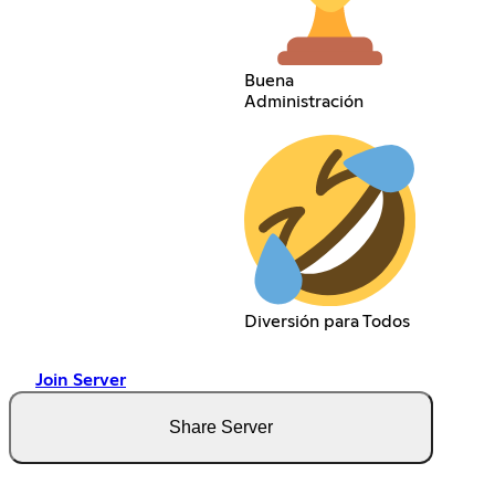
Buena
Administración
Diversión para Todos
Join Server
Share Server