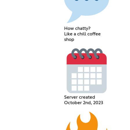
How chatty?
Like a chill coffee
shop
Server created
October 2nd, 2023