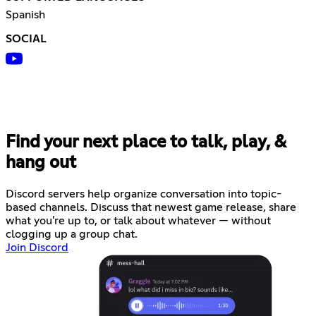
Spanish
SOCIAL
Find your next place to talk, play, &
hang out
Discord servers help organize conversation into topic-
based channels. Discuss that newest game release, share
what you're up to, or talk about whatever — without
clogging up a group chat.
Join Discord