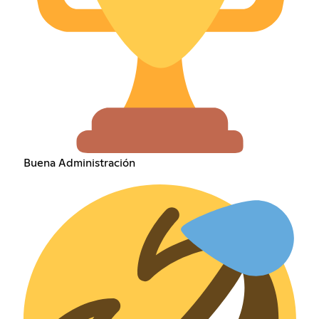
Buena Administración