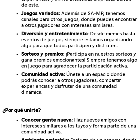
de este.
Juegos variados
: Además de SA-MP, tenemos
canales para otros juegos, donde puedes encontrar
a otros jugadores con intereses similares.
Diversión y entretenimiento
: Desde memes hasta
eventos de juegos, siempre estamos organizando
algo para que todos participen y disfruten.
Sorteos y premios
: ¡Participa en nuestros sorteos y
gana premios emocionantes! Siempre tenemos algo
en juego para agradecer la participación activa.
Comunidad activa
: Únete a un espacio donde
podrás conocer a otros jugadores, compartir
experiencias y disfrutar de una comunidad
dinámica.
¿Por qué unirte?
Conocer gente nueva
: Haz nuevos amigos con
intereses similares a los tuyos y forma parte de una
comunidad activa.