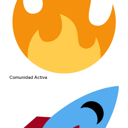
Comunidad Activa