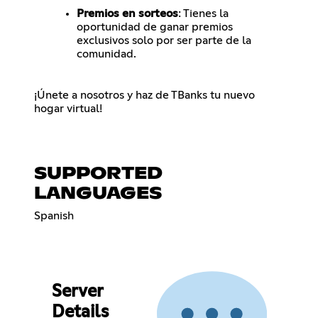
Premios en sorteos
: Tienes la
oportunidad de ganar premios
exclusivos solo por ser parte de la
comunidad.
¡Únete a nosotros y haz de TBanks tu nuevo
hogar virtual!
SUPPORTED
LANGUAGES
Spanish
Server
Details