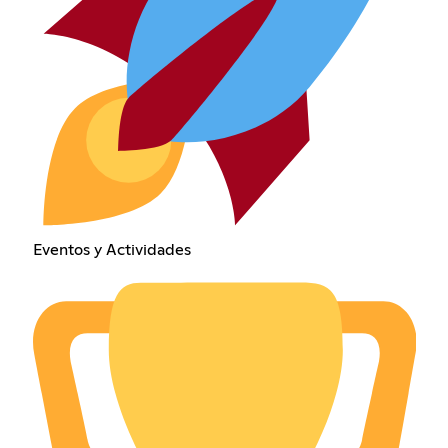
Eventos y Actividades