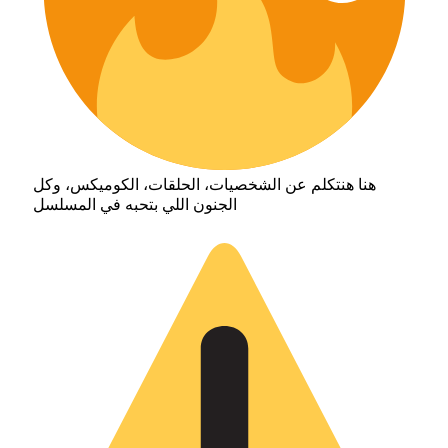
هنا هنتكلم عن الشخصيات، الحلقات، الكوميكس، وكل
الجنون اللي بتحبه في المسلسل