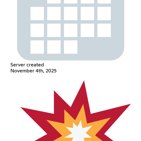
Server created
November 4th, 2025