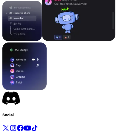
Social