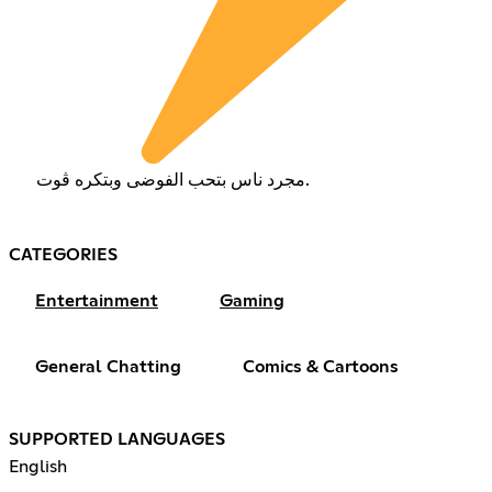
مجرد ناس بتحب الفوضى وبتكره ڤوت.
CATEGORIES
Entertainment
Gaming
General Chatting
Comics & Cartoons
SUPPORTED LANGUAGES
English