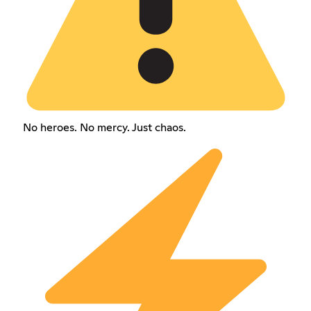
No heroes. No mercy. Just chaos.