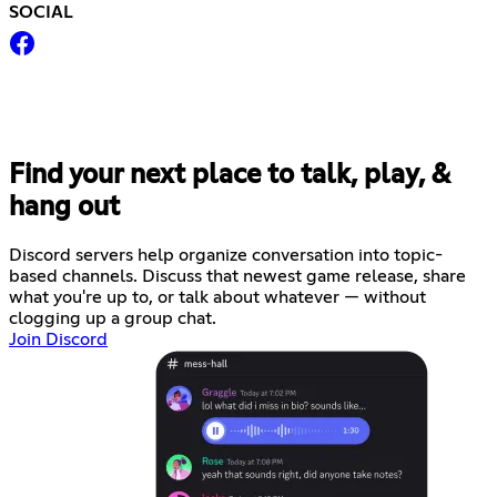
SOCIAL
Find your next place to talk, play, &
hang out
Discord servers help organize conversation into topic-
based channels. Discuss that newest game release, share
what you're up to, or talk about whatever — without
clogging up a group chat.
Join Discord