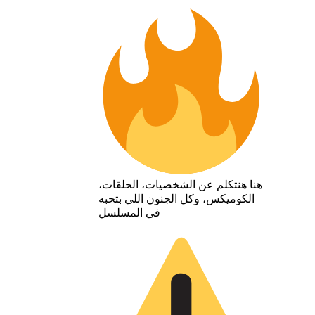
هنا هنتكلم عن الشخصيات، الحلقات،
الكوميكس، وكل الجنون اللي بتحبه
في المسلسل