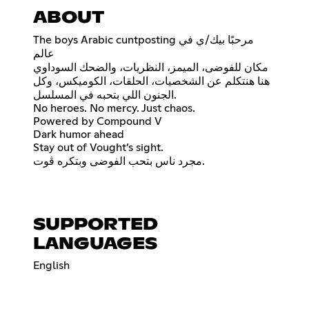
ABOUT
The boys Arabic cuntposting مرحبًا بيك/ي في
عالم
مكان للفوضى، الميمز، النظريات، والضحك السوداوي
هنا هنتكلم عن الشخصيات، الحلقات، الكوميكس، وكل
الجنون اللي بتحبه في المسلسل.
No heroes. No mercy. Just chaos.
Powered by Compound V
Dark humor ahead
Stay out of Vought’s sight.
مجرد ناس بتحب الفوضى وبتكره ڤوت.
SUPPORTED
LANGUAGES
English