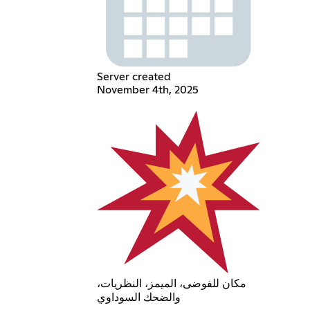
Server created
November 4th, 2025
مكان للفوضى، الميمز، النظريات،
والضحك السوداوي