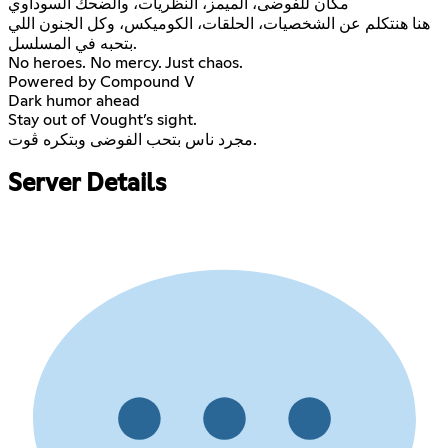
مكان للفوضى، الميمز، النظريات، والضحك السوداوي
هنا هنتكلم عن الشخصيات، الحلقات، الكوميكس، وكل الجنون اللي
بتحبه في المسلسل.
No heroes. No mercy. Just chaos.
Powered by Compound V
Dark humor ahead
Stay out of Vought’s sight.
مجرد ناس بتحب الفوضى وبتكره ڤوت.
Server Details