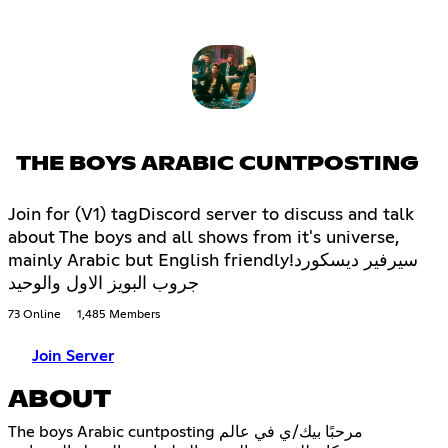
THE BOYS ARABIC CUNTPOSTING
Join for (V1) tagDiscord server to discuss and talk
about The boys and all shows from it's universe,
mainly Arabic but English friendly!سيرفير ديسكورد
جروب البويز الاول والوحيد
73 Online
1,485 Members
Join Server
ABOUT
The boys Arabic cuntposting مرحبًا بيك/ي في عالم