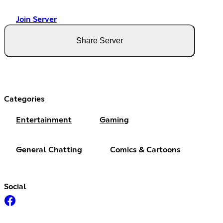
Join Server
Share Server
Categories
Entertainment
Gaming
General Chatting
Comics & Cartoons
Social