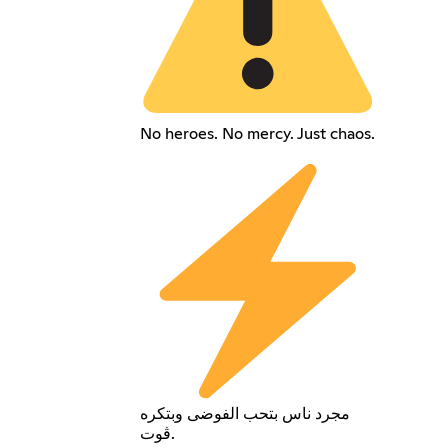
No heroes. No mercy. Just chaos.
مجرد ناس بتحب الفوضى وبتكره
ڤوت.