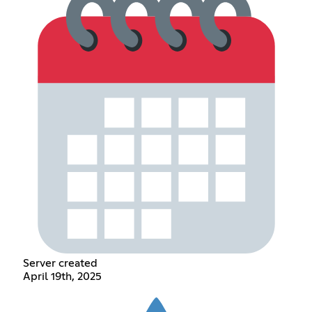
Server created
April 19th, 2025