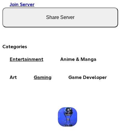
Join Server
Share Server
Categories
Entertainment
Anime & Manga
Art
Gaming
Game Developer