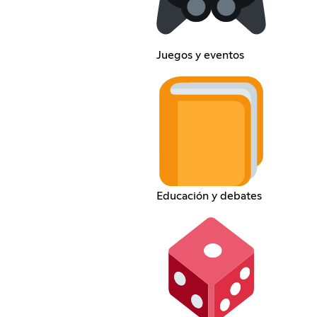
Juegos y eventos
Educación y debates