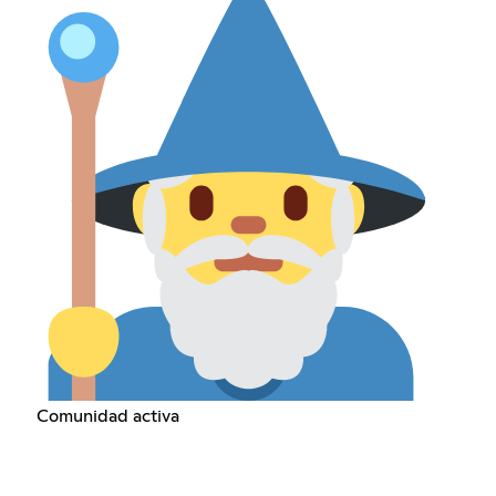
Comunidad activa