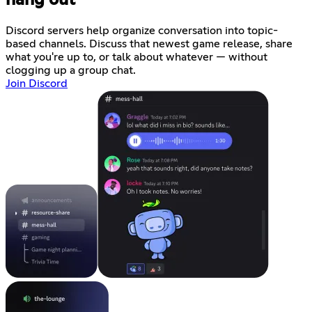
hang out
Discord servers help organize conversation into topic-
based channels. Discuss that newest game release, share
what you're up to, or talk about whatever — without
clogging up a group chat.
Join Discord