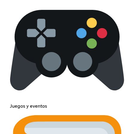
Juegos y eventos