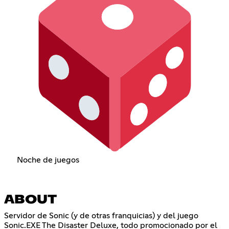
Noche de juegos
ABOUT
Servidor de Sonic (y de otras franquicias) y del juego
Sonic.EXE The Disaster Deluxe, todo promocionado por el