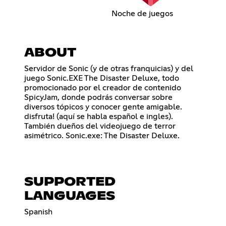
Noche de juegos
ABOUT
Servidor de Sonic (y de otras franquicias) y del
juego Sonic.EXE The Disaster Deluxe, todo
promocionado por el creador de contenido
SpicyJam, donde podrás conversar sobre
diversos tópicos y conocer gente amigable.
disfruta! (aquí se habla español e ingles).
También dueños del videojuego de terror
asimétrico. Sonic.exe: The Disaster Deluxe.
SUPPORTED
LANGUAGES
Spanish