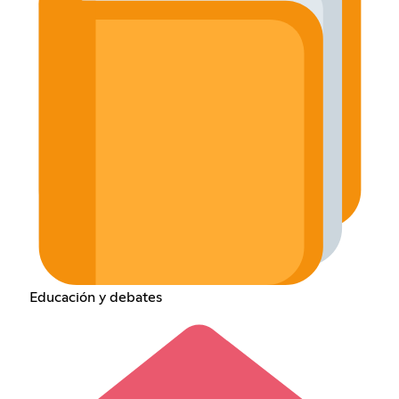
Educación y debates