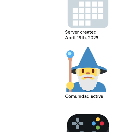
Server created
April 19th, 2025
Comunidad activa