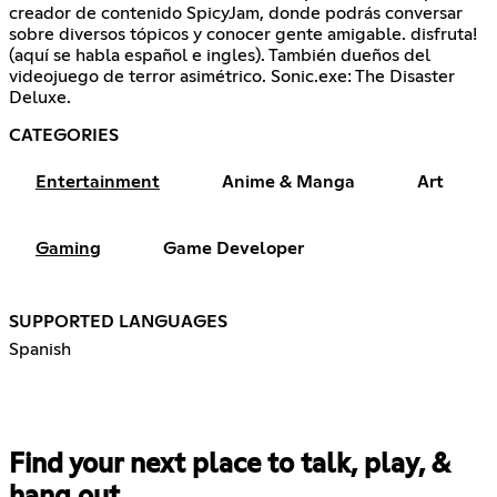
creador de contenido SpicyJam, donde podrás conversar
sobre diversos tópicos y conocer gente amigable. disfruta!
(aquí se habla español e ingles). También dueños del
videojuego de terror asimétrico. Sonic.exe: The Disaster
Deluxe.
CATEGORIES
Entertainment
Anime & Manga
Art
Gaming
Game Developer
SUPPORTED LANGUAGES
Spanish
Find your next place to talk, play, &