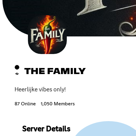
THE FAMILY
Heerlijke vibes only!
87 Online
1,050 Members
Server Details