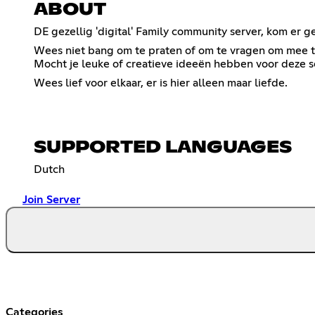
ABOUT
DE gezellig 'digital' Family community server, kom er gez
Wees niet bang om te praten of om te vragen om mee t
Mocht je leuke of creatieve ideeën hebben voor deze se
Wees lief voor elkaar, er is hier alleen maar liefde.
SUPPORTED LANGUAGES
Dutch
Join Server
Categories