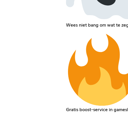
Wees niet bang om wat te ze
Gratis boost-service in games! 