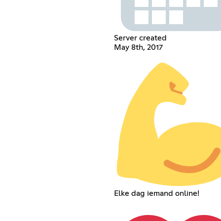
Server created
May 8th, 2017
Elke dag iemand online!