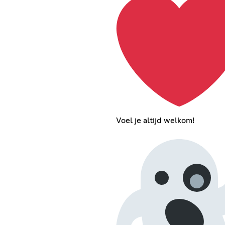
Voel je altijd welkom!