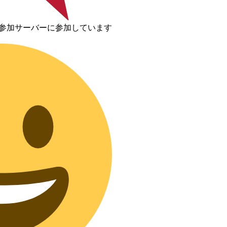
が参加サーバーに参加しています