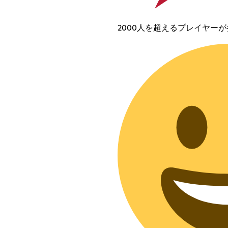
2000人を超えるプレイヤー