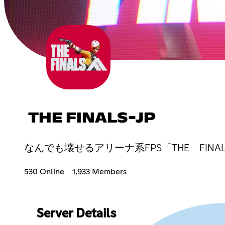
THE FINALS-JP
なんでも壊せるアリーナ系FPS「THE FI
530 Online
1,933 Members
Server Details