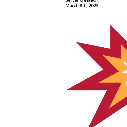
Server created
March 8th, 2023