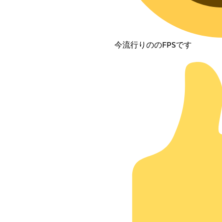
今流行りののFPSです