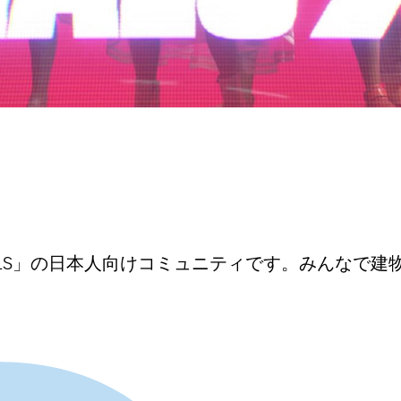
NALS」の日本人向けコミュニティです。みんなで