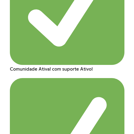
Comunidade Ativa! com suporte Ativo!