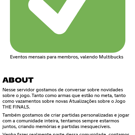
Eventos mensais para membros, valendo Multibucks
ABOUT
Nesse servidor gostamos de conversar sobre novidades
sobre o jogo. Tanto como armas que estão no meta, tanto
como vazamentos sobre novas Atualizações sobre o Jogo
THE FINALS.
Também gostamos de criar partidas personalizadas e jogar
com a comunidade inteira, tentamos sempre estarmos
juntos, criando memórias e partidas inesquecíveis.
Venha fazer realmente parte dessa comunidade, contamos