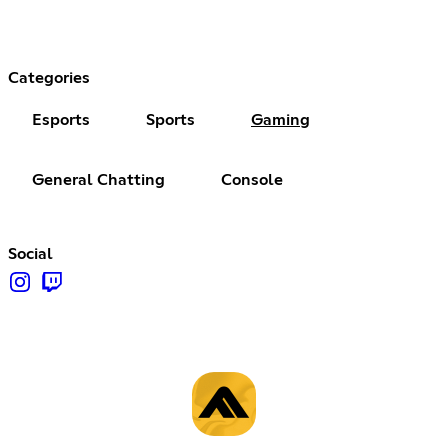
Categories
Esports
Sports
Gaming
General Chatting
Console
Social