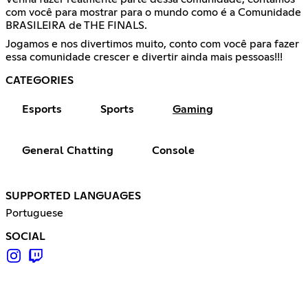
com você para mostrar para o mundo como é a Comunidade
BRASILEIRA de THE FINALS.
Jogamos e nos divertimos muito, conto com você para fazer
essa comunidade crescer e divertir ainda mais pessoas!!!
CATEGORIES
Esports
Sports
Gaming
General Chatting
Console
SUPPORTED LANGUAGES
Portuguese
SOCIAL