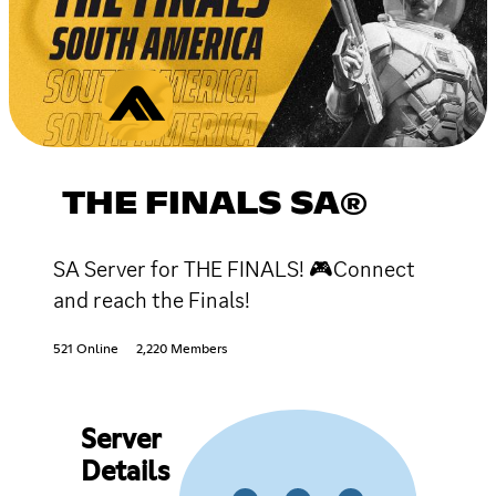
THE FINALS SA®
SA Server for THE FINALS! 🎮Connect
and reach the Finals!
521 Online
2,220 Members
Server
Details