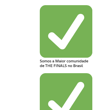
Somos a Maior comunidade
de THE FINALS no Brasil