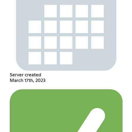
Server created
March 17th, 2023