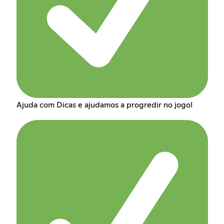
Ajuda com Dicas e ajudamos a progredir no jogo!