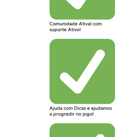
Comunidade Ativa! com
suporte Ativo!
Ajuda com Dicas e ajudamos
a progredir no jogo!