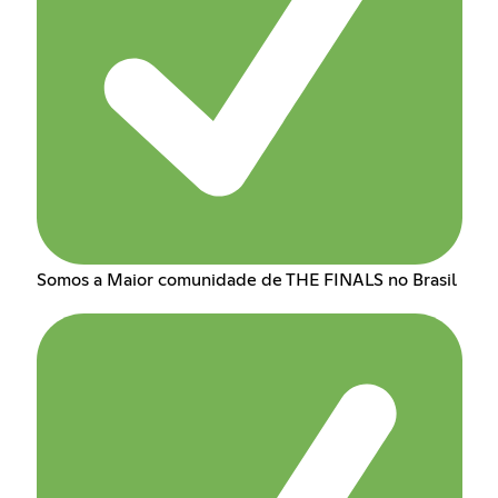
Somos a Maior comunidade de THE FINALS no Brasil