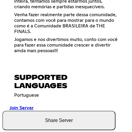
inteira, tentamos sempre estarmos juntos,
criando memórias e partidas inesquecíveis.
Venha fazer realmente parte dessa comunidade,
contamos com você para mostrar para o mundo
como é a Comunidade BRASILEIRA de THE
FINALS.
Jogamos e nos divertimos muito, conto com você
para fazer essa comunidade crescer e divertir
ainda mais pessoas!!!
SUPPORTED
LANGUAGES
Portuguese
Join Server
Share Server