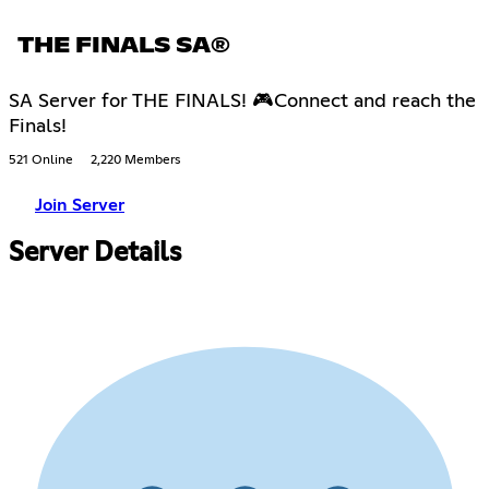
THE FINALS SA®
SA Server for THE FINALS! 🎮Connect and reach the
Finals!
521 Online
2,220 Members
Join Server
Server Details