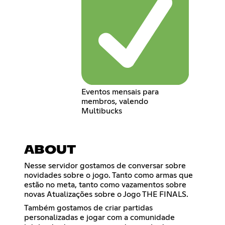
Eventos mensais para
membros, valendo
Multibucks
ABOUT
Nesse servidor gostamos de conversar sobre
novidades sobre o jogo. Tanto como armas que
estão no meta, tanto como vazamentos sobre
novas Atualizações sobre o Jogo THE FINALS.
Também gostamos de criar partidas
personalizadas e jogar com a comunidade