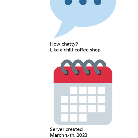
How chatty?
Like a chill coffee shop
Server created
March 17th, 2023