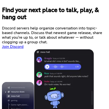
Find your next place to talk, play, &
hang out
Discord servers help organize conversation into topic-
based channels. Discuss that newest game release, share
what you're up to, or talk about whatever — without
clogging up a group chat.
Join Discord