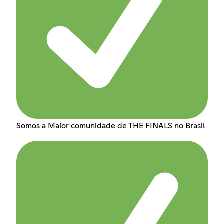
Somos a Maior comunidade de THE FINALS no Brasil