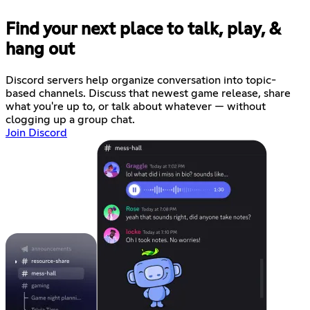
Find your next place to talk, play, &
hang out
Discord servers help organize conversation into topic-
based channels. Discuss that newest game release, share
what you're up to, or talk about whatever — without
clogging up a group chat.
Join Discord