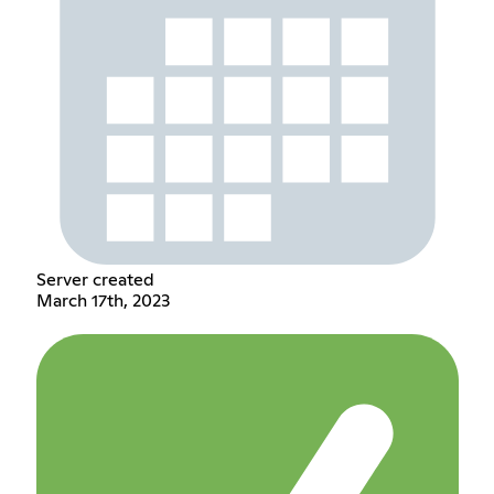
Server created
March 17th, 2023