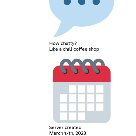
How chatty?
Like a chill coffee shop
Server created
March 17th, 2023