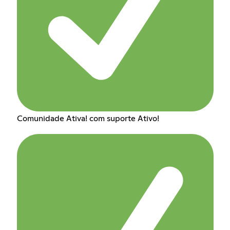
Comunidade Ativa! com suporte Ativo!