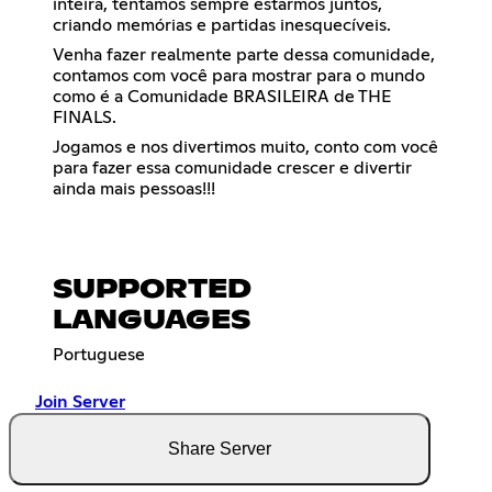
inteira, tentamos sempre estarmos juntos,
criando memórias e partidas inesquecíveis.
Venha fazer realmente parte dessa comunidade,
contamos com você para mostrar para o mundo
como é a Comunidade BRASILEIRA de THE
FINALS.
Jogamos e nos divertimos muito, conto com você
para fazer essa comunidade crescer e divertir
ainda mais pessoas!!!
SUPPORTED
LANGUAGES
Portuguese
Join Server
Share Server