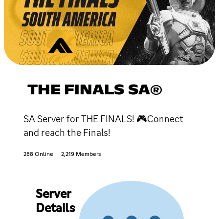
THE FINALS SA®
SA Server for THE FINALS! 🎮Connect
and reach the Finals!
288 Online
2,219 Members
Server
Details