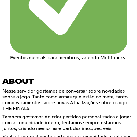
Eventos mensais para membros, valendo Multibucks
ABOUT
Nesse servidor gostamos de conversar sobre novidades
sobre o jogo. Tanto como armas que estão no meta, tanto
como vazamentos sobre novas Atualizações sobre o Jogo
THE FINALS.
Também gostamos de criar partidas personalizadas e jogar
com a comunidade inteira, tentamos sempre estarmos
juntos, criando memórias e partidas inesquecíveis.
Venha fazer realmente parte dessa comunidade, contamos