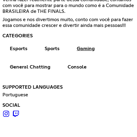
com você para mostrar para o mundo como é a Comunidade
BRASILEIRA de THE FINALS.
Jogamos e nos divertimos muito, conto com você para fazer
essa comunidade crescer e divertir ainda mais pessoas!!!
CATEGORIES
Esports
Sports
Gaming
General Chatting
Console
SUPPORTED LANGUAGES
Portuguese
SOCIAL