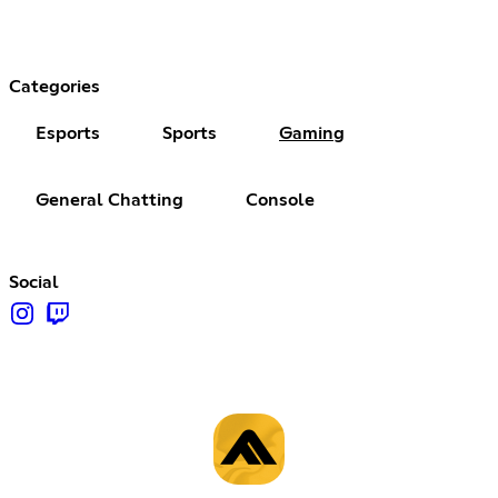
Categories
Esports
Sports
Gaming
General Chatting
Console
Social