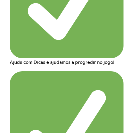
Ajuda com Dicas e ajudamos a progredir no jogo!