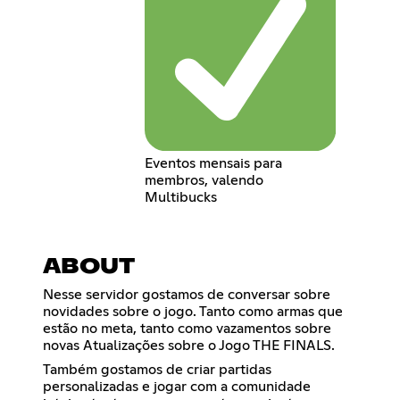
Eventos mensais para
membros, valendo
Multibucks
ABOUT
Nesse servidor gostamos de conversar sobre
novidades sobre o jogo. Tanto como armas que
estão no meta, tanto como vazamentos sobre
novas Atualizações sobre o Jogo THE FINALS.
Também gostamos de criar partidas
personalizadas e jogar com a comunidade