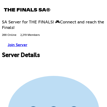
THE FINALS SA®
SA Server for THE FINALS! 🎮Connect and reach the
Finals!
288 Online
2,219 Members
Join Server
Server Details