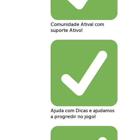
Comunidade Ativa! com
suporte Ativo!
Ajuda com Dicas e ajudamos
a progredir no jogo!