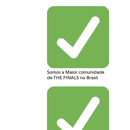
Somos a Maior comunidade
de THE FINALS no Brasil