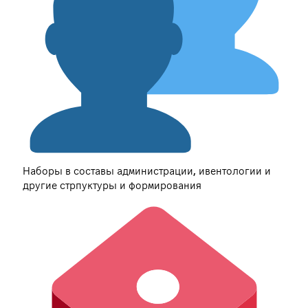
Наборы в составы администрации, ивентологии и
другие стрпуктуры и формирования