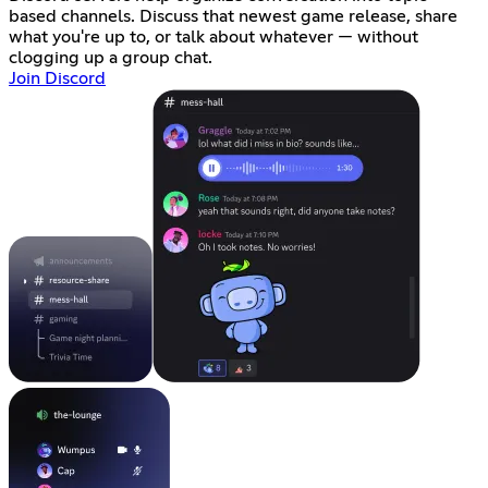
based channels. Discuss that newest game release, share
what you're up to, or talk about whatever — without
clogging up a group chat.
Join Discord