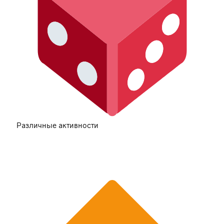
Различные активности