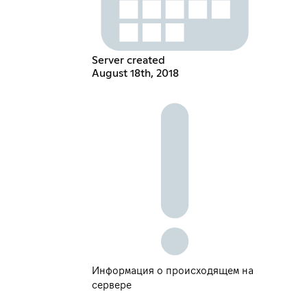
Server created
August 18th, 2018
Информация о происходящем на
сервере