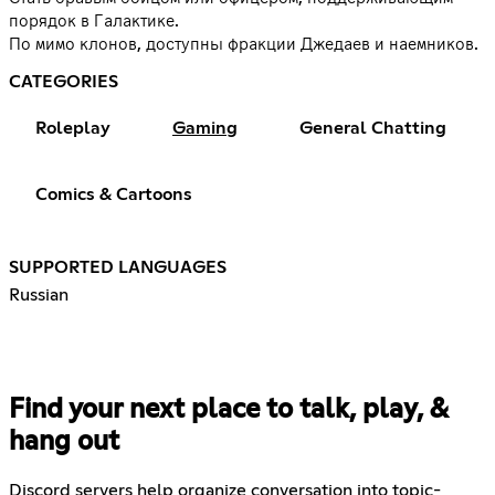
порядок в Галактике.
По мимо клонов, доступны фракции Джедаев и наемников.
CATEGORIES
Roleplay
Gaming
General Chatting
Comics & Cartoons
SUPPORTED LANGUAGES
Russian
Find your next place to talk, play, &
hang out
Discord servers help organize conversation into topic-