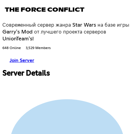
THE FORCE CONFLICT
Современный сервер жанра Star Wars на базе игры
Garry's Mod от лучшего проекта серверов
UnionTeam's!
648 Online
3,529 Members
Join Server
Server Details