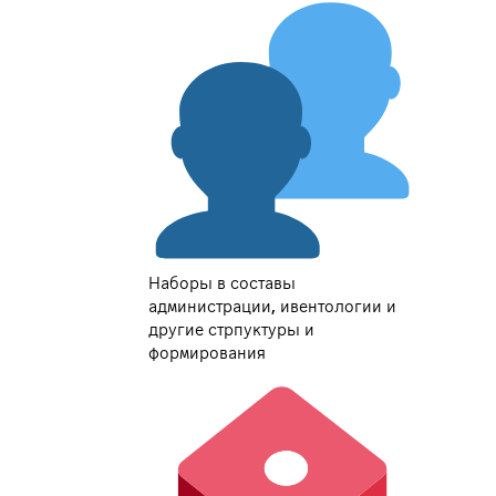
Наборы в составы
администрации, ивентологии и
другие стрпуктуры и
формирования