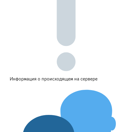
Информация о происходящем на сервере