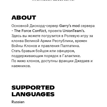
ABOUT
Основной Дискорд-сервер Garry's mod сервера
- The Force Conflict, проекта UnionTeam's.
Здесь вы можете погрузится в Ролевую игру за
клонва Великой Армии Республики, времен
Войны Клонов и правления Палпатина.
Стать бравым бойцом или офицером,
поддерживающим порядок в Галактике.
По мимо клонов, доступны фракции Джедаев и
наемников.
SUPPORTED
LANGUAGES
Russian