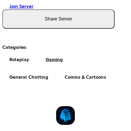
Join Server
Share Server
Categories
Roleplay
Gaming
General Chatting
Comics & Cartoons