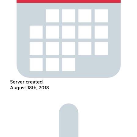
Server created
August 18th, 2018