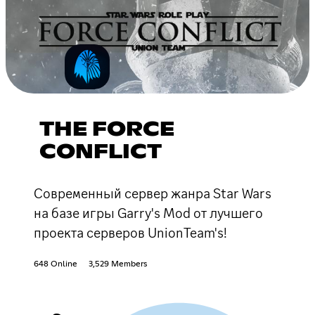
THE FORCE
CONFLICT
Современный сервер жанра Star Wars
на базе игры Garry's Mod от лучшего
проекта серверов UnionTeam's!
648 Online
3,529 Members