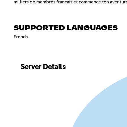
milliers de membres français et commence ton aventure
SUPPORTED LANGUAGES
French
Server Details