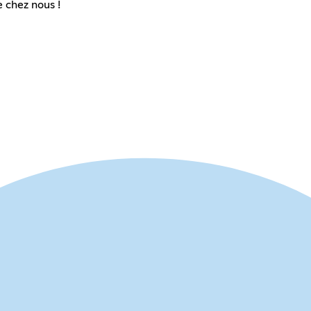
 chez nous !