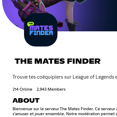
THE MATES FINDER
Trouve tes coéquipiers sur League of Legends e
214 Online
2,943 Members
ABOUT
Bienvenue sur le serveur The Mates Finder. Ce serveur 
s'amuser et jouer ensemble. Notre modération permet a