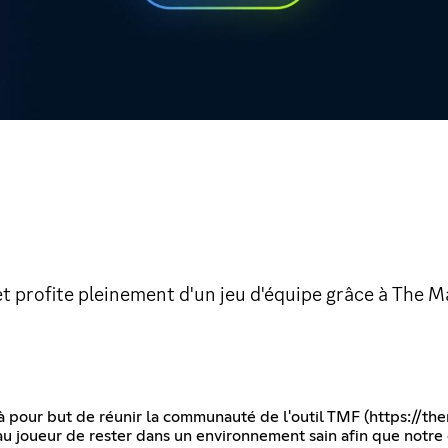
t profite pleinement d'un jeu d'équipe grâce à The M
à pour but de réunir la communauté de l'outil TMF (
https://th
u joueur de rester dans un environnement sain afin que notre