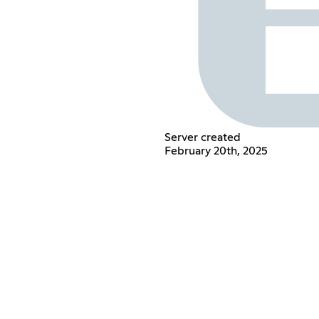
Server created
February 20th, 2025