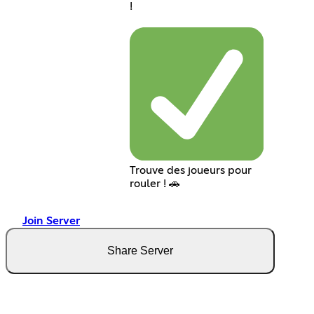
!
Trouve des joueurs pour
rouler ! 🚗
Join Server
Share Server