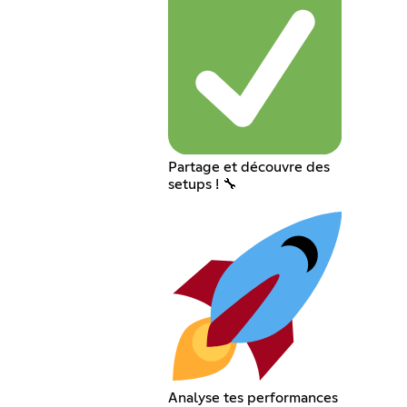
Partage et découvre des
setups ! 🔧
Analyse tes performances