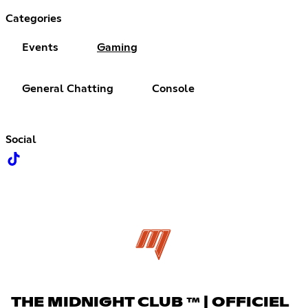
Categories
Events
Gaming
General Chatting
Console
Social
THE MIDNIGHT CLUB ™ | OFFICIEL