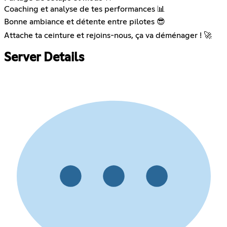
Coaching et analyse de tes performances 📊
Bonne ambiance et détente entre pilotes 😎
Attache ta ceinture et rejoins-nous, ça va déménager ! 🚀
Server Details