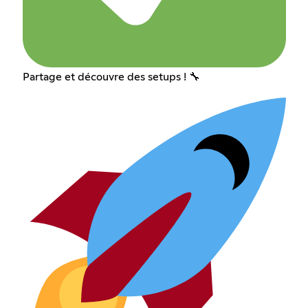
Partage et découvre des setups ! 🔧