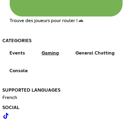
Trouve des joueurs pour rouler ! 🚗
CATEGORIES
Events
Gaming
General Chatting
Console
SUPPORTED LANGUAGES
French
SOCIAL