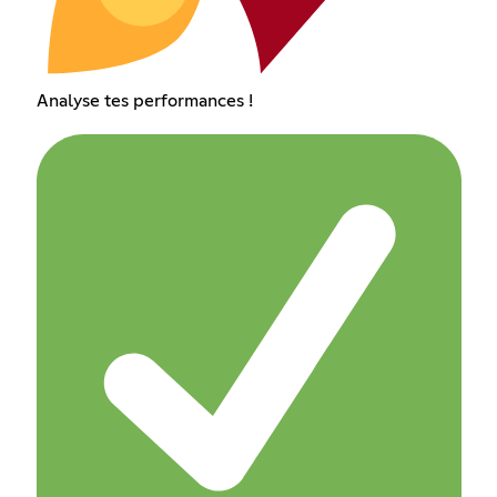
Analyse tes performances !