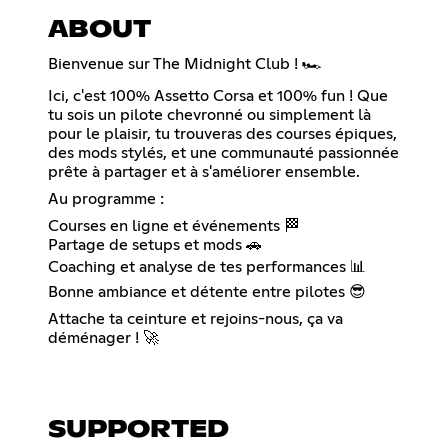
ABOUT
Bienvenue sur The Midnight Club ! 🏎️
Ici, c'est 100% Assetto Corsa et 100% fun ! Que
tu sois un pilote chevronné ou simplement là
pour le plaisir, tu trouveras des courses épiques,
des mods stylés, et une communauté passionnée
prête à partager et à s'améliorer ensemble.
Au programme :
Courses en ligne et événements 🏁
Partage de setups et mods 🚗
Coaching et analyse de tes performances 📊
Bonne ambiance et détente entre pilotes 😎
Attache ta ceinture et rejoins-nous, ça va
déménager ! 🚀
SUPPORTED