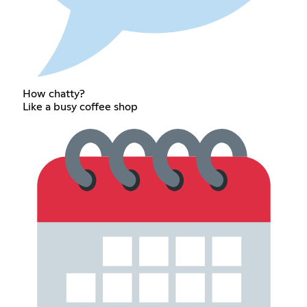
How chatty?
Like a busy coffee shop