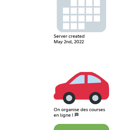
Server created
May 2nd, 2022
On organise des courses
en ligne ! 🏁