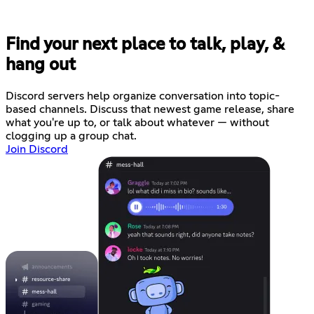
Find your next place to talk, play, &
hang out
Discord servers help organize conversation into topic-
based channels. Discuss that newest game release, share
what you're up to, or talk about whatever — without
clogging up a group chat.
Join Discord