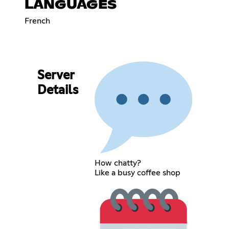
LANGUAGES
French
Server
Details
How chatty?
Like a busy coffee shop