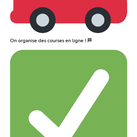
On organise des courses en ligne ! 🏁