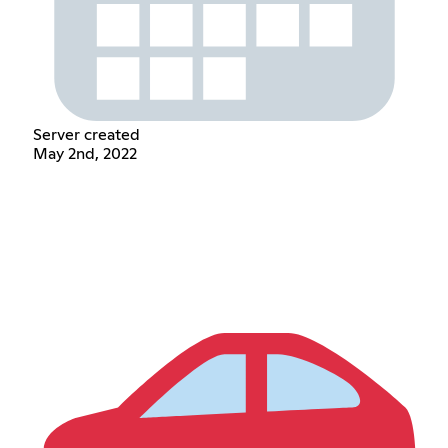
Server created
May 2nd, 2022