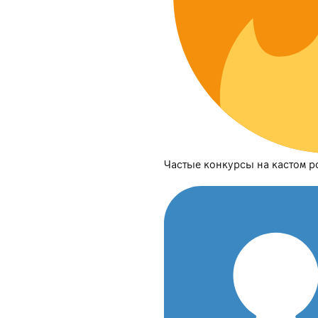
Частые конкурсы на кастом р