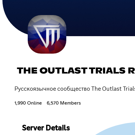
THE OUTLAST TRIALS 
Русскоязычное сообщество The Outlast Tria
1,990 Online
6,570 Members
Server Details