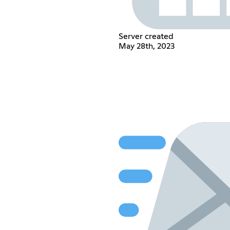
Server created
May 28th, 2023