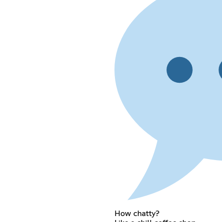
How chatty?