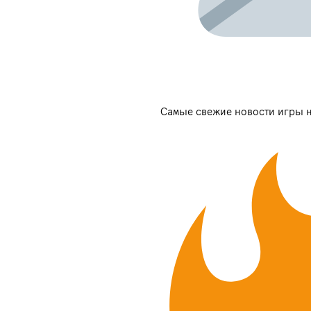
Самые свежие новости игры н