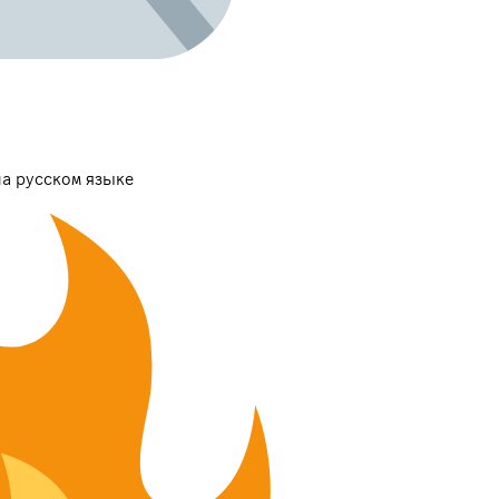
а русском языке