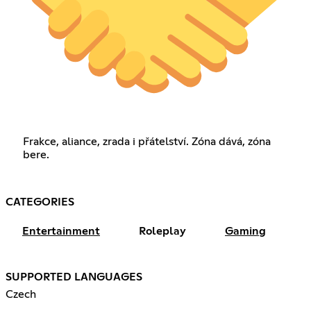
Frakce, aliance, zrada i přátelství. Zóna dává, zóna
bere.
CATEGORIES
Entertainment
Roleplay
Gaming
SUPPORTED LANGUAGES
Czech