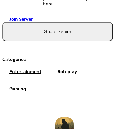
bere.
Join Server
Share Server
Categories
Entertainment
Roleplay
Gaming