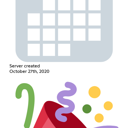
Server created
October 27th, 2020