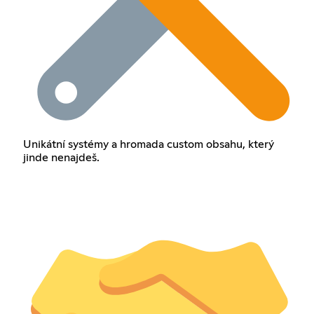
Unikátní systémy a hromada custom obsahu, který
jinde nenajdeš.