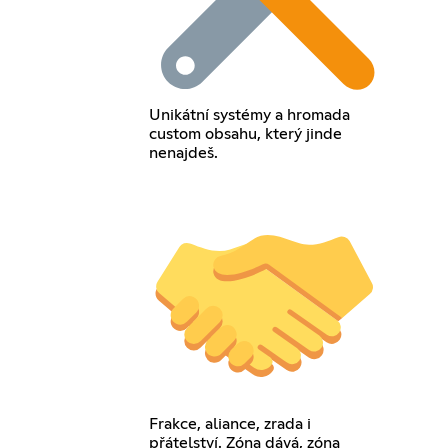
Unikátní systémy a hromada
custom obsahu, který jinde
nenajdeš.
Frakce, aliance, zrada i
přátelství. Zóna dává, zóna