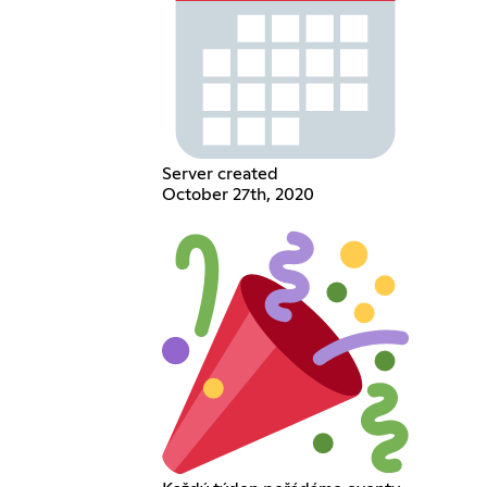
Server created
October 27th, 2020