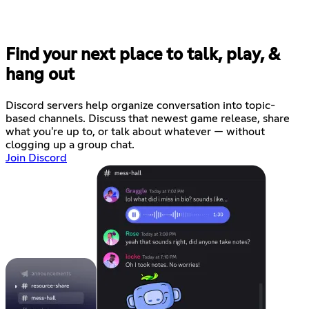
Find your next place to talk, play, &
hang out
Discord servers help organize conversation into topic-
based channels. Discuss that newest game release, share
what you're up to, or talk about whatever — without
clogging up a group chat.
Join Discord