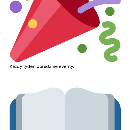
Každý týden pořádáme eventy.