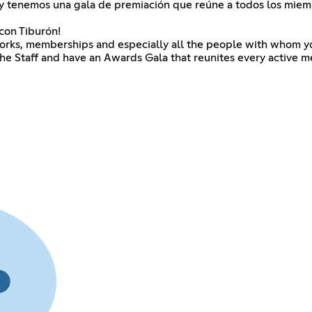
 tenemos una gala de premiación que reúne a todos los miem
 con Tiburón!
tworks, memberships and especially all the people with whom y
he Staff and have an Awards Gala that reunites every active