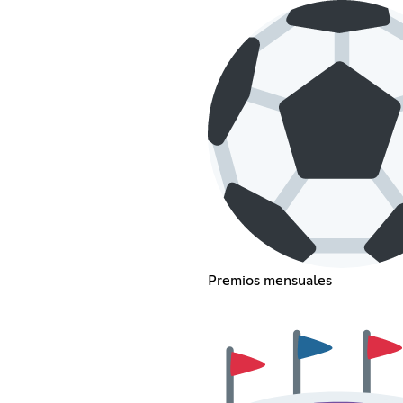
Premios mensuales