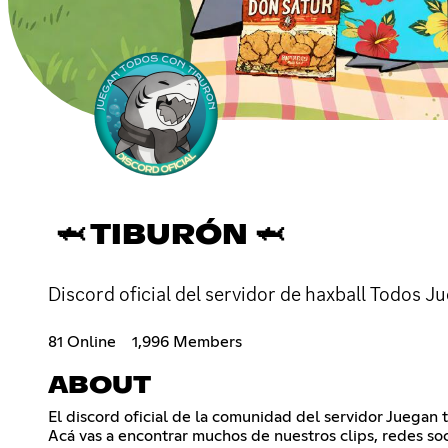
🦈 TIBURÓN 🦈
Discord oficial del servidor de haxball Todos J
81 Online
1,996 Members
ABOUT
El discord oficial de la comunidad del servidor Juegan 
Acá vas a encontrar muchos de nuestros clips, redes so