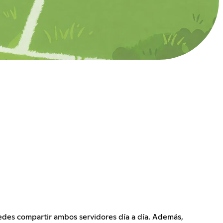
uedes compartir ambos servidores día a día. Además,