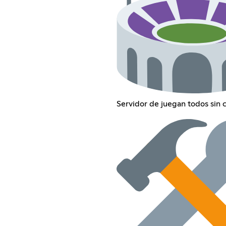
Servidor de juegan todos sin