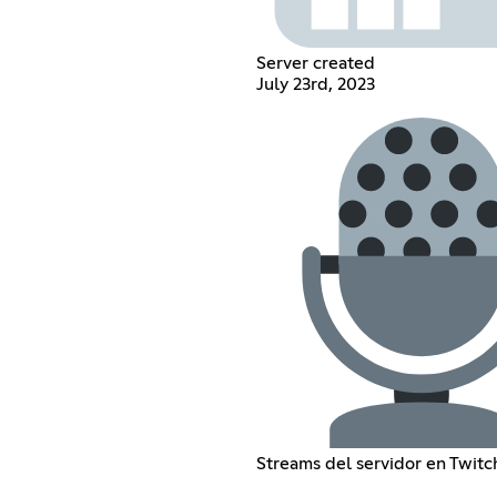
Server created
July 23rd, 2023
Streams del servidor en Twitc