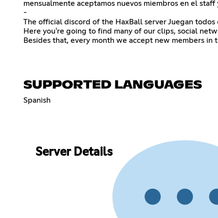
mensualmente aceptamos nuevos miembros en el staff y
-
The official discord of the HaxBall server Juegan todos
Here you're going to find many of our clips, social ne
Besides that, every month we accept new members in t
SUPPORTED LANGUAGES
Spanish
Server Details