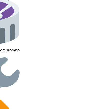
 compromiso