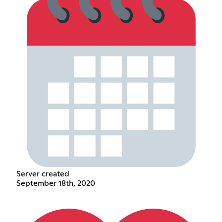
Server created
September 18th, 2020