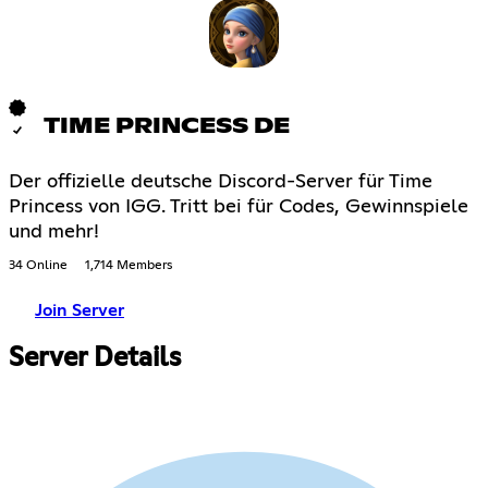
TIME PRINCESS DE
Der offizielle deutsche Discord-Server für Time
Princess von IGG. Tritt bei für Codes, Gewinnspiele
und mehr!
34 Online
1,714 Members
Join Server
Server Details