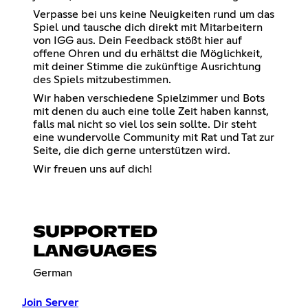
Verpasse bei uns keine Neuigkeiten rund um das
Spiel und tausche dich direkt mit Mitarbeitern
von IGG aus. Dein Feedback stößt hier auf
offene Ohren und du erhältst die Möglichkeit,
mit deiner Stimme die zukünftige Ausrichtung
des Spiels mitzubestimmen.
Wir haben verschiedene Spielzimmer und Bots
mit denen du auch eine tolle Zeit haben kannst,
falls mal nicht so viel los sein sollte. Dir steht
eine wundervolle Community mit Rat und Tat zur
Seite, die dich gerne unterstützen wird.
Wir freuen uns auf dich!
SUPPORTED
LANGUAGES
German
Join Server