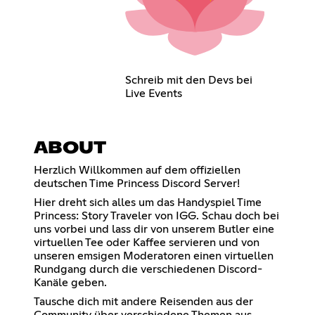
Schreib mit den Devs bei
Live Events
ABOUT
Herzlich Willkommen auf dem offiziellen
deutschen Time Princess Discord Server!
Hier dreht sich alles um das Handyspiel Time
Princess: Story Traveler von IGG. Schau doch bei
uns vorbei und lass dir von unserem Butler eine
virtuellen Tee oder Kaffee servieren und von
unseren emsigen Moderatoren einen virtuellen
Rundgang durch die verschiedenen Discord-
Kanäle geben.
Tausche dich mit andere Reisenden aus der
Community über verschiedene Themen aus,