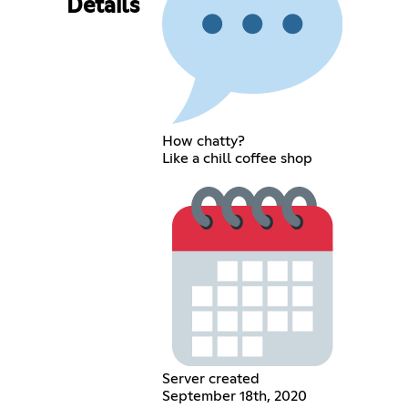
Details
How chatty?
Like a chill coffee shop
Server created
September 18th, 2020