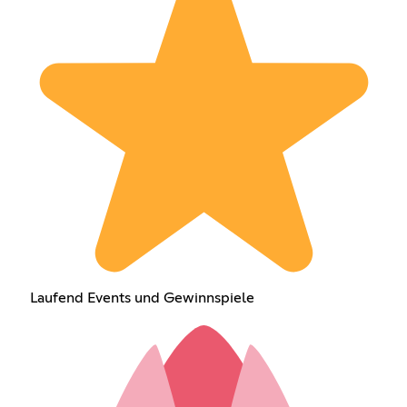
Laufend Events und Gewinnspiele