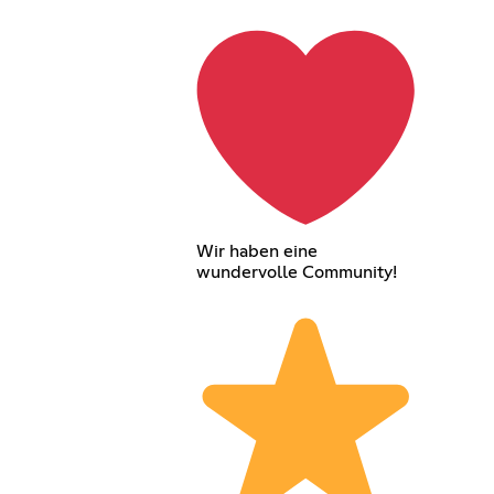
Wir haben eine
wundervolle Community!