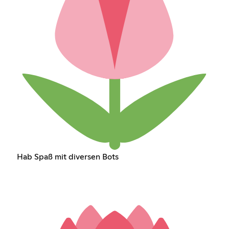
Hab Spaß mit diversen Bots