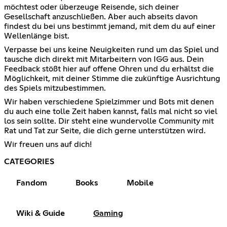
möchtest oder überzeuge Reisende, sich deiner
Gesellschaft anzuschließen. Aber auch abseits davon
findest du bei uns bestimmt jemand, mit dem du auf einer
Wellenlänge bist.
Verpasse bei uns keine Neuigkeiten rund um das Spiel und
tausche dich direkt mit Mitarbeitern von IGG aus. Dein
Feedback stößt hier auf offene Ohren und du erhältst die
Möglichkeit, mit deiner Stimme die zukünftige Ausrichtung
des Spiels mitzubestimmen.
Wir haben verschiedene Spielzimmer und Bots mit denen
du auch eine tolle Zeit haben kannst, falls mal nicht so viel
los sein sollte. Dir steht eine wundervolle Community mit
Rat und Tat zur Seite, die dich gerne unterstützen wird.
Wir freuen uns auf dich!
CATEGORIES
Fandom
Books
Mobile
Wiki & Guide
Gaming