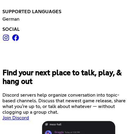
SUPPORTED LANGUAGES
German
SOCIAL
Find your next place to talk, play, &
hang out
Discord servers help organize conversation into topic-
based channels. Discuss that newest game release, share
what you're up to, or talk about whatever — without
clogging up a group chat.
Join Discord