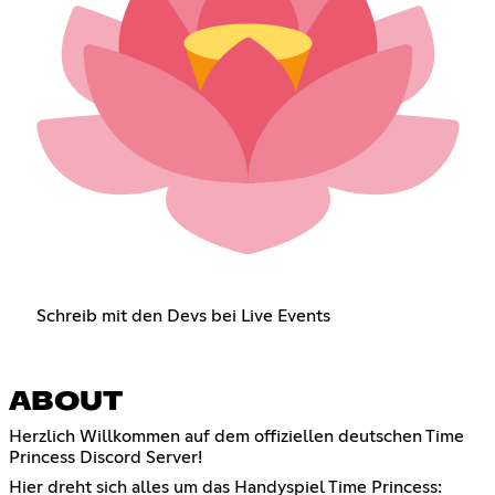
Schreib mit den Devs bei Live Events
ABOUT
Herzlich Willkommen auf dem offiziellen deutschen Time
Princess Discord Server!
Hier dreht sich alles um das Handyspiel Time Princess: