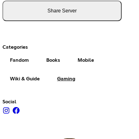
Share Server
Categories
Fandom
Books
Mobile
Wiki & Guide
Gaming
Social