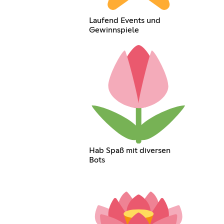
Laufend Events und
Gewinnspiele
Hab Spaß mit diversen
Bots