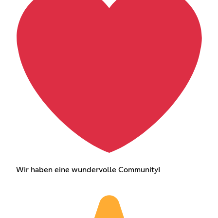
Wir haben eine wundervolle Community!