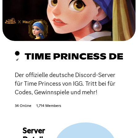
TIME PRINCESS DE
Der offizielle deutsche Discord-Server
für Time Princess von IGG. Tritt bei für
Codes, Gewinnspiele und mehr!
34 Online
1,714 Members
Server