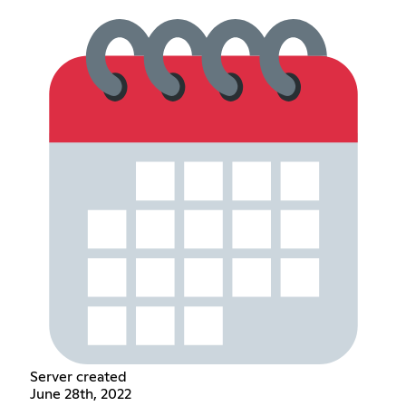
Server created
June 28th, 2022