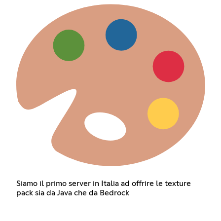
Siamo il primo server in Italia ad offrire le texture
pack sia da Java che da Bedrock