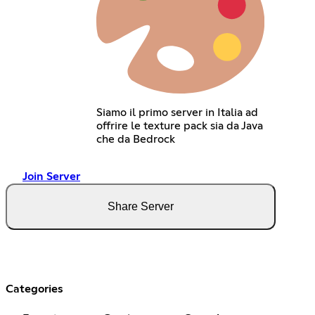
Siamo il primo server in Italia ad
offrire le texture pack sia da Java
che da Bedrock
Join Server
Share Server
Categories