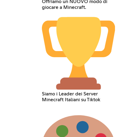
Offriamo un NUOVO modo di
giocare a Minecraft.
Siamo i Leader dei Server
Minecraft Italiani su Tiktok