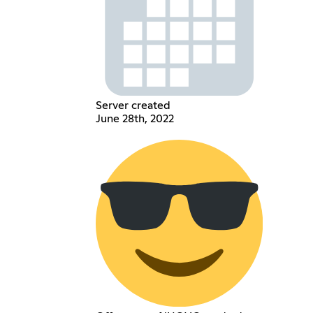
Server created
June 28th, 2022