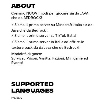
ABOUT
Creiamo NUOVI modi per giocare sia da JAVA
che da BEDROCK!
⚡ Siamo Il primo server su Minecraft Italia sia da
Java che da Bedrock !
⚡ Siamo il primo server su TikTok Italia!
⚡ Siamo il primo server in Italia ad offrire le
texture pack sia da Java che da Bedrock!
Modalità di gioco:
Survival, Prison. Vanilla, Fazioni, Minigame ed
Eventi!
SUPPORTED
LANGUAGES
Italian