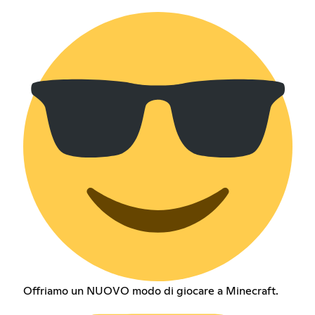
Offriamo un NUOVO modo di giocare a Minecraft.