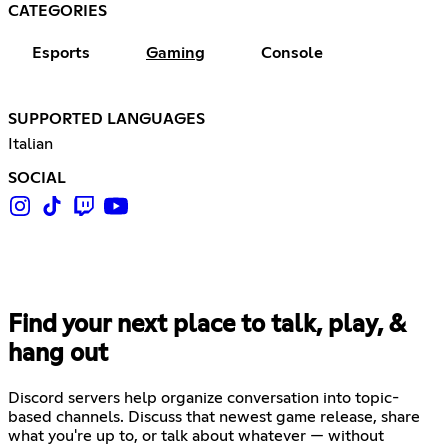
CATEGORIES
Esports
Gaming
Console
SUPPORTED LANGUAGES
Italian
SOCIAL
Find your next place to talk, play, &
hang out
Discord servers help organize conversation into topic-
based channels. Discuss that newest game release, share
what you're up to, or talk about whatever — without