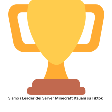
Siamo i Leader dei Server Minecraft Italiani su Tiktok