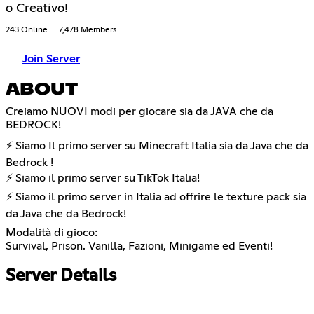
o Creativo!
243 Online
7,478 Members
Join Server
ABOUT
Creiamo NUOVI modi per giocare sia da JAVA che da
BEDROCK!
⚡ Siamo Il primo server su Minecraft Italia sia da Java che da
Bedrock !
⚡ Siamo il primo server su TikTok Italia!
⚡ Siamo il primo server in Italia ad offrire le texture pack sia
da Java che da Bedrock!
Modalità di gioco:
Survival, Prison. Vanilla, Fazioni, Minigame ed Eventi!
Server Details