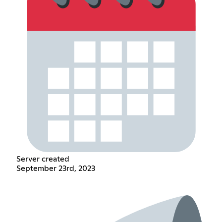
Server created
September 23rd, 2023