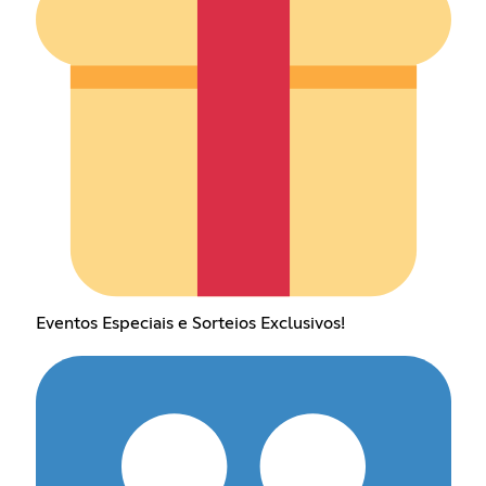
Eventos Especiais e Sorteios Exclusivos!