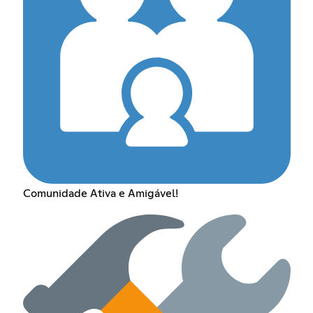
Comunidade Ativa e Amigável!