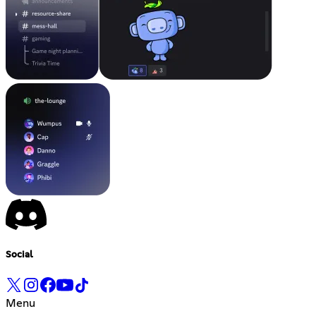
Social
Menu