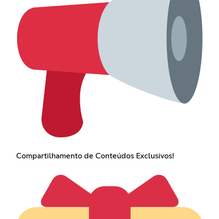
Compartilhamento de Conteúdos Exclusivos!