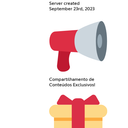
Server created
September 23rd, 2023
Compartilhamento de
Conteúdos Exclusivos!