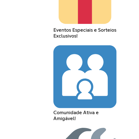
Eventos Especiais e Sorteios
Exclusivos!
Comunidade Ativa e
Amigável!