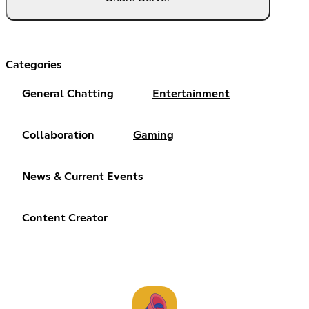
Categories
General Chatting
Entertainment
Collaboration
Gaming
News & Current Events
Content Creator