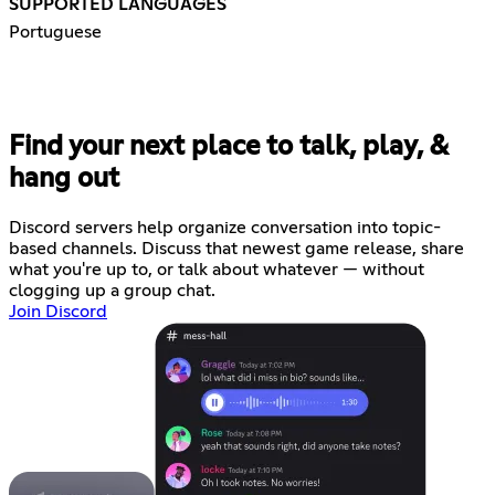
SUPPORTED LANGUAGES
Portuguese
Find your next place to talk, play, &
hang out
Discord servers help organize conversation into topic-
based channels. Discuss that newest game release, share
what you're up to, or talk about whatever — without
clogging up a group chat.
Join Discord