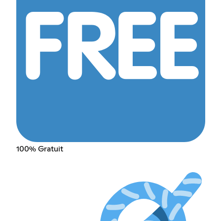
100% Gratuit