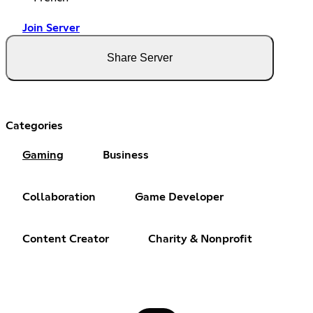
Join Server
Share Server
Categories
Gaming
Business
Collaboration
Game Developer
Content Creator
Charity & Nonprofit