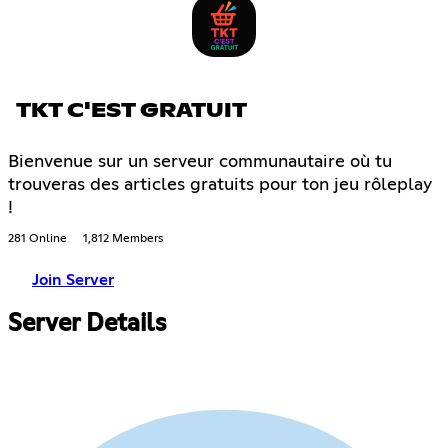
TKT C'EST GRATUIT
Bienvenue sur un serveur communautaire où tu
trouveras des articles gratuits pour ton jeu rôleplay
!
281 Online
1,812 Members
Join Server
Server Details