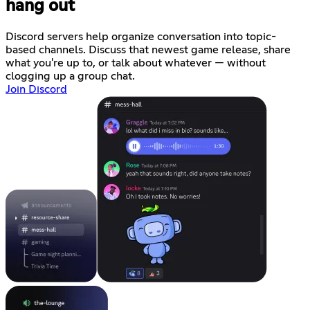
hang out
Discord servers help organize conversation into topic-
based channels. Discuss that newest game release, share
what you're up to, or talk about whatever — without
clogging up a group chat.
Join Discord