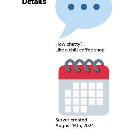
Details
How chatty?
Like a chill coffee shop
Server created
August 14th, 2024