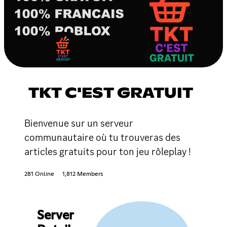
TKT C'EST GRATUIT
Bienvenue sur un serveur
communautaire où tu trouveras des
articles gratuits pour ton jeu rôleplay !
281 Online
1,812 Members
Server