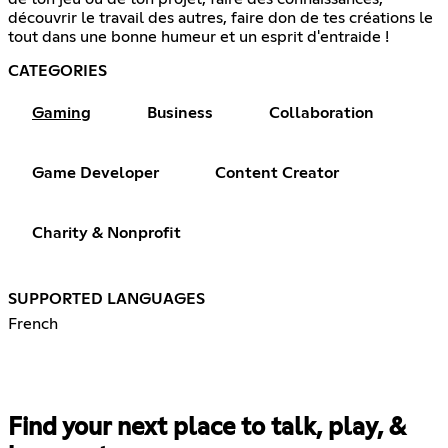
découvrir le travail des autres, faire don de tes créations le
tout dans une bonne humeur et un esprit d'entraide !
CATEGORIES
Gaming
Business
Collaboration
Game Developer
Content Creator
Charity & Nonprofit
SUPPORTED LANGUAGES
French
Find your next place to talk, play, &