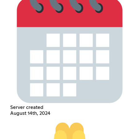
Server created
August 14th, 2024