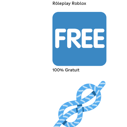
Rôleplay Roblox
100% Gratuit