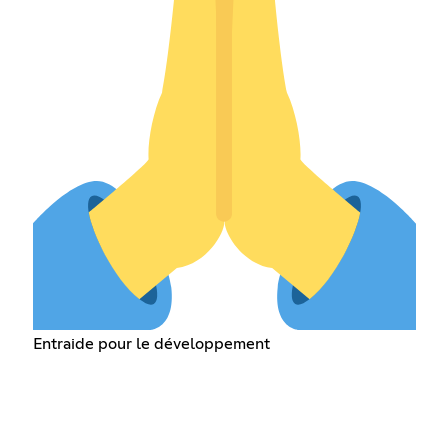
Entraide pour le développement