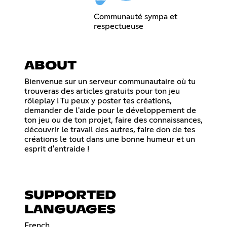
Communauté sympa et
respectueuse
ABOUT
Bienvenue sur un serveur communautaire où tu
trouveras des articles gratuits pour ton jeu
rôleplay ! Tu peux y poster tes créations,
demander de l'aide pour le développement de
ton jeu ou de ton projet, faire des connaissances,
découvrir le travail des autres, faire don de tes
créations le tout dans une bonne humeur et un
esprit d'entraide !
SUPPORTED
LANGUAGES
French