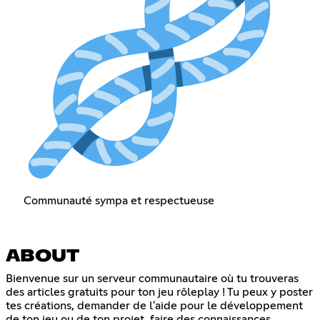
Communauté sympa et respectueuse
ABOUT
Bienvenue sur un serveur communautaire où tu trouveras
des articles gratuits pour ton jeu rôleplay ! Tu peux y poster
tes créations, demander de l'aide pour le développement
de ton jeu ou de ton projet, faire des connaissances,