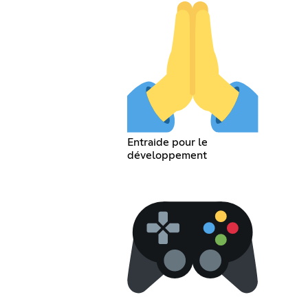
Entraide pour le
développement