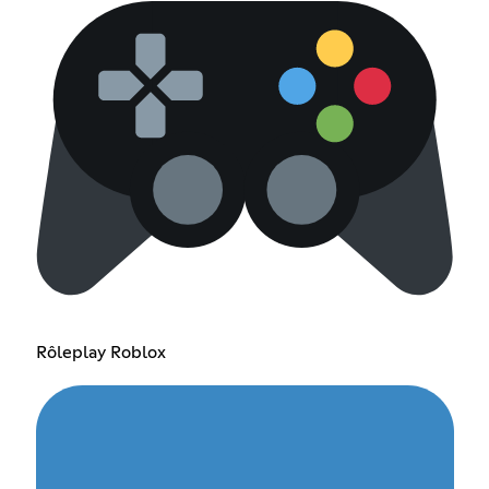
Rôleplay Roblox