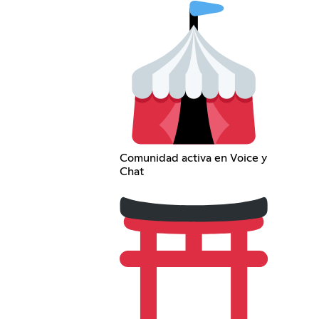
Comunidad activa en Voice y
Chat