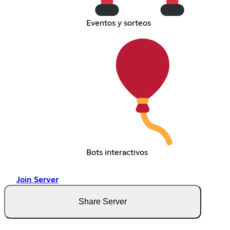
Eventos y sorteos
Bots interactivos
Join Server
Share Server