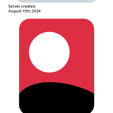
Server created
August 17th, 2024