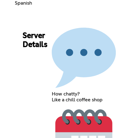
Spanish
Server
Details
How chatty?
Like a chill coffee shop