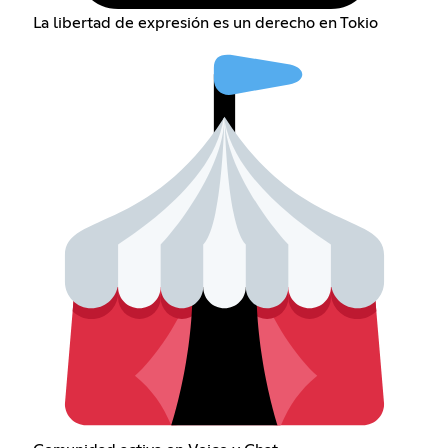
La libertad de expresión es un derecho en Tokio