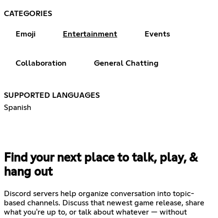
CATEGORIES
Emoji
Entertainment
Events
Collaboration
General Chatting
SUPPORTED LANGUAGES
Spanish
Find your next place to talk, play, &
hang out
Discord servers help organize conversation into topic-
based channels. Discuss that newest game release, share
what you're up to, or talk about whatever — without