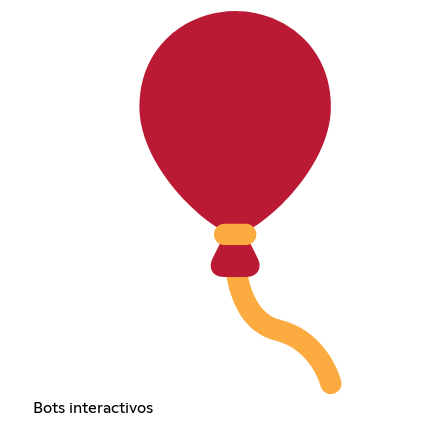
Bots interactivos