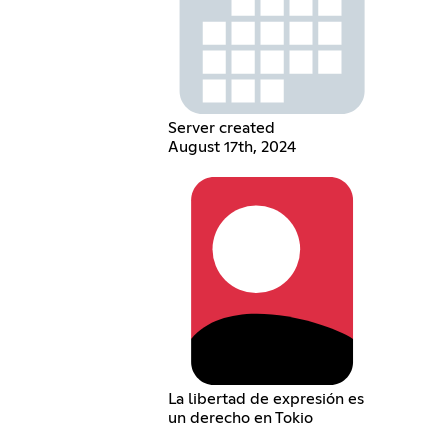
Server created
August 17th, 2024
La libertad de expresión es
un derecho en Tokio