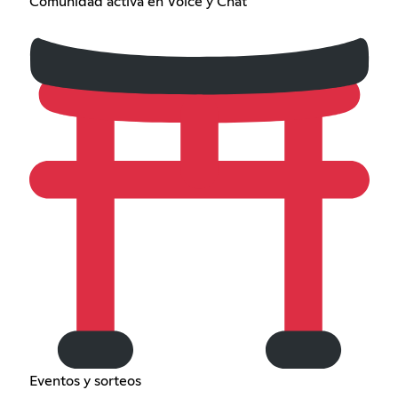
Comunidad activa en Voice y Chat
Eventos y sorteos