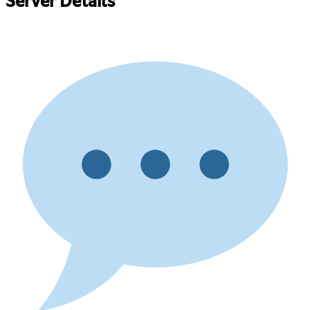
Server Details