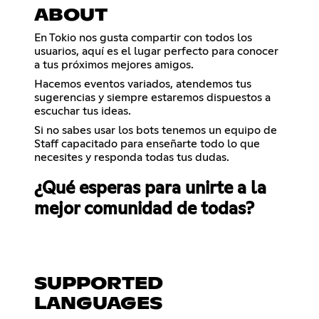
ABOUT
En Tokio nos gusta compartir con todos los
usuarios, aquí es el lugar perfecto para conocer
a tus próximos mejores amigos.
Hacemos eventos variados, atendemos tus
sugerencias y siempre estaremos dispuestos a
escuchar tus ideas.
Si no sabes usar los bots tenemos un equipo de
Staff capacitado para enseñarte todo lo que
necesites y responda todas tus dudas.
¿Qué esperas para unirte a la
mejor comunidad de todas?
SUPPORTED
LANGUAGES