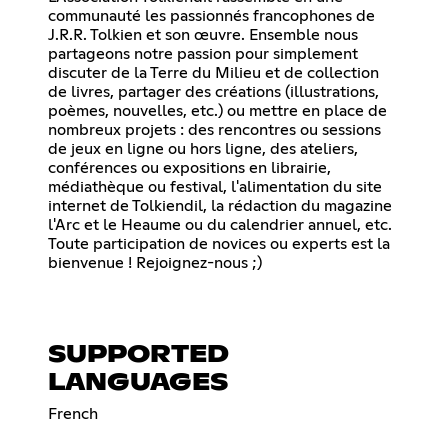
communauté les passionnés francophones de
J.R.R. Tolkien et son œuvre. Ensemble nous
partageons notre passion pour simplement
discuter de la Terre du Milieu et de collection
de livres, partager des créations (illustrations,
poèmes, nouvelles, etc.) ou mettre en place de
nombreux projets : des rencontres ou sessions
de jeux en ligne ou hors ligne, des ateliers,
conférences ou expositions en librairie,
médiathèque ou festival, l'alimentation du site
internet de Tolkiendil, la rédaction du magazine
l'Arc et le Heaume ou du calendrier annuel, etc.
Toute participation de novices ou experts est la
bienvenue ! Rejoignez-nous ;)
SUPPORTED
LANGUAGES
French