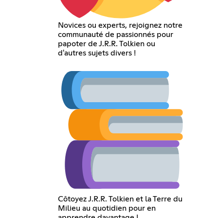
Novices ou experts, rejoignez notre
communauté de passionnés pour
papoter de J.R.R. Tolkien ou
d'autres sujets divers !
Côtoyez J.R.R. Tolkien et la Terre du
Milieu au quotidien pour en
apprendre davantage !