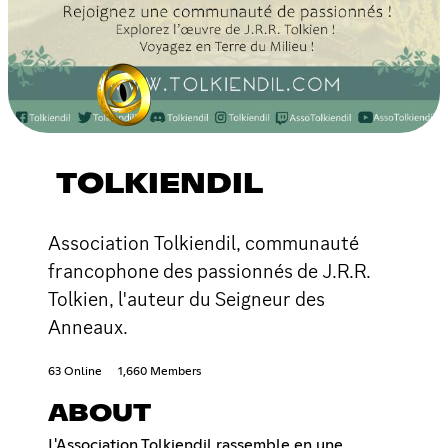
TOLKIENDIL
Association Tolkiendil, communauté
francophone des passionnés de J.R.R.
Tolkien, l'auteur du Seigneur des
Anneaux.
63 Online
1,660 Members
ABOUT
L'Association Tolkiendil rassemble en une