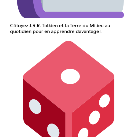
Côtoyez J.R.R. Tolkien et la Terre du Milieu au
quotidien pour en apprendre davantage !