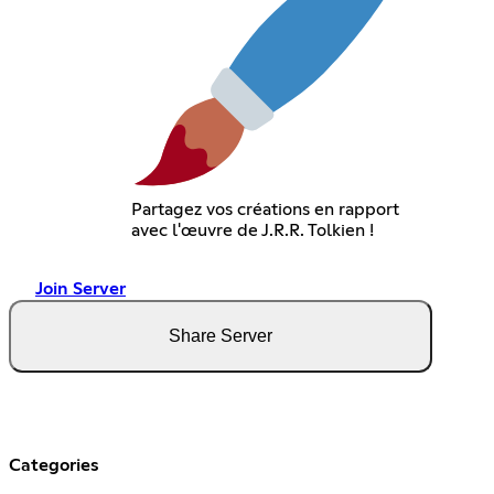
Partagez vos créations en rapport
avec l'œuvre de J.R.R. Tolkien !
Join Server
Share Server
Categories