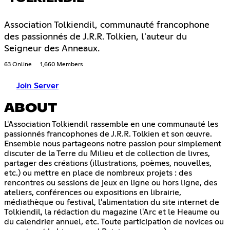
Association Tolkiendil, communauté francophone
des passionnés de J.R.R. Tolkien, l'auteur du
Seigneur des Anneaux.
63 Online
1,660 Members
Join Server
ABOUT
L'Association Tolkiendil rassemble en une communauté les
passionnés francophones de J.R.R. Tolkien et son œuvre.
Ensemble nous partageons notre passion pour simplement
discuter de la Terre du Milieu et de collection de livres,
partager des créations (illustrations, poèmes, nouvelles,
etc.) ou mettre en place de nombreux projets : des
rencontres ou sessions de jeux en ligne ou hors ligne, des
ateliers, conférences ou expositions en librairie,
médiathèque ou festival, l'alimentation du site internet de
Tolkiendil, la rédaction du magazine l'Arc et le Heaume ou
du calendrier annuel, etc. Toute participation de novices ou