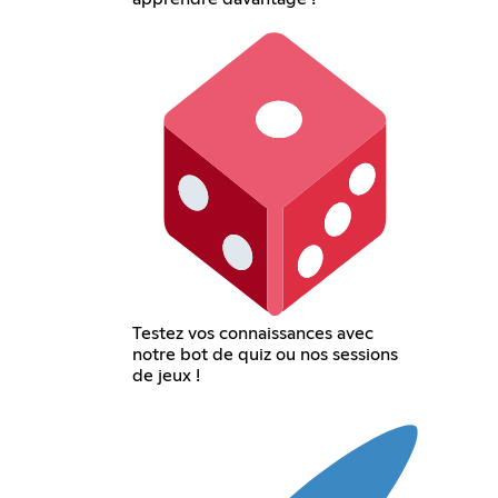
Testez vos connaissances avec
notre bot de quiz ou nos sessions
de jeux !