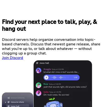
Find your next place to talk, play, &
hang out
Discord servers help organize conversation into topic-
based channels. Discuss that newest game release, share
what you're up to, or talk about whatever — without
clogging up a group chat.
Join Discord