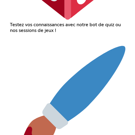
Testez vos connaissances avec notre bot de quiz ou
nos sessions de jeux !