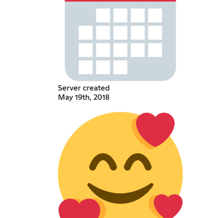
Server created
May 19th, 2018