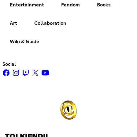
Entertainment
Fandom
Books
Art
Collaboration
Wiki & Guide
Social
TOLKIENDIL