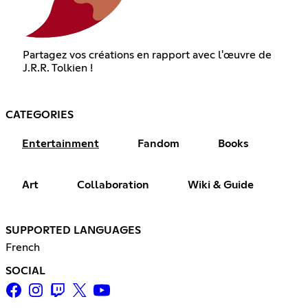
Partagez vos créations en rapport avec l'œuvre de
J.R.R. Tolkien !
CATEGORIES
Entertainment
Fandom
Books
Art
Collaboration
Wiki & Guide
SUPPORTED LANGUAGES
French
SOCIAL