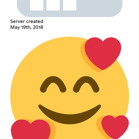
Server created
May 19th, 2018