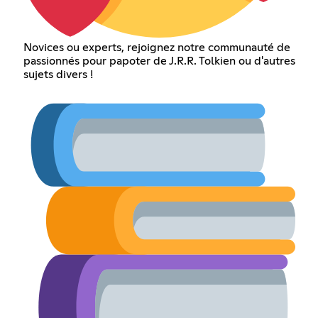
Novices ou experts, rejoignez notre communauté de
passionnés pour papoter de J.R.R. Tolkien ou d'autres
sujets divers !