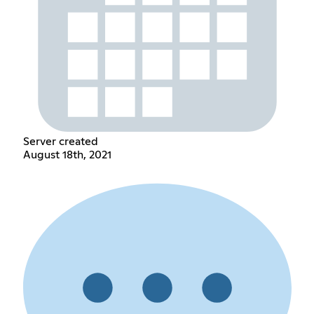
Server created
August 18th, 2021