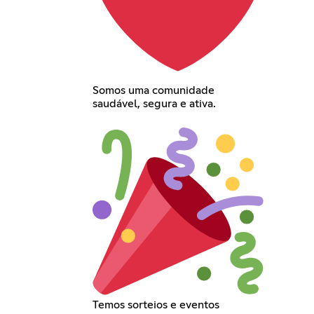
Somos uma comunidade
saudável, segura e ativa.
Temos sorteios e eventos