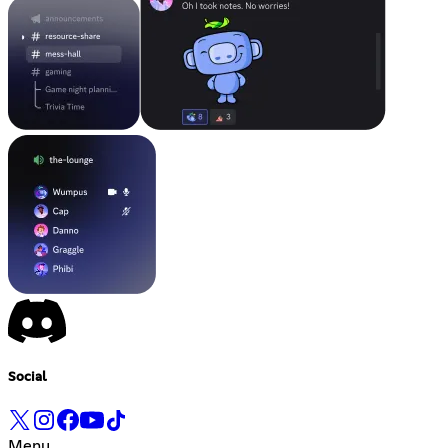
Social
Menu