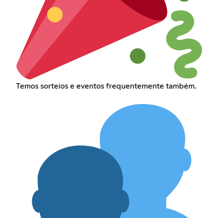
Temos sorteios e eventos frequentemente também.