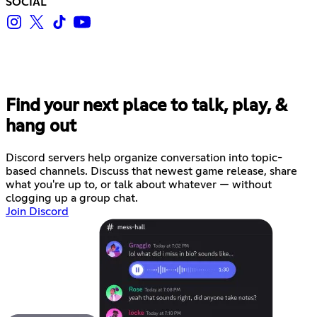
SOCIAL
Find your next place to talk, play, &
hang out
Discord servers help organize conversation into topic-
based channels. Discuss that newest game release, share
what you're up to, or talk about whatever — without
clogging up a group chat.
Join Discord