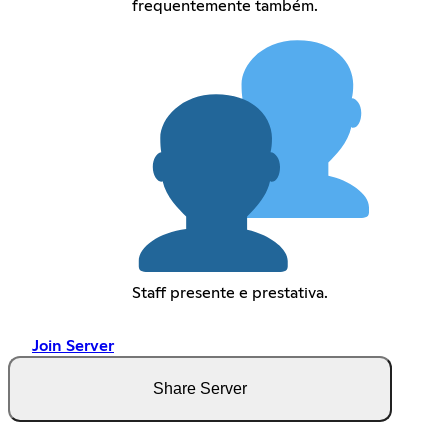
frequentemente também.
Staff presente e prestativa.
Join Server
Share Server