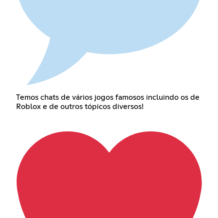
Temos chats de vários jogos famosos incluindo os de
Roblox e de outros tópicos diversos!