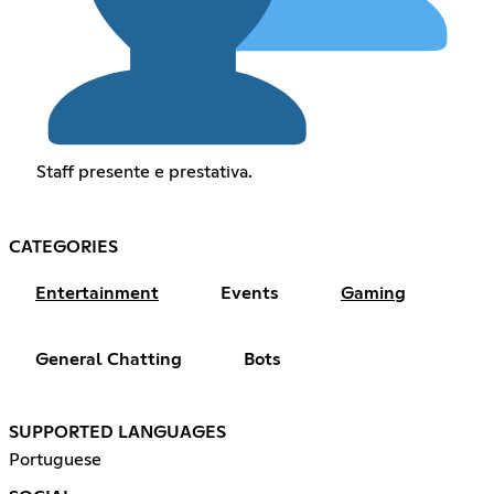
Staff presente e prestativa.
CATEGORIES
Entertainment
Events
Gaming
General Chatting
Bots
SUPPORTED LANGUAGES
Portuguese