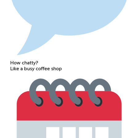
How chatty?
Like a busy coffee shop