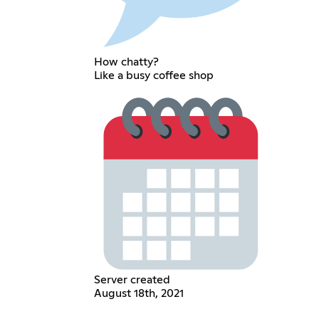
How chatty?
Like a busy coffee shop
Server created
August 18th, 2021