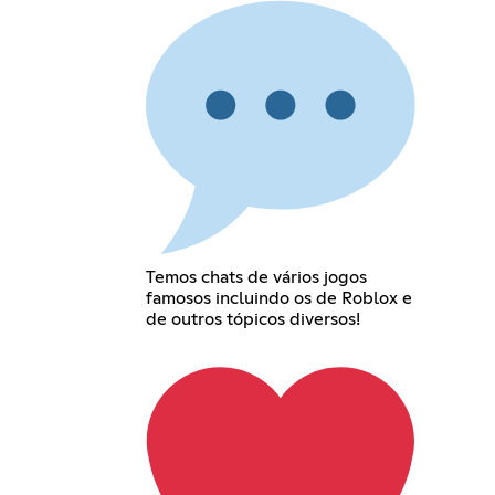
Temos chats de vários jogos
famosos incluindo os de Roblox e
de outros tópicos diversos!