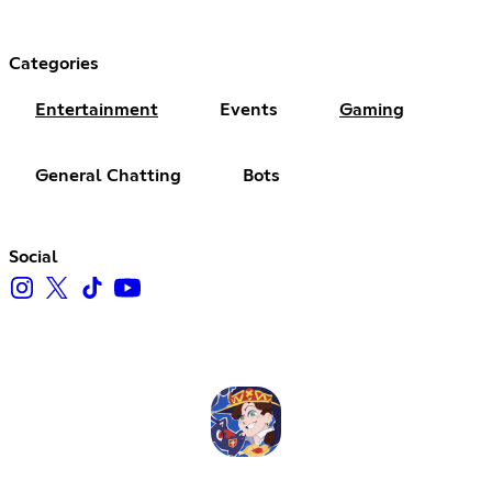
Categories
Entertainment
Events
Gaming
General Chatting
Bots
Social