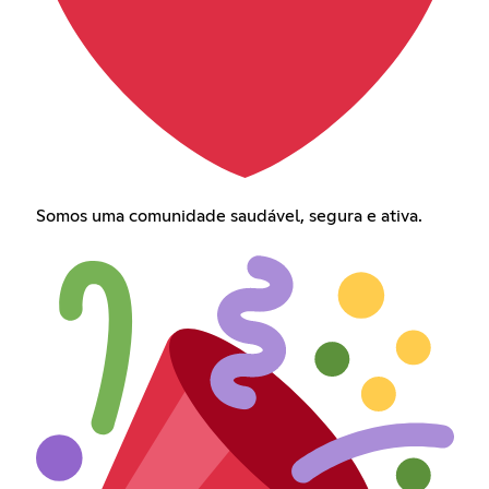
Somos uma comunidade saudável, segura e ativa.