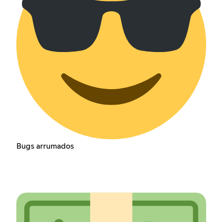
Bugs arrumados