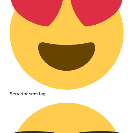
Servidor sem lag