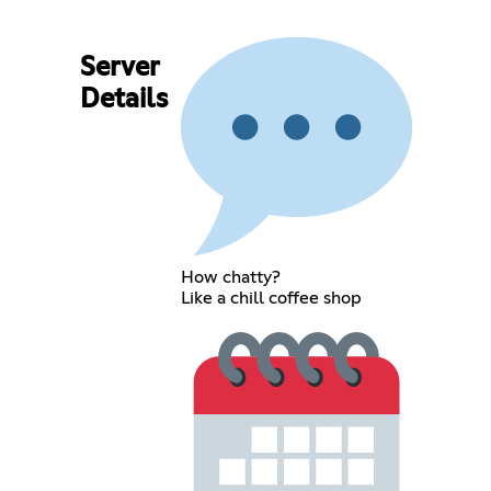
Server
Details
How chatty?
Like a chill coffee shop