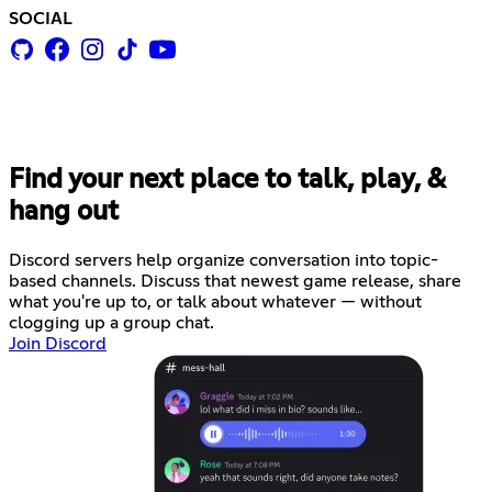
SOCIAL
Find your next place to talk, play, &
hang out
Discord servers help organize conversation into topic-
based channels. Discuss that newest game release, share
what you're up to, or talk about whatever — without
clogging up a group chat.
Join Discord