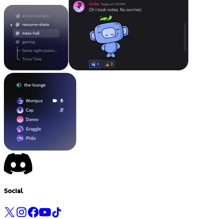
Social