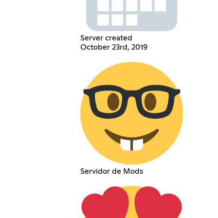
Server created
October 23rd, 2019
Servidor de Mods