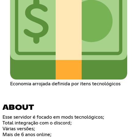
Economia arrojada definida por itens tecnológicos
ABOUT
Esse servidor é focado em mods tecnológicos;
Total integração com o discord;
Várias versões;
Mais de 6 anos online;