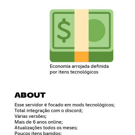
Economia arrojada definida
por itens tecnológicos
ABOUT
Esse servidor é focado em mods tecnológicos;
Total integração com o discord;
Várias versões;
Mais de 6 anos online;
Atualizações todos os meses;
Poucos itens banidos;