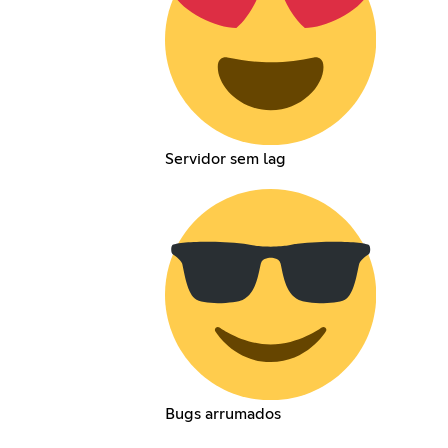
Servidor sem lag
Bugs arrumados