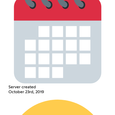
Server created
October 23rd, 2019