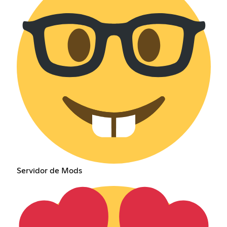
Servidor de Mods