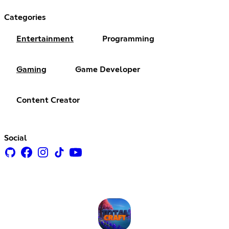
Categories
Entertainment
Programming
Gaming
Game Developer
Content Creator
Social