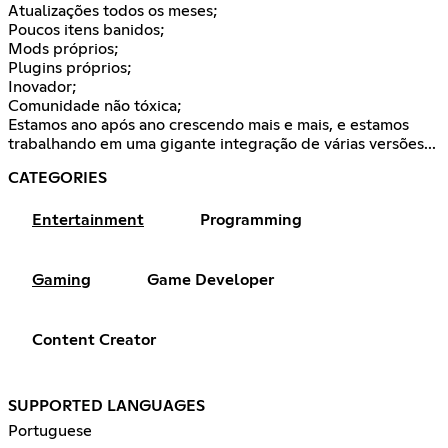
Atualizações todos os meses;
Poucos itens banidos;
Mods próprios;
Plugins próprios;
Inovador;
Comunidade não tóxica;
Estamos ano após ano crescendo mais e mais, e estamos
trabalhando em uma gigante integração de várias versões...
CATEGORIES
Entertainment
Programming
Gaming
Game Developer
Content Creator
SUPPORTED LANGUAGES
Portuguese