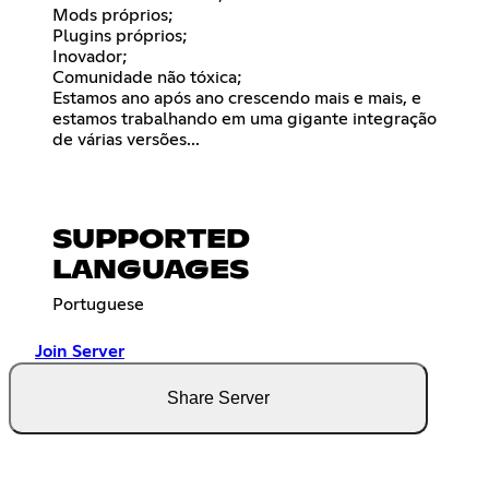
Mods próprios;
Plugins próprios;
Inovador;
Comunidade não tóxica;
Estamos ano após ano crescendo mais e mais, e
estamos trabalhando em uma gigante integração
de várias versões...
SUPPORTED
LANGUAGES
Portuguese
Join Server
Share Server