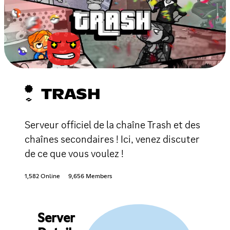
TRASH
Serveur officiel de la chaîne Trash et des
chaînes secondaires ! Ici, venez discuter
de ce que vous voulez !
1,582 Online
9,656 Members
Server