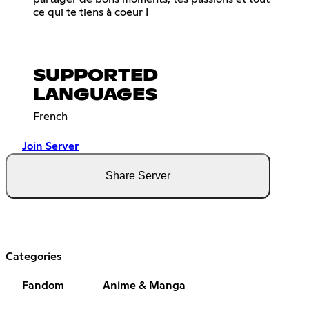
ce qui te tiens à coeur !
SUPPORTED
LANGUAGES
French
Join Server
Share Server
Categories
Fandom
Anime & Manga