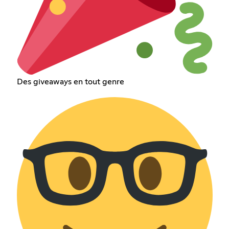
Des giveaways en tout genre