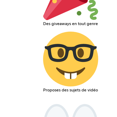
Des giveaways en tout genre
Proposes des sujets de vidéo