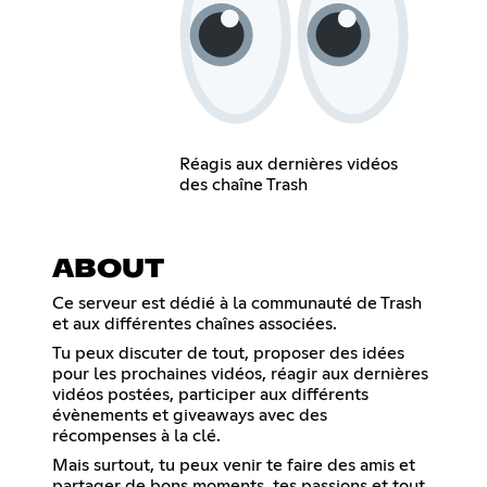
Réagis aux dernières vidéos
des chaîne Trash
ABOUT
Ce serveur est dédié à la communauté de Trash
et aux différentes chaînes associées.
Tu peux discuter de tout, proposer des idées
pour les prochaines vidéos, réagir aux dernières
vidéos postées, participer aux différents
évènements et giveaways avec des
récompenses à la clé.
Mais surtout, tu peux venir te faire des amis et
partager de bons moments, tes passions et tout