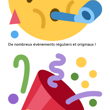
De nombreux évènements réguliers et originaux !