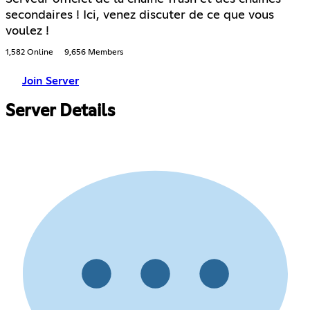
secondaires ! Ici, venez discuter de ce que vous
voulez !
1,582 Online
9,656 Members
Join Server
Server Details