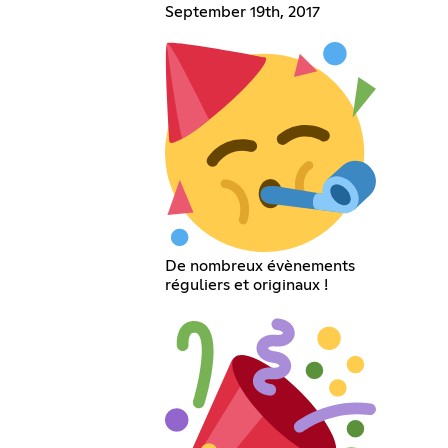
September 19th, 2017
De nombreux évènements
réguliers et originaux !