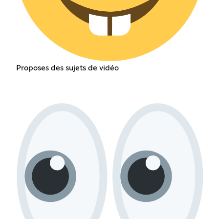
Proposes des sujets de vidéo