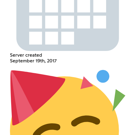
Server created
September 19th, 2017