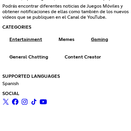
Podrás encontrar diferentes noticias de Juegos Móviles y
obtener notificaciones de ellas como también de los nuevos
vídeos que se publiquen en el Canal de YouTube.
CATEGORIES
Entertainment
Memes
Gaming
General Chatting
Content Creator
SUPPORTED LANGUAGES
Spanish
SOCIAL