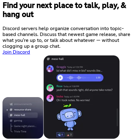
Find your next place to talk, play, &
hang out
Discord servers help organize conversation into topic-
based channels. Discuss that newest game release, share
what you're up to, or talk about whatever — without
clogging up a group chat.
Join Discord