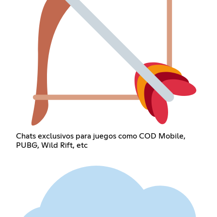
Chats exclusivos para juegos como COD Mobile,
PUBG, Wild Rift, etc