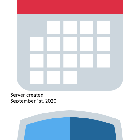
Server created
September 1st, 2020