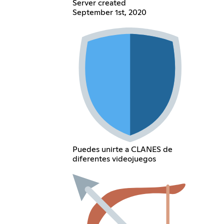
Server created
September 1st, 2020
Puedes unirte a CLANES de
diferentes videojuegos