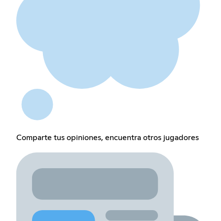
Comparte tus opiniones, encuentra otros jugadores