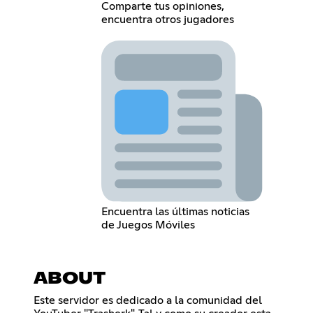
Comparte tus opiniones,
encuentra otros jugadores
Encuentra las últimas noticias
de Juegos Móviles
ABOUT
Este servidor es dedicado a la comunidad del