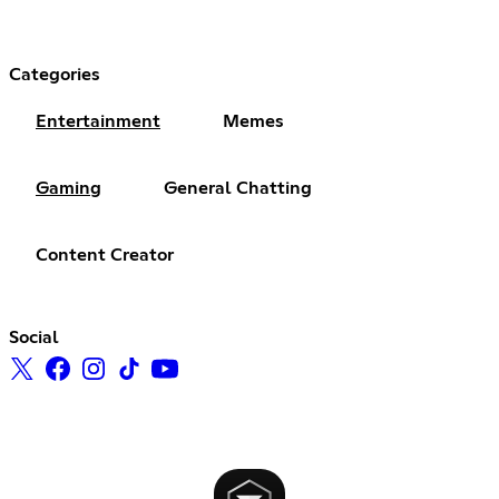
Categories
Entertainment
Memes
Gaming
General Chatting
Content Creator
Social