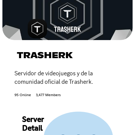
TRASHERK
Servidor de videojuegos y de la
comunidad oficial de Trasherk.
95 Online
3,477 Members
Server
Detail