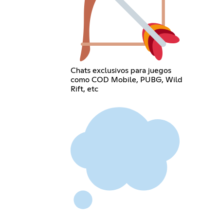
Chats exclusivos para juegos
como COD Mobile, PUBG, Wild
Rift, etc