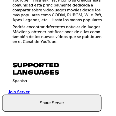
YouTuber "Trasherk". Tal y como su creador esta
comunidad está principalmente dedicada a
compartir sobre videojuegos móviles desde los
más populares como CODM, PUBGM, Wild Rift,
Apex Legends, etc... Hasta los menos populares.
Podrás encontrar diferentes noticias de Juegos
Móviles y obtener notificaciones de ellas como
también de los nuevos vídeos que se publiquen
en el Canal de YouTube.
SUPPORTED
LANGUAGES
Spanish
Join Server
Share Server