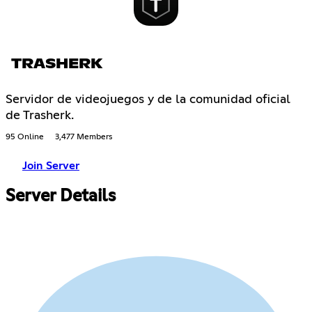
TRASHERK
Servidor de videojuegos y de la comunidad oficial
de Trasherk.
95 Online
3,477 Members
Join Server
Server Details