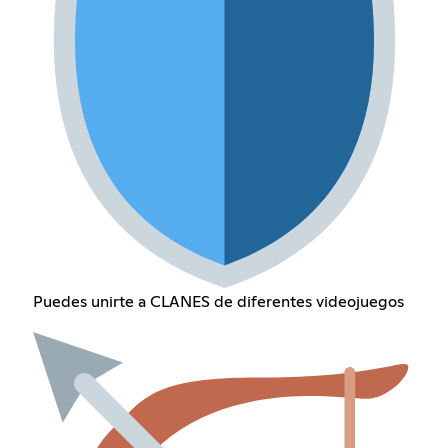
Puedes unirte a CLANES de diferentes videojuegos