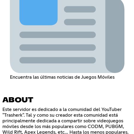
Encuentra las últimas noticias de Juegos Móviles
ABOUT
Este servidor es dedicado a la comunidad del YouTuber
"Trasherk". Tal y como su creador esta comunidad está
principalmente dedicada a compartir sobre videojuegos
móviles desde los más populares como CODM, PUBGM,
Wild Rift, Apex Legends, etc... Hasta los menos populares.