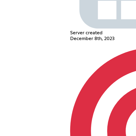
Server created
December 8th, 2023