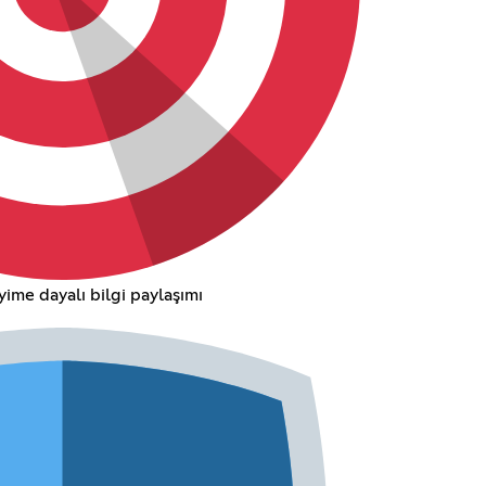
ime dayalı bilgi paylaşımı