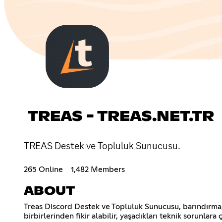
TREAS - TREAS.NET.TR
TREAS Destek ve Topluluk Sunucusu.
265 Online
1,482 Members
ABOUT
Treas Discord Destek ve Topluluk Sunucusu, barındırma, s
birbirlerinden fikir alabilir, yaşadıkları teknik sorunlar