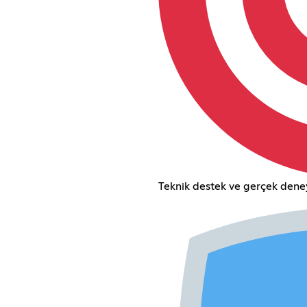
Teknik destek ve gerçek deney