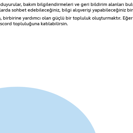
, duyurular, bakım bilgilendirmeleri ve geri bildirim alanları
rda sohbet edebileceğiniz, bilgi alışverişi yapabileceğiniz bir
 birbirine yardımcı olan güçlü bir topluluk oluşturmaktır. Eğer
scord topluluğuna katılabilirsin.