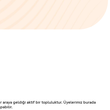
r araya geldiği aktif bir topluluktur. Üyelerimiz burada
pabilir.