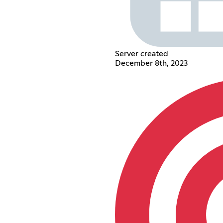
Server created
December 8th, 2023