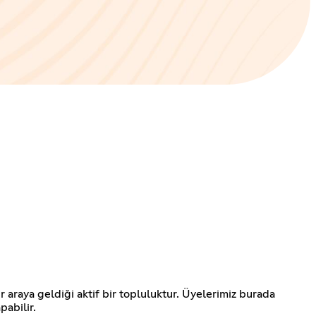
r araya geldiği aktif bir topluluktur. Üyelerimiz burada
pabilir.