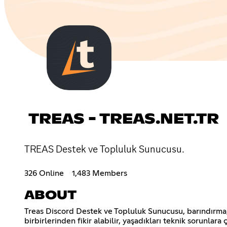
TREAS - TREAS.NET.TR
TREAS Destek ve Topluluk Sunucusu.
326 Online
1,483 Members
ABOUT
Treas Discord Destek ve Topluluk Sunucusu, barındırma, s
birbirlerinden fikir alabilir, yaşadıkları teknik sorunlar