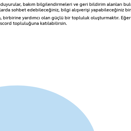
, duyurular, bakım bilgilendirmeleri ve geri bildirim alanları
rda sohbet edebileceğiniz, bilgi alışverişi yapabileceğiniz bir
 birbirine yardımcı olan güçlü bir topluluk oluşturmaktır. Eğer
scord topluluğuna katılabilirsin.