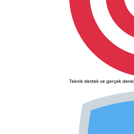
Teknik destek ve gerçek deney