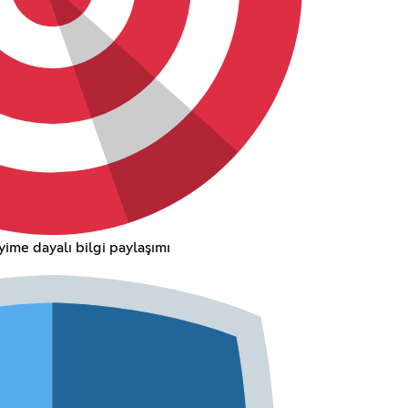
ime dayalı bilgi paylaşımı